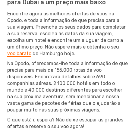
para Dubai a um preço mais baixo
Encontre agora as melhores ofertas de voos na
Opodo, e toda a informação de que precisa para a
sua viagem. Preencha os seus dados para completar
a sua reserva: escolha as datas da sua viagem,
escolha um hotel e encontre um aluguer de carro a
um ótimo preço. Não espere mais e obtenha o seu
voo barato
de Hamburgo hoje.
Na Opodo, oferecemos-lhe toda a informação de que
precisa para mais de 155.000 rotas de voo
disponíveis. Encontrará detalhes sobre 690
companhias aéreas, 2.100.000 hotéis em todo o
mundo e 40.000 destinos diferentes para escolher
na sua próxima aventura, sem mencionar a nossa
vasta gama de pacotes de férias que o ajudarão a
poupar muito nas suas próximas viagens.
O que está à espera? Não deixe escapar as grandes
ofertas e reserve o seu voo agora!