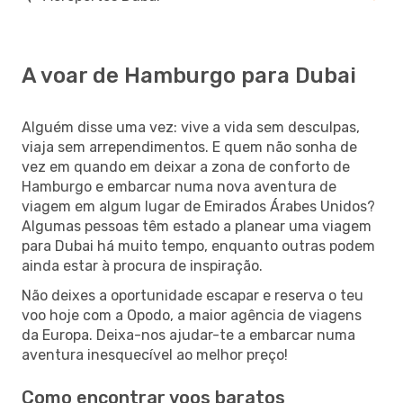
A voar de Hamburgo para Dubai
Alguém disse uma vez: vive a vida sem desculpas,
viaja sem arrependimentos. E quem não sonha de
vez em quando em deixar a zona de conforto de
Hamburgo e embarcar numa nova aventura de
viagem em algum lugar de Emirados Árabes Unidos?
Algumas pessoas têm estado a planear uma viagem
para Dubai há muito tempo, enquanto outras podem
ainda estar à procura de inspiração.
Não deixes a oportunidade escapar e reserva o teu
voo hoje com a Opodo, a maior agência de viagens
da Europa. Deixa-nos ajudar-te a embarcar numa
aventura inesquecível ao melhor preço!
Como encontrar voos baratos