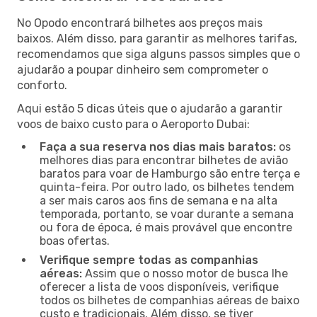
No Opodo encontrará bilhetes aos preços mais
baixos. Além disso, para garantir as melhores tarifas,
recomendamos que siga alguns passos simples que o
ajudarão a poupar dinheiro sem comprometer o
conforto.
Aqui estão 5 dicas úteis que o ajudarão a garantir
voos de baixo custo para o Aeroporto Dubai:
Faça a sua reserva nos dias mais baratos:
os
melhores dias para encontrar bilhetes de avião
baratos para voar de Hamburgo são entre terça e
quinta-feira. Por outro lado, os bilhetes tendem
a ser mais caros aos fins de semana e na alta
temporada, portanto, se voar durante a semana
ou fora de época, é mais provável que encontre
boas ofertas.
Verifique sempre todas as companhias
aéreas:
Assim que o nosso motor de busca lhe
oferecer a lista de voos disponíveis, verifique
todos os bilhetes de companhias aéreas de baixo
custo e tradicionais. Além disso, se tiver