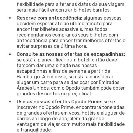
flexibilidade para alterar as datas da sua viagem,
será mais fácil encontrar bilhetes baratos.
Reserve com antecedência:
algumas pessoas
decidem esperar até ao último minuto para
encontrar bilhetes acessíveis, mas todos
recomendamos comprar os seus bilhetes com
antecedência para encontrar melhores ofertas e
evitar surpresas de última hora.
Consulte as nossas ofertas de escapadinhas:
se está a planear ficar num hotel, então deve
também dar uma olhada nas nossas
escapadinhas e fins de semana a partir de
Hamburgo. Além disso, se está a considerar
alugar um carro para se deslocar por Emirados
Árabes Unidos, com o Opodo também pode obter
grandes descontos no preço final.
Use as nossas ofertas Opodo Prime:
se se
inscrever no Opodo Prime, encontrará toneladas
de grandes ofertas em voos, hotéis e aluguer de
carros ao longo do ano, além da grande
vantagem de viajar com muito mais flexibilidade
e tranquilidade.