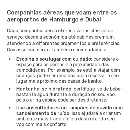
Companhias aéreas que voam entre os
aeroportos de Hamburgo e Dubai
Cada companhia aérea oferece várias classes de
serviço, desde a económica até cabines premium,
atendendo a diferentes orçamentos e preferências.
Com isso em mente, também recomendamos:
Escolha o seu lugar com cuidado:
considere o
espaço para as pernas e a proximidade das
comodidades. Por exemplo, se está a viajar com
crianças, pode ser uma boa ideia reservar o seu
lugar mais próximo das casas de banho.
Mantenha-se hidratado:
certifique-se de beber
bastante água durante a duração do seu voo,
pois o ar na cabine pode ser desidratante.
Use auscultadores ou tampões de ouvido com
cancelamento de ruído:
isso ajudará a criar um
ambiente mais tranquilo e a desfrutar do seu
voo com mais conforto.