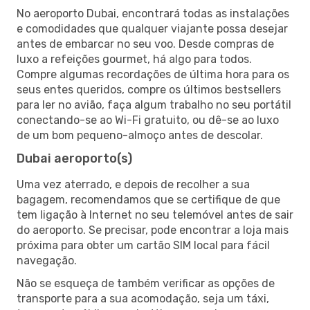
No aeroporto Dubai, encontrará todas as instalações
e comodidades que qualquer viajante possa desejar
antes de embarcar no seu voo. Desde compras de
luxo a refeições gourmet, há algo para todos.
Compre algumas recordações de última hora para os
seus entes queridos, compre os últimos bestsellers
para ler no avião, faça algum trabalho no seu portátil
conectando-se ao Wi-Fi gratuito, ou dê-se ao luxo
de um bom pequeno-almoço antes de descolar.
Dubai aeroporto(s)
Uma vez aterrado, e depois de recolher a sua
bagagem, recomendamos que se certifique de que
tem ligação à Internet no seu telemóvel antes de sair
do aeroporto. Se precisar, pode encontrar a loja mais
próxima para obter um cartão SIM local para fácil
navegação.
Não se esqueça de também verificar as opções de
transporte para a sua acomodação, seja um táxi,