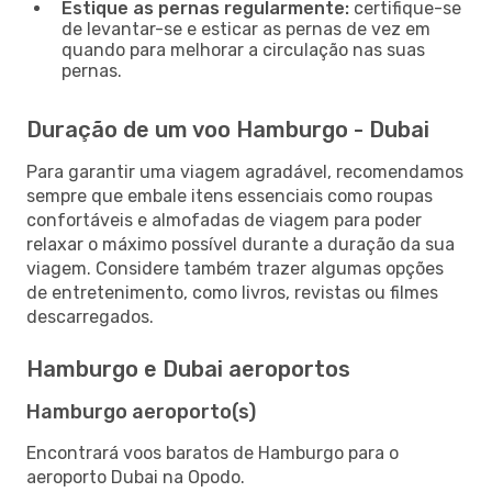
Estique as pernas regularmente:
certifique-se
de levantar-se e esticar as pernas de vez em
quando para melhorar a circulação nas suas
pernas.
Duração de um voo Hamburgo - Dubai
Para garantir uma viagem agradável, recomendamos
sempre que embale itens essenciais como roupas
confortáveis e almofadas de viagem para poder
relaxar o máximo possível durante a duração da sua
viagem. Considere também trazer algumas opções
de entretenimento, como livros, revistas ou filmes
descarregados.
Hamburgo e Dubai aeroportos
Hamburgo aeroporto(s)
Encontrará voos baratos de Hamburgo para o
aeroporto Dubai na Opodo.