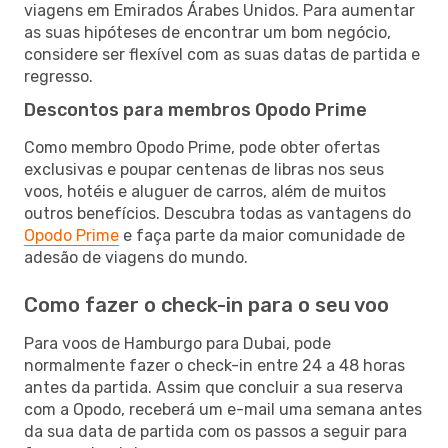
viagens em Emirados Árabes Unidos. Para aumentar
as suas hipóteses de encontrar um bom negócio,
considere ser flexível com as suas datas de partida e
regresso.
Descontos para membros Opodo Prime
Como membro Opodo Prime, pode obter ofertas
exclusivas e poupar centenas de libras nos seus
voos, hotéis e aluguer de carros, além de muitos
outros benefícios. Descubra todas as vantagens do
Opodo Prime
e faça parte da maior comunidade de
adesão de viagens do mundo.
Como fazer o check-in para o seu voo
Para voos de Hamburgo para Dubai, pode
normalmente fazer o check-in entre 24 a 48 horas
antes da partida. Assim que concluir a sua reserva
com a Opodo, receberá um e-mail uma semana antes
da sua data de partida com os passos a seguir para