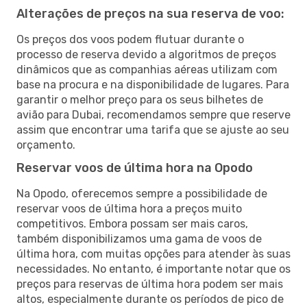
Alterações de preços na sua reserva de voo:
Os preços dos voos podem flutuar durante o
processo de reserva devido a algoritmos de preços
dinâmicos que as companhias aéreas utilizam com
base na procura e na disponibilidade de lugares. Para
garantir o melhor preço para os seus bilhetes de
avião para Dubai, recomendamos sempre que reserve
assim que encontrar uma tarifa que se ajuste ao seu
orçamento.
Reservar voos de última hora na Opodo
Na Opodo, oferecemos sempre a possibilidade de
reservar voos de última hora a preços muito
competitivos. Embora possam ser mais caros,
também disponibilizamos uma gama de voos de
última hora, com muitas opções para atender às suas
necessidades. No entanto, é importante notar que os
preços para reservas de última hora podem ser mais
altos, especialmente durante os períodos de pico de