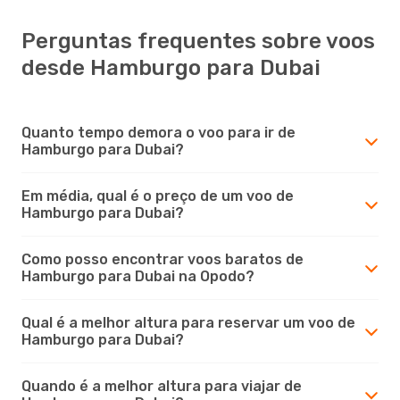
Perguntas frequentes sobre voos
desde Hamburgo para Dubai
Quanto tempo demora o voo para ir de
Hamburgo para Dubai?
Em média, qual é o preço de um voo de
Hamburgo para Dubai?
Como posso encontrar voos baratos de
Hamburgo para Dubai na Opodo?
Qual é a melhor altura para reservar um voo de
Hamburgo para Dubai?
Quando é a melhor altura para viajar de