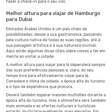
fazer o check-in para o seu voo.
Melhor altura para viajar de Hamburgo
para Dubai
Emirados Árabes Unidos é um país cheio de
possibilidades: desde a sua gastronomia, passando
pela cultura nativa de todas as suas regiões, até à
sua paisagem artística e à sua natureza incrível.
Aqui estão algumas dicas úteis sobre coisas a ter em
mente ao visitar a cidade:
A melhor altura para viajar para lá dependerá sempre
das suas preferências pessoais e, claro, do seu
tempo livre para efetivamente viajar para lá.
Considere o clima da cidade, a época alta do turismo
e o tipo de experiência que procura.
Deverá também esperar maiores multidões durante a
época alta do turismo, mas a atmosfera será também
mais animada e as ofertas culturais e turísticas
estarão, muito provavelmente, mais elevadas. Em