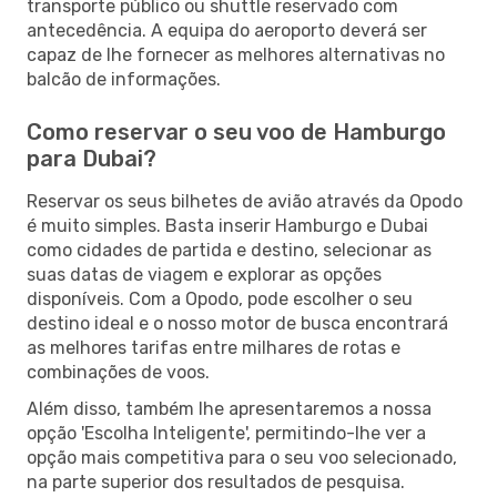
transporte público ou shuttle reservado com
antecedência. A equipa do aeroporto deverá ser
capaz de lhe fornecer as melhores alternativas no
balcão de informações.
Como reservar o seu voo de Hamburgo
para Dubai?
Reservar os seus bilhetes de avião através da Opodo
é muito simples. Basta inserir Hamburgo e Dubai
como cidades de partida e destino, selecionar as
suas datas de viagem e explorar as opções
disponíveis. Com a Opodo, pode escolher o seu
destino ideal e o nosso motor de busca encontrará
as melhores tarifas entre milhares de rotas e
combinações de voos.
Além disso, também lhe apresentaremos a nossa
opção 'Escolha Inteligente', permitindo-lhe ver a
opção mais competitiva para o seu voo selecionado,
na parte superior dos resultados de pesquisa.