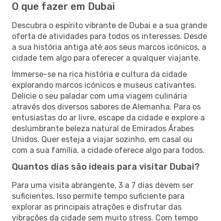
O que fazer em Dubai
Descubra o espírito vibrante de Dubai e a sua grande
oferta de atividades para todos os interesses. Desde
a sua história antiga até aos seus marcos icónicos, a
cidade tem algo para oferecer a qualquer viajante.
Immerse-se na rica história e cultura da cidade
explorando marcos icónicos e museus cativantes.
Delicie o seu paladar com uma viagem culinária
através dos diversos sabores de Alemanha. Para os
entusiastas do ar livre, escape da cidade e explore a
deslumbrante beleza natural de Emirados Árabes
Unidos. Quer esteja a viajar sozinho, em casal ou
com a sua família, a cidade oferece algo para todos.
Quantos dias são ideais para visitar Dubai?
Para uma visita abrangente, 3 a 7 dias devem ser
suficientes. Isso permite tempo suficiente para
explorar as principais atrações e disfrutar das
vibrações da cidade sem muito stress. Com tempo