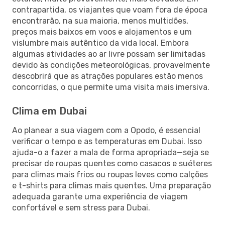
contrapartida, os viajantes que voam fora de época
encontrarão, na sua maioria, menos multidões,
preços mais baixos em voos e alojamentos e um
vislumbre mais autêntico da vida local. Embora
algumas atividades ao ar livre possam ser limitadas
devido às condições meteorológicas, provavelmente
descobrirá que as atrações populares estão menos
concorridas, o que permite uma visita mais imersiva.
Clima em Dubai
Ao planear a sua viagem com a Opodo, é essencial
verificar o tempo e as temperaturas em Dubai. Isso
ajuda-o a fazer a mala de forma apropriada—seja se
precisar de roupas quentes como casacos e suéteres
para climas mais frios ou roupas leves como calções
e t-shirts para climas mais quentes. Uma preparação
adequada garante uma experiência de viagem
confortável e sem stress para Dubai.