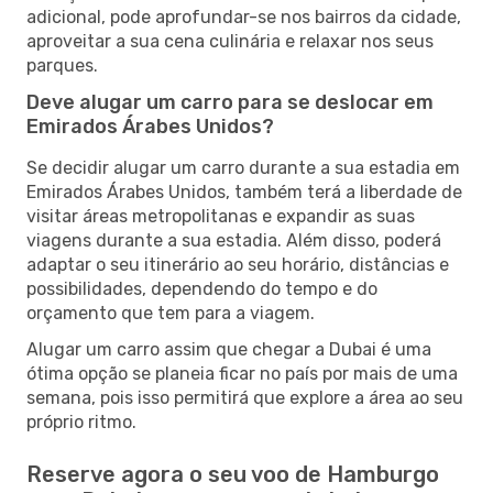
adicional, pode aprofundar-se nos bairros da cidade,
aproveitar a sua cena culinária e relaxar nos seus
parques.
Deve alugar um carro para se deslocar em
Emirados Árabes Unidos?
Se decidir alugar um carro durante a sua estadia em
Emirados Árabes Unidos, também terá a liberdade de
visitar áreas metropolitanas e expandir as suas
viagens durante a sua estadia. Além disso, poderá
adaptar o seu itinerário ao seu horário, distâncias e
possibilidades, dependendo do tempo e do
orçamento que tem para a viagem.
Alugar um carro assim que chegar a Dubai é uma
ótima opção se planeia ficar no país por mais de uma
semana, pois isso permitirá que explore a área ao seu
próprio ritmo.
Reserve agora o seu voo de Hamburgo