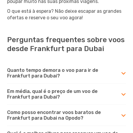
poupar muito nas suas próximas viagens.
O que está à espera? Não deixe escapar as grandes
ofertas e reserve o seu voo agora!
Perguntas frequentes sobre voos
desde Frankfurt para Dubai
Quanto tempo demora o voo para ir de
Frankfurt para Dubai?
Em média, qual é o preço de um voo de
Frankfurt para Dubai?
Como posso encontrar voos baratos de
Frankfurt para Dubai na Opodo?