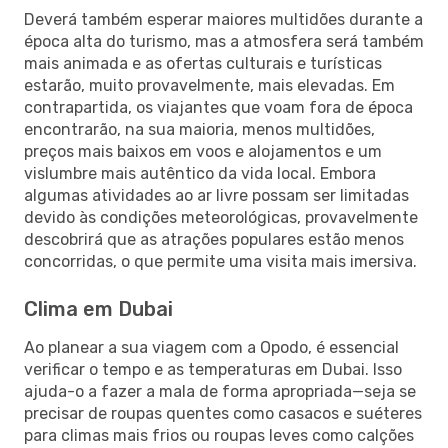
Deverá também esperar maiores multidões durante a
época alta do turismo, mas a atmosfera será também
mais animada e as ofertas culturais e turísticas
estarão, muito provavelmente, mais elevadas. Em
contrapartida, os viajantes que voam fora de época
encontrarão, na sua maioria, menos multidões,
preços mais baixos em voos e alojamentos e um
vislumbre mais autêntico da vida local. Embora
algumas atividades ao ar livre possam ser limitadas
devido às condições meteorológicas, provavelmente
descobrirá que as atrações populares estão menos
concorridas, o que permite uma visita mais imersiva.
Clima em Dubai
Ao planear a sua viagem com a Opodo, é essencial
verificar o tempo e as temperaturas em Dubai. Isso
ajuda-o a fazer a mala de forma apropriada—seja se
precisar de roupas quentes como casacos e suéteres
para climas mais frios ou roupas leves como calções