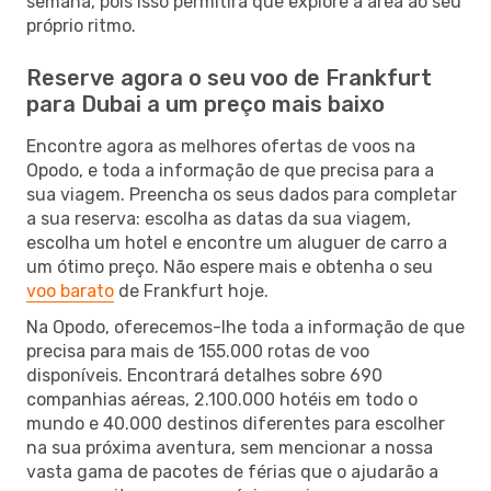
semana, pois isso permitirá que explore a área ao seu
próprio ritmo.
Reserve agora o seu voo de Frankfurt
para Dubai a um preço mais baixo
Encontre agora as melhores ofertas de voos na
Opodo, e toda a informação de que precisa para a
sua viagem. Preencha os seus dados para completar
a sua reserva: escolha as datas da sua viagem,
escolha um hotel e encontre um aluguer de carro a
um ótimo preço. Não espere mais e obtenha o seu
voo barato
de Frankfurt hoje.
Na Opodo, oferecemos-lhe toda a informação de que
precisa para mais de 155.000 rotas de voo
disponíveis. Encontrará detalhes sobre 690
companhias aéreas, 2.100.000 hotéis em todo o
mundo e 40.000 destinos diferentes para escolher
na sua próxima aventura, sem mencionar a nossa
vasta gama de pacotes de férias que o ajudarão a