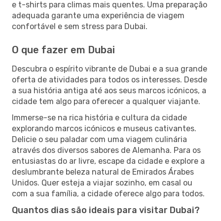
e t-shirts para climas mais quentes. Uma preparação
adequada garante uma experiência de viagem
confortável e sem stress para Dubai.
O que fazer em Dubai
Descubra o espírito vibrante de Dubai e a sua grande
oferta de atividades para todos os interesses. Desde
a sua história antiga até aos seus marcos icónicos, a
cidade tem algo para oferecer a qualquer viajante.
Immerse-se na rica história e cultura da cidade
explorando marcos icónicos e museus cativantes.
Delicie o seu paladar com uma viagem culinária
através dos diversos sabores de Alemanha. Para os
entusiastas do ar livre, escape da cidade e explore a
deslumbrante beleza natural de Emirados Árabes
Unidos. Quer esteja a viajar sozinho, em casal ou
com a sua família, a cidade oferece algo para todos.
Quantos dias são ideais para visitar Dubai?