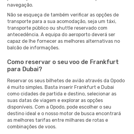
navegação.
Não se esqueça de também verificar as opções de
transporte para a sua acomodação, seja um táxi,
transporte público ou shuttle reservado com
antecedência. A equipa do aeroporto deverá ser
capaz de lhe fornecer as melhores alternativas no
balcão de informações.
Como reservar o seu voo de Frankfurt
para Dubai?
Reservar os seus bilhetes de avião através da Opodo
é muito simples. Basta inserir Frankfurt e Dubai
como cidades de partida e destino, selecionar as
suas datas de viagem e explorar as opções
disponíveis. Com a Opodo, pode escolher o seu
destino ideal e o nosso motor de busca encontrará
as melhores tarifas entre milhares de rotas e
combinações de voos.