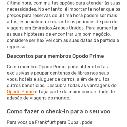
última hora, com muitas opções para atender às suas
necessidades. No entanto, é importante notar que os
preços para reservas de última hora podem ser mais
altos, especialmente durante os períodos de pico de
viagens em Emirados Árabes Unidos. Para aumentar
as suas hipóteses de encontrar um bom negócio,
considere ser flexível com as suas datas de partida e
regresso.
Descontos para membros Opodo Prime
Como membro Opodo Prime, pode obter ofertas
exclusivas e poupar centenas de libras nos seus
voos, hotéis e aluguer de carros, além de muitos
outros benefícios. Descubra todas as vantagens do
Opodo Prime
e faça parte da maior comunidade de
adesão de viagens do mundo.
Como fazer o check-in para o seu voo
Para voos de Frankfurt para Dubai, pode