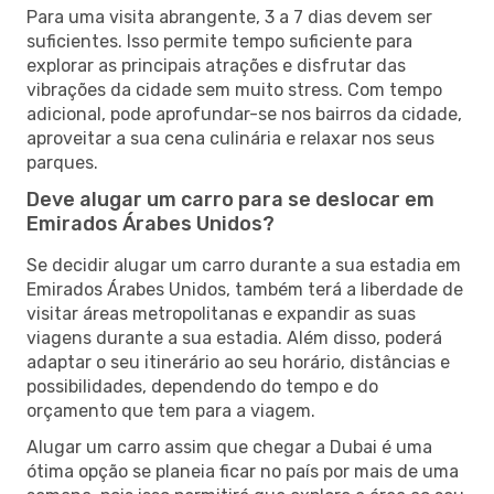
Para uma visita abrangente, 3 a 7 dias devem ser
suficientes. Isso permite tempo suficiente para
explorar as principais atrações e disfrutar das
vibrações da cidade sem muito stress. Com tempo
adicional, pode aprofundar-se nos bairros da cidade,
aproveitar a sua cena culinária e relaxar nos seus
parques.
Deve alugar um carro para se deslocar em
Emirados Árabes Unidos?
Se decidir alugar um carro durante a sua estadia em
Emirados Árabes Unidos, também terá a liberdade de
visitar áreas metropolitanas e expandir as suas
viagens durante a sua estadia. Além disso, poderá
adaptar o seu itinerário ao seu horário, distâncias e
possibilidades, dependendo do tempo e do
orçamento que tem para a viagem.
Alugar um carro assim que chegar a Dubai é uma
ótima opção se planeia ficar no país por mais de uma