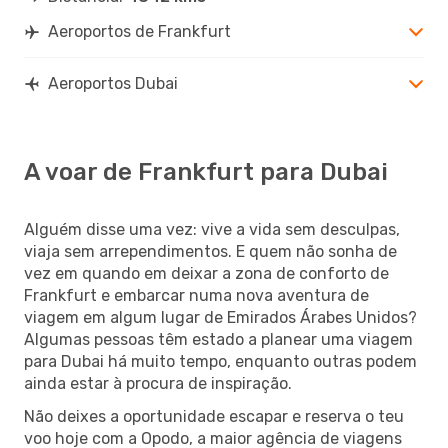
Aeroportos de Frankfurt
Aeroportos Dubai
A voar de Frankfurt para Dubai
Alguém disse uma vez: vive a vida sem desculpas,
viaja sem arrependimentos. E quem não sonha de
vez em quando em deixar a zona de conforto de
Frankfurt e embarcar numa nova aventura de
viagem em algum lugar de Emirados Árabes Unidos?
Algumas pessoas têm estado a planear uma viagem
para Dubai há muito tempo, enquanto outras podem
ainda estar à procura de inspiração.
Não deixes a oportunidade escapar e reserva o teu
voo hoje com a Opodo, a maior agência de viagens