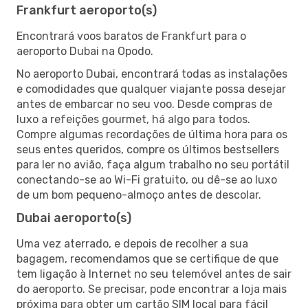
Frankfurt aeroporto(s)
Encontrará voos baratos de Frankfurt para o
aeroporto Dubai na Opodo.
No aeroporto Dubai, encontrará todas as instalações
e comodidades que qualquer viajante possa desejar
antes de embarcar no seu voo. Desde compras de
luxo a refeições gourmet, há algo para todos.
Compre algumas recordações de última hora para os
seus entes queridos, compre os últimos bestsellers
para ler no avião, faça algum trabalho no seu portátil
conectando-se ao Wi-Fi gratuito, ou dê-se ao luxo
de um bom pequeno-almoço antes de descolar.
Dubai aeroporto(s)
Uma vez aterrado, e depois de recolher a sua
bagagem, recomendamos que se certifique de que
tem ligação à Internet no seu telemóvel antes de sair
do aeroporto. Se precisar, pode encontrar a loja mais
próxima para obter um cartão SIM local para fácil