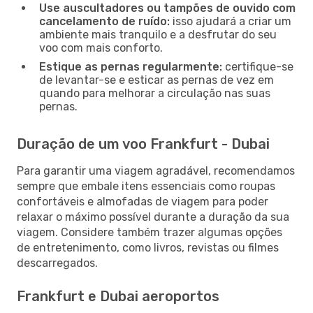
Use auscultadores ou tampões de ouvido com
cancelamento de ruído:
isso ajudará a criar um
ambiente mais tranquilo e a desfrutar do seu
voo com mais conforto.
Estique as pernas regularmente:
certifique-se
de levantar-se e esticar as pernas de vez em
quando para melhorar a circulação nas suas
pernas.
Duração de um voo Frankfurt - Dubai
Para garantir uma viagem agradável, recomendamos
sempre que embale itens essenciais como roupas
confortáveis e almofadas de viagem para poder
relaxar o máximo possível durante a duração da sua
viagem. Considere também trazer algumas opções
de entretenimento, como livros, revistas ou filmes
descarregados.
Frankfurt e Dubai aeroportos