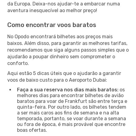
da Europa. Deixa-nos ajudar-te a embarcar numa
aventura inesquecível ao melhor preço!
Como encontrar voos baratos
No Opodo encontrará bilhetes aos preços mais
baixos. Além disso, para garantir as melhores tarifas,
recomendamos que siga alguns passos simples que o
ajudarão a poupar dinheiro sem comprometer o
conforto.
Aqui estão 5 dicas úteis que o ajudarão a garantir
voos de baixo custo para o Aeroporto Dubai:
Faça a sua reserva nos dias mais baratos:
os
melhores dias para encontrar bilhetes de avião
baratos para voar de Frankfurt são entre terça e
quinta-feira. Por outro lado, os bilhetes tendem
a ser mais caros aos fins de semana e na alta
temporada, portanto, se voar durante a semana
ou fora de época, é mais provável que encontre
boas ofertas.