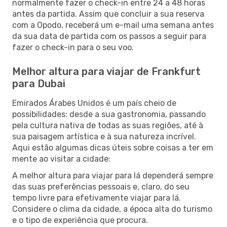
normalmente fazer o check-in entre 24 a 48 horas
antes da partida. Assim que concluir a sua reserva
com a Opodo, receberá um e-mail uma semana antes
da sua data de partida com os passos a seguir para
fazer o check-in para o seu voo.
Melhor altura para viajar de Frankfurt
para Dubai
Emirados Árabes Unidos é um país cheio de
possibilidades: desde a sua gastronomia, passando
pela cultura nativa de todas as suas regiões, até à
sua paisagem artística e à sua natureza incrível.
Aqui estão algumas dicas úteis sobre coisas a ter em
mente ao visitar a cidade:
A melhor altura para viajar para lá dependerá sempre
das suas preferências pessoais e, claro, do seu
tempo livre para efetivamente viajar para lá.
Considere o clima da cidade, a época alta do turismo
e o tipo de experiência que procura.