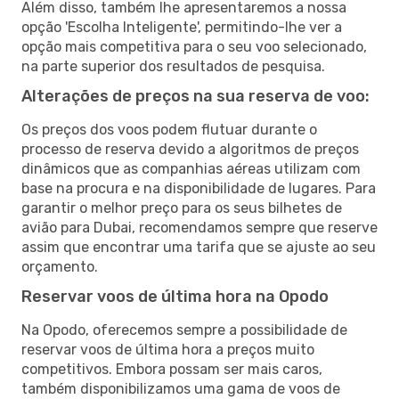
Além disso, também lhe apresentaremos a nossa
opção 'Escolha Inteligente', permitindo-lhe ver a
opção mais competitiva para o seu voo selecionado,
na parte superior dos resultados de pesquisa.
Alterações de preços na sua reserva de voo:
Os preços dos voos podem flutuar durante o
processo de reserva devido a algoritmos de preços
dinâmicos que as companhias aéreas utilizam com
base na procura e na disponibilidade de lugares. Para
garantir o melhor preço para os seus bilhetes de
avião para Dubai, recomendamos sempre que reserve
assim que encontrar uma tarifa que se ajuste ao seu
orçamento.
Reservar voos de última hora na Opodo
Na Opodo, oferecemos sempre a possibilidade de
reservar voos de última hora a preços muito
competitivos. Embora possam ser mais caros,
também disponibilizamos uma gama de voos de