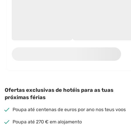
Ofertas exclusivas de hotéis para as tuas
próximas férias
Poupa até centenas de euros por ano nos teus voos
Poupa até 270 € em alojamento