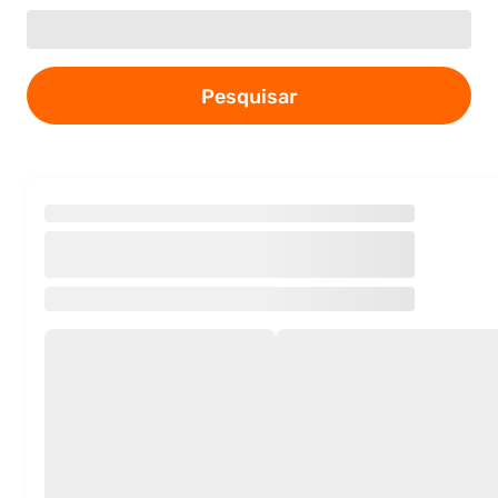
Pesquisar