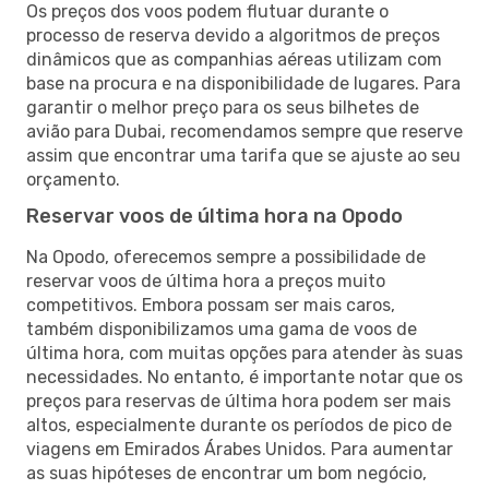
Os preços dos voos podem flutuar durante o
processo de reserva devido a algoritmos de preços
dinâmicos que as companhias aéreas utilizam com
base na procura e na disponibilidade de lugares. Para
garantir o melhor preço para os seus bilhetes de
avião para Dubai, recomendamos sempre que reserve
assim que encontrar uma tarifa que se ajuste ao seu
orçamento.
Reservar voos de última hora na Opodo
Na Opodo, oferecemos sempre a possibilidade de
reservar voos de última hora a preços muito
competitivos. Embora possam ser mais caros,
também disponibilizamos uma gama de voos de
última hora, com muitas opções para atender às suas
necessidades. No entanto, é importante notar que os
preços para reservas de última hora podem ser mais
altos, especialmente durante os períodos de pico de
viagens em Emirados Árabes Unidos. Para aumentar
as suas hipóteses de encontrar um bom negócio,