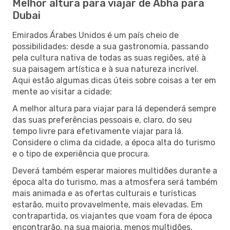
Melhor altura para viajar de Abha para
Dubai
Emirados Árabes Unidos é um país cheio de
possibilidades: desde a sua gastronomia, passando
pela cultura nativa de todas as suas regiões, até à
sua paisagem artística e à sua natureza incrível.
Aqui estão algumas dicas úteis sobre coisas a ter em
mente ao visitar a cidade:
A melhor altura para viajar para lá dependerá sempre
das suas preferências pessoais e, claro, do seu
tempo livre para efetivamente viajar para lá.
Considere o clima da cidade, a época alta do turismo
e o tipo de experiência que procura.
Deverá também esperar maiores multidões durante a
época alta do turismo, mas a atmosfera será também
mais animada e as ofertas culturais e turísticas
estarão, muito provavelmente, mais elevadas. Em
contrapartida, os viajantes que voam fora de época
encontrarão, na sua maioria, menos multidões,