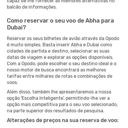
capaz de lhe fornecer as melhores alternativas no
balcão de informações.
Como reservar o seu voo de Abha para
Dubai?
Reservar os seus bilhetes de avião através da Opodo
é muito simples. Basta inserir Abha e Dubai como
cidades de partida e destino, selecionar as suas
datas de viagem e explorar as opções disponíveis.
Com a Opodo, pode escolher o seu destino ideal e o
nosso motor de busca encontrará as melhores
tarifas entre milhares de rotas e combinações de
voos.
Além disso, também lhe apresentaremos a nossa
opção 'Escolha Inteligente', permitindo-lhe ver a
opção mais competitiva para o seu voo selecionado,
na parte superior dos resultados de pesquisa.
Alterações de preços na sua reserva de voo: