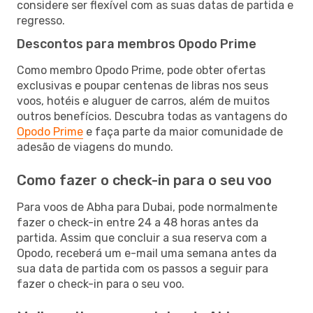
considere ser flexível com as suas datas de partida e
regresso.
Descontos para membros Opodo Prime
Como membro Opodo Prime, pode obter ofertas
exclusivas e poupar centenas de libras nos seus
voos, hotéis e aluguer de carros, além de muitos
outros benefícios. Descubra todas as vantagens do
Opodo Prime
e faça parte da maior comunidade de
adesão de viagens do mundo.
Como fazer o check-in para o seu voo
Para voos de Abha para Dubai, pode normalmente
fazer o check-in entre 24 a 48 horas antes da
partida. Assim que concluir a sua reserva com a
Opodo, receberá um e-mail uma semana antes da
sua data de partida com os passos a seguir para
fazer o check-in para o seu voo.