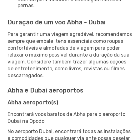
pernas.
Duração de um voo Abha - Dubai
Para garantir uma viagem agradável, recomendamos
sempre que embale itens essenciais como roupas
confortáveis e almofadas de viagem para poder
relaxar o máximo possível durante a duração da sua
viagem. Considere também trazer algumas opções
de entretenimento, como livros, revistas ou filmes
descarregados.
Abha e Dubai aeroportos
Abha aeroporto(s)
Encontrará voos baratos de Abha para o aeroporto
Dubai na Opodo.
No aeroporto Dubai, encontrará todas as instalações
e comodidades que qualquer viajante possa desejar