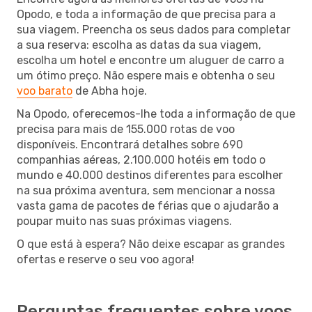
Opodo, e toda a informação de que precisa para a
sua viagem. Preencha os seus dados para completar
a sua reserva: escolha as datas da sua viagem,
escolha um hotel e encontre um aluguer de carro a
um ótimo preço. Não espere mais e obtenha o seu
voo barato
de Abha hoje.
Na Opodo, oferecemos-lhe toda a informação de que
precisa para mais de 155.000 rotas de voo
disponíveis. Encontrará detalhes sobre 690
companhias aéreas, 2.100.000 hotéis em todo o
mundo e 40.000 destinos diferentes para escolher
na sua próxima aventura, sem mencionar a nossa
vasta gama de pacotes de férias que o ajudarão a
poupar muito nas suas próximas viagens.
O que está à espera? Não deixe escapar as grandes
ofertas e reserve o seu voo agora!
Perguntas frequentes sobre voos