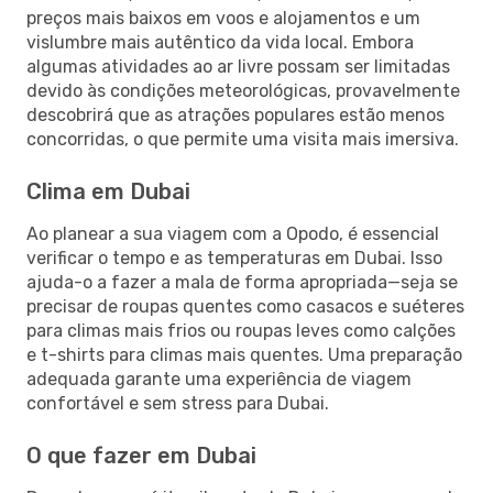
preços mais baixos em voos e alojamentos e um
vislumbre mais autêntico da vida local. Embora
algumas atividades ao ar livre possam ser limitadas
devido às condições meteorológicas, provavelmente
descobrirá que as atrações populares estão menos
concorridas, o que permite uma visita mais imersiva.
Clima em Dubai
Ao planear a sua viagem com a Opodo, é essencial
verificar o tempo e as temperaturas em Dubai. Isso
ajuda-o a fazer a mala de forma apropriada—seja se
precisar de roupas quentes como casacos e suéteres
para climas mais frios ou roupas leves como calções
e t-shirts para climas mais quentes. Uma preparação
adequada garante uma experiência de viagem
confortável e sem stress para Dubai.
O que fazer em Dubai