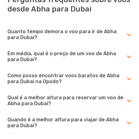
desde Abha para Dubai
Quanto tempo demora o voo para ir de Abha
para Dubai?
Em média, qual é o preço de um voo de Abha
para Dubai?
Como posso encontrar voos baratos de Abha
para Dubai na Opodo?
Qual é a melhor altura para reservar um voo de
Abha para Dubai?
Quando é a melhor altura para viajar de Abha
para Dubai?