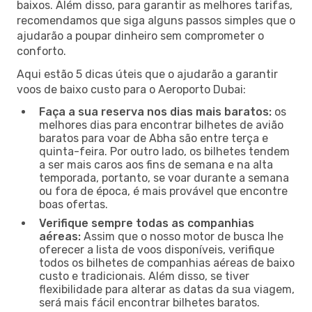
baixos. Além disso, para garantir as melhores tarifas,
recomendamos que siga alguns passos simples que o
ajudarão a poupar dinheiro sem comprometer o
conforto.
Aqui estão 5 dicas úteis que o ajudarão a garantir
voos de baixo custo para o Aeroporto Dubai:
Faça a sua reserva nos dias mais baratos:
os
melhores dias para encontrar bilhetes de avião
baratos para voar de Abha são entre terça e
quinta-feira. Por outro lado, os bilhetes tendem
a ser mais caros aos fins de semana e na alta
temporada, portanto, se voar durante a semana
ou fora de época, é mais provável que encontre
boas ofertas.
Verifique sempre todas as companhias
aéreas:
Assim que o nosso motor de busca lhe
oferecer a lista de voos disponíveis, verifique
todos os bilhetes de companhias aéreas de baixo
custo e tradicionais. Além disso, se tiver
flexibilidade para alterar as datas da sua viagem,
será mais fácil encontrar bilhetes baratos.