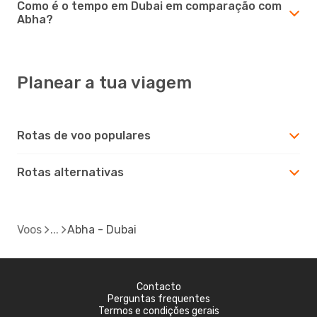
Como é o tempo em Dubai em comparação com
Abha?
Planear a tua viagem
Rotas de voo populares
Rotas alternativas
Voos
Abha - Dubai
Contacto
Perguntas frequentes
Termos e condições gerais