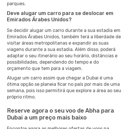
parques.
Deve alugar um carro para se deslocar em
Emirados Árabes Unidos?
Se decidir alugar um carro durante a sua estadia em
Emirados Árabes Unidos, também terá a liberdade de
visitar áreas metropolitanas e expandir as suas
viagens durante a sua estadia. Além disso, poderá
adaptar o seu itinerário ao seu horário, distâncias e
possibilidades, dependendo do tempo e do
orçamento que tem para a viagem.
Alugar um carro assim que chegar a Dubai é uma
ótima opção se planeia ficar no país por mais de uma
semana, pois isso permitirá que explore a área ao seu
próprio ritmo.
Reserve agora o seu voo de Abha para
Dubai a um preço mais baixo
Encontre agora as melhores ofertas de voos na