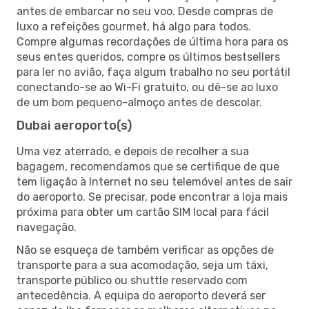
antes de embarcar no seu voo. Desde compras de
luxo a refeições gourmet, há algo para todos.
Compre algumas recordações de última hora para os
seus entes queridos, compre os últimos bestsellers
para ler no avião, faça algum trabalho no seu portátil
conectando-se ao Wi-Fi gratuito, ou dê-se ao luxo
de um bom pequeno-almoço antes de descolar.
Dubai aeroporto(s)
Uma vez aterrado, e depois de recolher a sua
bagagem, recomendamos que se certifique de que
tem ligação à Internet no seu telemóvel antes de sair
do aeroporto. Se precisar, pode encontrar a loja mais
próxima para obter um cartão SIM local para fácil
navegação.
Não se esqueça de também verificar as opções de
transporte para a sua acomodação, seja um táxi,
transporte público ou shuttle reservado com
antecedência. A equipa do aeroporto deverá ser