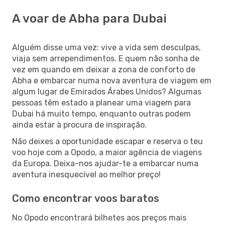
A voar de Abha para Dubai
Alguém disse uma vez: vive a vida sem desculpas,
viaja sem arrependimentos. E quem não sonha de
vez em quando em deixar a zona de conforto de
Abha e embarcar numa nova aventura de viagem em
algum lugar de Emirados Árabes Unidos? Algumas
pessoas têm estado a planear uma viagem para
Dubai há muito tempo, enquanto outras podem
ainda estar à procura de inspiração.
Não deixes a oportunidade escapar e reserva o teu
voo hoje com a Opodo, a maior agência de viagens
da Europa. Deixa-nos ajudar-te a embarcar numa
aventura inesquecível ao melhor preço!
Como encontrar voos baratos
No Opodo encontrará bilhetes aos preços mais