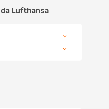
 da Lufthansa