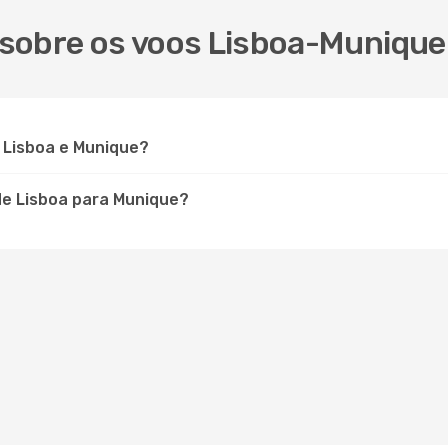
sobre os voos Lisboa-Munique
 Lisboa e Munique?
e Lisboa para Munique?