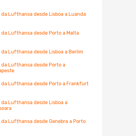
 da Lufthansa desde Lisboa a Luanda
 da Lufthansa desde Porto a Malta
 da Lufthansa desde Lisboa a Berlim
 da Lufthansa desde Porto a
apeste
 da Lufthansa desde Porto a Frankfurt
 da Lufthansa desde Lisboa a
soara
 da Lufthansa desde Genebra a Porto