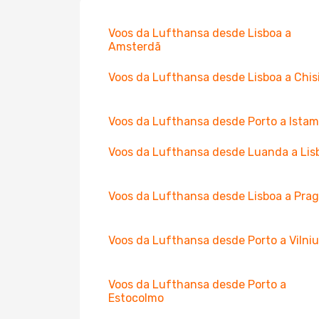
Voos da Lufthansa desde Lisboa a
Amsterdã
Voos da Lufthansa desde Lisboa a Chis
Voos da Lufthansa desde Porto a Istam
Voos da Lufthansa desde Luanda a Lis
Voos da Lufthansa desde Lisboa a Pra
Voos da Lufthansa desde Porto a Vilni
Voos da Lufthansa desde Porto a
Estocolmo