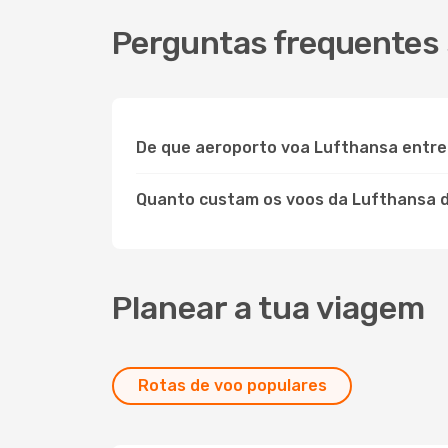
Perguntas frequentes 
De que aeroporto voa Lufthansa entre
Quanto custam os voos da Lufthansa d
Planear a tua viagem
Rotas de voo populares