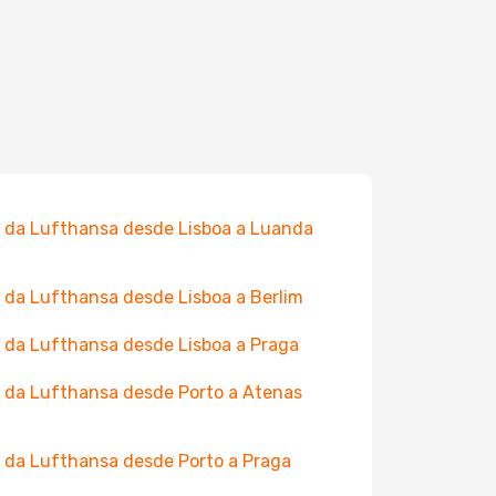
 da Lufthansa desde Lisboa a Luanda
 da Lufthansa desde Lisboa a Berlim
 da Lufthansa desde Lisboa a Praga
 da Lufthansa desde Porto a Atenas
 da Lufthansa desde Porto a Praga