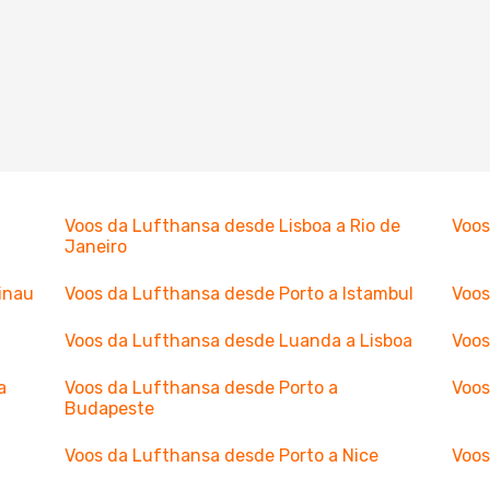
Voos da Lufthansa desde Lisboa a Rio de
Voos
Janeiro
inau
Voos da Lufthansa desde Porto a Istambul
Voos
Voos da Lufthansa desde Luanda a Lisboa
Voos
a
Voos da Lufthansa desde Porto a
Voos
Budapeste
Voos da Lufthansa desde Porto a Nice
Voos