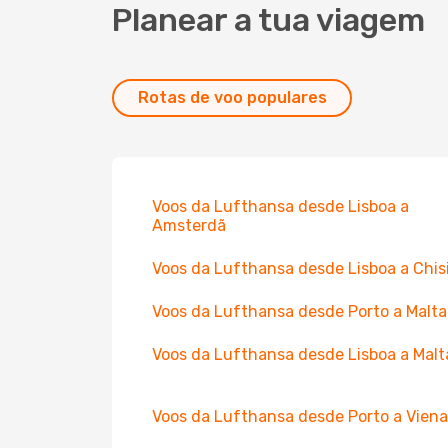
Planear a tua viagem
Rotas de voo populares
Voos da Lufthansa desde Lisboa a
Amsterdã
Voos da Lufthansa desde Lisboa a Chis
Voos da Lufthansa desde Porto a Malta
Voos da Lufthansa desde Lisboa a Malt
Voos da Lufthansa desde Porto a Viena