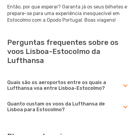
Então, por que esperar? Garanta já os seus bilhetes e
prepare-se para uma experiência inesquecível em
Estocolmo com a Opodo Portugal. Boas viagens!
Perguntas frequentes sobre os
voos Lisboa-Estocolmo da
Lufthansa
Quais são os aeroportos entre os quais a
Lufthansa voa entre Lisboa-Estocolmo?
Quanto custam os voos da Lufthansa de
Lisboa para Estocolmo?