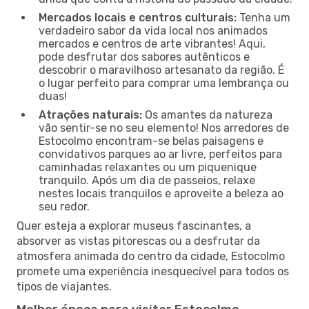
Mercados locais e centros culturais:
Tenha um
verdadeiro sabor da vida local nos animados
mercados e centros de arte vibrantes! Aqui,
pode desfrutar dos sabores autênticos e
descobrir o maravilhoso artesanato da região. É
o lugar perfeito para comprar uma lembrança ou
duas!
Atrações naturais:
Os amantes da natureza
vão sentir-se no seu elemento! Nos arredores de
Estocolmo encontram-se belas paisagens e
convidativos parques ao ar livre, perfeitos para
caminhadas relaxantes ou um piquenique
tranquilo. Após um dia de passeios, relaxe
nestes locais tranquilos e aproveite a beleza ao
seu redor.
Quer esteja a explorar museus fascinantes, a
absorver as vistas pitorescas ou a desfrutar da
atmosfera animada do centro da cidade, Estocolmo
promete uma experiência inesquecível para todos os
tipos de viajantes.