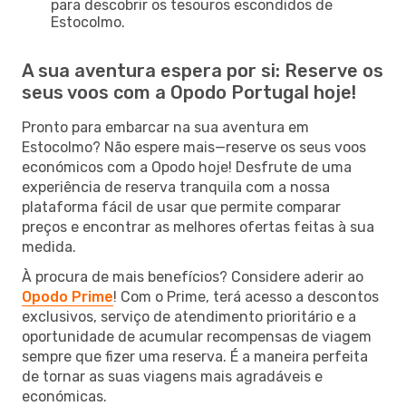
para descobrir os tesouros escondidos de
Estocolmo.
A sua aventura espera por si: Reserve os
seus voos com a Opodo Portugal hoje!
Pronto para embarcar na sua aventura em
Estocolmo? Não espere mais—reserve os seus voos
económicos com a Opodo hoje! Desfrute de uma
experiência de reserva tranquila com a nossa
plataforma fácil de usar que permite comparar
preços e encontrar as melhores ofertas feitas à sua
medida.
À procura de mais benefícios? Considere aderir ao
Opodo Prime
! Com o Prime, terá acesso a descontos
exclusivos, serviço de atendimento prioritário e a
oportunidade de acumular recompensas de viagem
sempre que fizer uma reserva. É a maneira perfeita
de tornar as suas viagens mais agradáveis e
económicas.