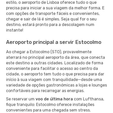
estilo, o aeroporto de Lisboa oferece tudo o que
precisa para iniciar a sua viagem da melhor forma. E
com opções de transporte fáceis e convenientes,
chegar e sair de lá é simples. Seja qual for o seu
destino, estará pronto para a descolagem num
instante!
Aeroporto principal a servir Estocolmo
Ao chegar a Estocolmo (STO), provavelmente
aterrará no principal aeroporto da área, que conecta
este destino a outras cidades. Localizado de forma
conveniente para facilitar o acesso ao centro da
cidade, o aeroporto tem tudo o que precisa para dar
início à sua viagem com tranquilidade—desde uma
variedade de opções gastronómicas a lojas e lounges
confortáveis para recarregar as energias.
Se reservar um
voo de última hora
com Lufthansa,
fique tranquilo: Estocolmo oferece instalações
convenientes para uma chegada sem stress.