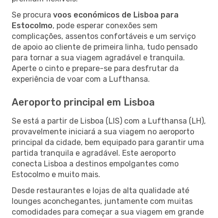
Se procura
voos económicos de Lisboa para
Estocolmo
, pode esperar conexões sem
complicações, assentos confortáveis e um serviço
de apoio ao cliente de primeira linha, tudo pensado
para tornar a sua viagem agradável e tranquila.
Aperte o cinto e prepare-se para desfrutar da
experiência de voar com a Lufthansa.
Aeroporto principal em Lisboa
Se está a partir de Lisboa (LIS) com a Lufthansa (LH),
provavelmente iniciará a sua viagem no aeroporto
principal da cidade, bem equipado para garantir uma
partida tranquila e agradável. Este aeroporto
conecta Lisboa a destinos empolgantes como
Estocolmo e muito mais.
Desde restaurantes e lojas de alta qualidade até
lounges aconchegantes, juntamente com muitas
comodidades para começar a sua viagem em grande