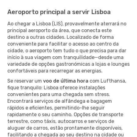
Aeroporto principal a servir Lisboa
Ao chegar a Lisboa (LIS), provavelmente aterrará no
principal aeroporto da área, que conecta este
destino a outras cidades. Localizado de forma
conveniente para facilitar o acesso ao centro da
cidade, o aeroporto tem tudo o que precisa para dar
início à sua viagem com tranquilidade—desde uma
variedade de opções gastronómicas a lojas e lounges
confortáveis para recarregar as energias.
Se reservar um
voo de última hora
com Lufthansa,
fique tranquilo: Lisboa oferece instalações
convenientes para uma chegada sem stress.
Encontrará serviços de alfândega e bagagem
rápidos e eficientes, permitindo-lhe seguir
rapidamente o seu caminho. Opções de transporte
terrestre, como táxis, autocarros e serviços de
aluguer de carros, estão prontamente disponíveis,
facilitando a chegada ao seu destino na cidade ou