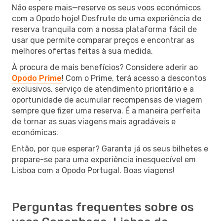
Não espere mais—reserve os seus voos económicos
com a Opodo hoje! Desfrute de uma experiência de
reserva tranquila com a nossa plataforma fácil de
usar que permite comparar preços e encontrar as
melhores ofertas feitas à sua medida.
À procura de mais benefícios? Considere aderir ao
Opodo Prime
! Com o Prime, terá acesso a descontos
exclusivos, serviço de atendimento prioritário e a
oportunidade de acumular recompensas de viagem
sempre que fizer uma reserva. É a maneira perfeita
de tornar as suas viagens mais agradáveis e
económicas.
Então, por que esperar? Garanta já os seus bilhetes e
prepare-se para uma experiência inesquecível em
Lisboa com a Opodo Portugal. Boas viagens!
Perguntas frequentes sobre os