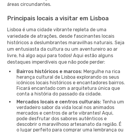
áreas circundantes.
Principais locais a visitar em Lisboa
Lisboa é uma cidade vibrante repleta de uma
variedade de atrações, desde fascinantes locais
históricos a deslumbrantes maravilhas naturais. Seja
um entusiasta da cultura ou um aventureiro ao ar
livre, há algo aqui para todos! Aqui estão alguns
destaques imperdíveis que não pode perder:
Bairros históricos e marcos:
Mergulhe na rica
herança cultural de Lisboa explorando os seus
icónicos locais históricos e encantadores bairros.
Ficará encantado com a arquitetura única que
conta a história do passado da cidade.
Mercados locais e centros culturais:
Tenha um
verdadeiro sabor da vida local nos animados
mercados e centros de arte vibrantes! Aqui,
pode desfrutar dos sabores autênticos e
descobrir o maravilhoso artesanato da região. É
o lugar perfeito para comprar uma lembrança ou