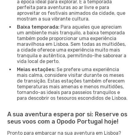
a época ideal para explorar. É a temporada
perfeita para aventuras ao ar livre e para
aproveitar os festivais animados da cidade, que
mostram a sua vibrante cultura.
Baixa temporada:
Para aqueles que apreciam
um ambiente mais tranquilo, a baixa temporada
também pode proporcionar uma experiência
maravilhosa em Lisboa. Sem todas as multidões,
a cidade oferece uma experiência muito mais
tranquila e autêntica, permitindo-lhe saborear a
vida local de perto.
Meias estações:
Se prefere uma experiência
mais calma, considere visitar durante os meses
de transição. Estas estações também oferecem
temperaturas mais amenas e menos multidões,
tornando-as ideais para passeios tranquilos e
para descobrir os tesouros escondidos de Lisboa.
A sua aventura espera por si: Reserve os
seus voos com a Opodo Portugal hoje!
Pronto para embarcar na sua aventura em Lisboa?