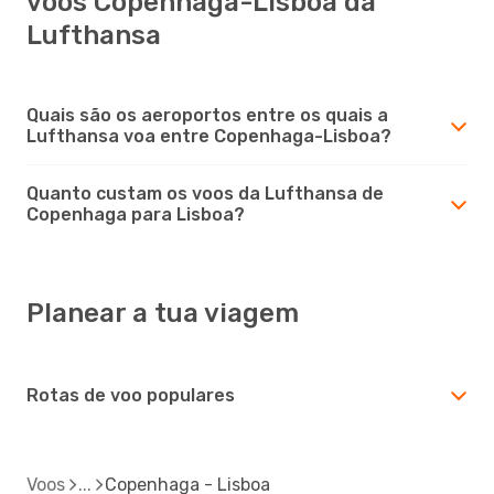
voos Copenhaga-Lisboa da
Lufthansa
Quais são os aeroportos entre os quais a
Lufthansa voa entre Copenhaga-Lisboa?
Quanto custam os voos da Lufthansa de
Copenhaga para Lisboa?
Planear a tua viagem
Rotas de voo populares
Voos
Copenhaga - Lisboa