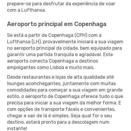
prepare-se para desfrutar da experiência de voar
com a Lufthansa.
Aeroporto principal em Copenhaga
Se está a partir de Copenhaga (CPH) com a
Lufthansa (LH), provavelmente iniciará a sua viagem
no aeroporto principal da cidade, bem equipado para
garantir uma partida tranquila e agradável. Este
aeroporto conecta Copenhaga a destinos
empolgantes como Lisboa e muito mais.
Desde restaurantes e lojas de alta qualidade até
lounges aconchegantes, juntamente com muitas
comodidades para começar a sua viagem em grande
estilo, o aeroporto de Copenhaga oferece tudo o que
precisa para iniciar a sua viagem da melhor forma. E
com opções de transporte fáceis e convenientes,
chegar e sair de lá é simples. Seja qual for o seu
destino, estará pronto para a descolagem num
instante!