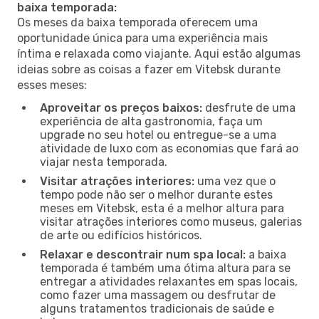
baixa temporada:
Os meses da baixa temporada oferecem uma
oportunidade única para uma experiência mais
íntima e relaxada como viajante. Aqui estão algumas
ideias sobre as coisas a fazer em Vitebsk durante
esses meses:
Aproveitar os preços baixos:
desfrute de uma
experiência de alta gastronomia, faça um
upgrade no seu hotel ou entregue-se a uma
atividade de luxo com as economias que fará ao
viajar nesta temporada.
Visitar atrações interiores:
uma vez que o
tempo pode não ser o melhor durante estes
meses em Vitebsk, esta é a melhor altura para
visitar atrações interiores como museus, galerias
de arte ou edifícios históricos.
Relaxar e descontrair num spa local:
a baixa
temporada é também uma ótima altura para se
entregar a atividades relaxantes em spas locais,
como fazer uma massagem ou desfrutar de
alguns tratamentos tradicionais de saúde e