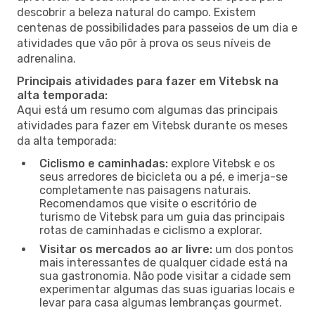
descobrir a beleza natural do campo. Existem
centenas de possibilidades para passeios de um dia e
atividades que vão pôr à prova os seus níveis de
adrenalina.
Principais atividades para fazer em Vitebsk na
alta temporada:
Aqui está um resumo com algumas das principais
atividades para fazer em Vitebsk durante os meses
da alta temporada:
Ciclismo e caminhadas:
explore Vitebsk e os
seus arredores de bicicleta ou a pé, e imerja-se
completamente nas paisagens naturais.
Recomendamos que visite o escritório de
turismo de Vitebsk para um guia das principais
rotas de caminhadas e ciclismo a explorar.
Visitar os mercados ao ar livre:
um dos pontos
mais interessantes de qualquer cidade está na
sua gastronomia. Não pode visitar a cidade sem
experimentar algumas das suas iguarias locais e
levar para casa algumas lembranças gourmet.