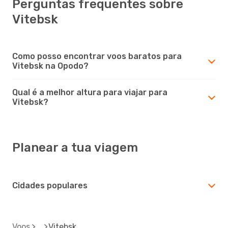
Perguntas frequentes sobre
Vitebsk
Como posso encontrar voos baratos para
Vitebsk na Opodo?
Qual é a melhor altura para viajar para
Vitebsk?
Planear a tua viagem
Cidades populares
Voos
Vitebsk