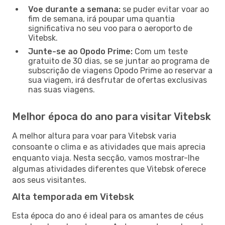
Voe durante a semana:
se puder evitar voar ao
fim de semana, irá poupar uma quantia
significativa no seu voo para o aeroporto de
Vitebsk.
Junte-se ao Opodo Prime:
Com um teste
gratuito de 30 dias, se se juntar ao programa de
subscrição de viagens Opodo Prime ao reservar a
sua viagem, irá desfrutar de ofertas exclusivas
nas suas viagens.
Melhor época do ano para visitar Vitebsk
A melhor altura para voar para Vitebsk varia
consoante o clima e as atividades que mais aprecia
enquanto viaja. Nesta secção, vamos mostrar-lhe
algumas atividades diferentes que Vitebsk oferece
aos seus visitantes.
Alta temporada em Vitebsk
Esta época do ano é ideal para os amantes de céus