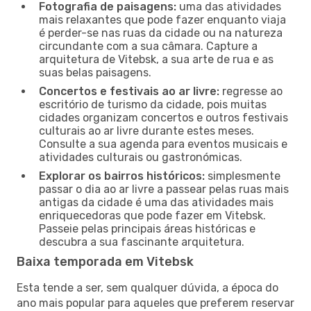
Fotografia de paisagens:
uma das atividades
mais relaxantes que pode fazer enquanto viaja
é perder-se nas ruas da cidade ou na natureza
circundante com a sua câmara. Capture a
arquitetura de Vitebsk, a sua arte de rua e as
suas belas paisagens.
Concertos e festivais ao ar livre:
regresse ao
escritório de turismo da cidade, pois muitas
cidades organizam concertos e outros festivais
culturais ao ar livre durante estes meses.
Consulte a sua agenda para eventos musicais e
atividades culturais ou gastronómicas.
Explorar os bairros históricos:
simplesmente
passar o dia ao ar livre a passear pelas ruas mais
antigas da cidade é uma das atividades mais
enriquecedoras que pode fazer em Vitebsk.
Passeie pelas principais áreas históricas e
descubra a sua fascinante arquitetura.
Baixa temporada em Vitebsk
Esta tende a ser, sem qualquer dúvida, a época do
ano mais popular para aqueles que preferem reservar