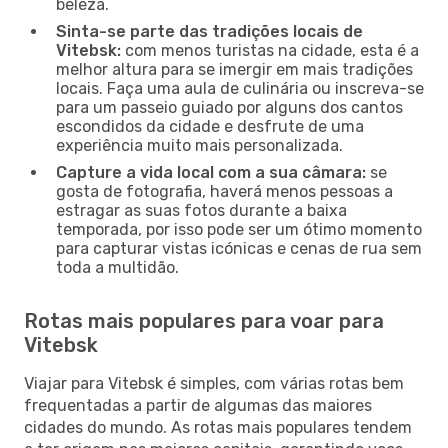
beleza.
Sinta-se parte das tradições locais de
Vitebsk:
com menos turistas na cidade, esta é a
melhor altura para se imergir em mais tradições
locais. Faça uma aula de culinária ou inscreva-se
para um passeio guiado por alguns dos cantos
escondidos da cidade e desfrute de uma
experiência muito mais personalizada.
Capture a vida local com a sua câmara:
se
gosta de fotografia, haverá menos pessoas a
estragar as suas fotos durante a baixa
temporada, por isso pode ser um ótimo momento
para capturar vistas icónicas e cenas de rua sem
toda a multidão.
Rotas mais populares para voar para
Vitebsk
Viajar para Vitebsk é simples, com várias rotas bem
frequentadas a partir de algumas das maiores
cidades do mundo. As rotas mais populares tendem