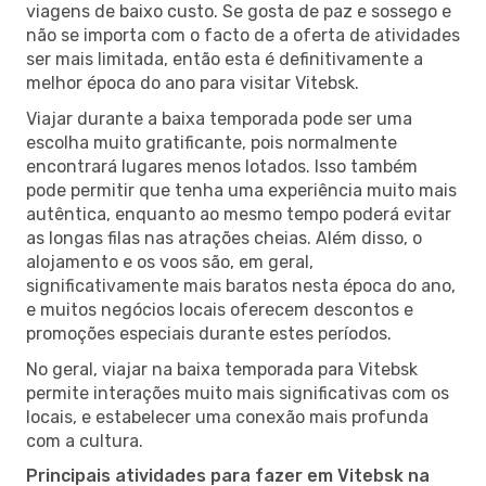
viagens de baixo custo. Se gosta de paz e sossego e
não se importa com o facto de a oferta de atividades
ser mais limitada, então esta é definitivamente a
melhor época do ano para visitar Vitebsk.
Viajar durante a baixa temporada pode ser uma
escolha muito gratificante, pois normalmente
encontrará lugares menos lotados. Isso também
pode permitir que tenha uma experiência muito mais
autêntica, enquanto ao mesmo tempo poderá evitar
as longas filas nas atrações cheias. Além disso, o
alojamento e os voos são, em geral,
significativamente mais baratos nesta época do ano,
e muitos negócios locais oferecem descontos e
promoções especiais durante estes períodos.
No geral, viajar na baixa temporada para Vitebsk
permite interações muito mais significativas com os
locais, e estabelecer uma conexão mais profunda
com a cultura.
Principais atividades para fazer em Vitebsk na