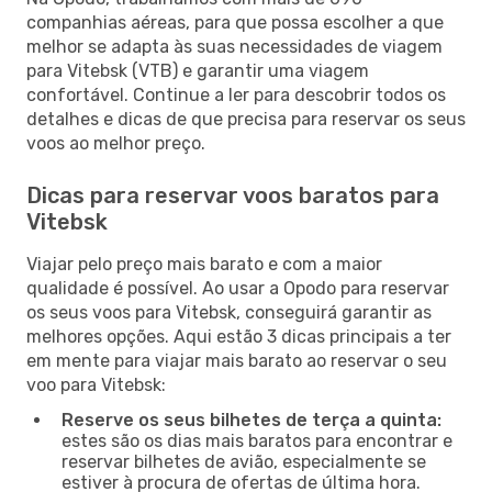
companhias aéreas, para que possa escolher a que
melhor se adapta às suas necessidades de viagem
para Vitebsk (VTB) e garantir uma viagem
confortável. Continue a ler para descobrir todos os
detalhes e dicas de que precisa para reservar os seus
voos ao melhor preço.
Dicas para reservar voos baratos para
Vitebsk
Viajar pelo preço mais barato e com a maior
qualidade é possível. Ao usar a Opodo para reservar
os seus voos para Vitebsk, conseguirá garantir as
melhores opções. Aqui estão 3 dicas principais a ter
em mente para viajar mais barato ao reservar o seu
voo para Vitebsk:
Reserve os seus bilhetes de terça a quinta:
estes são os dias mais baratos para encontrar e
reservar bilhetes de avião, especialmente se
estiver à procura de ofertas de última hora.