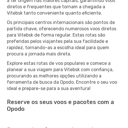
a ter origem nas maiores capitais, garantindo voos
diretos e frequentes que tornam a chegada a
Vitebsk tanto conveniente quanto eficiente.
Os principais centros internacionais são pontos de
partida chave, oferecendo numerosos voos diretos
para Vitebsk de forma regular. Estas rotas são
preferidas pelos viajantes pela sua facilidade e
rapidez, tornando-as a escolha ideal para quem
procura a jornada mais direta.
Explore estas rotas de voo populares e comece a
planear a sua viagem para Vitebsk com confiança,
procurando as melhores opções utilizando a
ferramenta de busca da Opodo. Encontre o seu voo
ideal e prepare-se para a sua aventura!
Reserve os seus voos e pacotes com a
Opodo