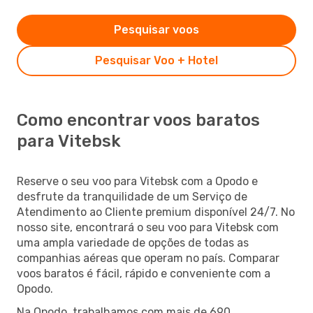
Pesquisar voos
Pesquisar Voo + Hotel
Como encontrar voos baratos
para Vitebsk
Reserve o seu voo para Vitebsk com a Opodo e
desfrute da tranquilidade de um Serviço de
Atendimento ao Cliente premium disponível 24/7. No
nosso site, encontrará o seu voo para Vitebsk com
uma ampla variedade de opções de todas as
companhias aéreas que operam no país. Comparar
voos baratos é fácil, rápido e conveniente com a
Opodo.
Na Opodo, trabalhamos com mais de 690