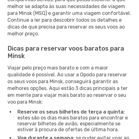
melhor se adapta às suas necessidades de viagem
para Minsk (MSQ) e garantir uma viagem confortável.
Continue a ler para descobrir todos os detalhes e
dicas de que precisa para reservar os seus voos ao
melhor preço.
Dicas para reservar voos baratos para
Minsk
Viajar pelo preço mais barato e com a maior
qualidade é possível. Ao usar a Opodo para reservar
os seus voos para Minsk, conseguirá garantir as
melhores opções. Aqui estão 3 dicas principais a ter
em mente para viajar mais barato ao reservar o seu
voo para Minsk:
Reserve os seus bilhetes de terça a quinta:
estes são os dias mais baratos para encontrar e
reservar bilhetes de avião, especialmente se
estiver à procura de ofertas de última hora.
Voe durante a semana:
se puder evitar voar ao