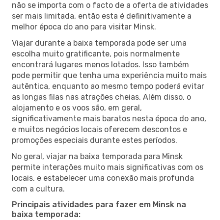
não se importa com o facto de a oferta de atividades
ser mais limitada, então esta é definitivamente a
melhor época do ano para visitar Minsk.
Viajar durante a baixa temporada pode ser uma
escolha muito gratificante, pois normalmente
encontrará lugares menos lotados. Isso também
pode permitir que tenha uma experiência muito mais
autêntica, enquanto ao mesmo tempo poderá evitar
as longas filas nas atrações cheias. Além disso, o
alojamento e os voos são, em geral,
significativamente mais baratos nesta época do ano,
e muitos negócios locais oferecem descontos e
promoções especiais durante estes períodos.
No geral, viajar na baixa temporada para Minsk
permite interações muito mais significativas com os
locais, e estabelecer uma conexão mais profunda
com a cultura.
Principais atividades para fazer em Minsk na
baixa temporada: