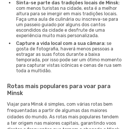
Sinta-se parte das tradições locais de Minsk:
com menos turistas na cidade, esta é a melhor
altura para se imergir em mais tradições locais.
Faça uma aula de culinária ou inscreva-se para
um passeio guiado por alguns dos cantos
escondidos da cidade e desfrute de uma
experiência muito mais personalizada.
Capture a vida local com a sua câmara:
se
gosta de fotografia, haverá menos pessoas a
estragar as suas fotos durante a baixa
temporada, por isso pode ser um ótimo momento
para capturar vistas icónicas e cenas de rua sem
toda a multidão.
Rotas mais populares para voar para
Minsk
Viajar para Minsk é simples, com várias rotas bem
frequentadas a partir de algumas das maiores
cidades do mundo. As rotas mais populares tendem
a ter origem nas maiores capitais, garantindo voos