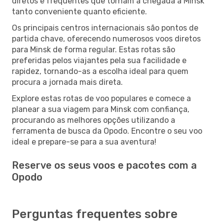
diretos e frequentes que tornam a chegada a Minsk
tanto conveniente quanto eficiente.
Os principais centros internacionais são pontos de
partida chave, oferecendo numerosos voos diretos
para Minsk de forma regular. Estas rotas são
preferidas pelos viajantes pela sua facilidade e
rapidez, tornando-as a escolha ideal para quem
procura a jornada mais direta.
Explore estas rotas de voo populares e comece a
planear a sua viagem para Minsk com confiança,
procurando as melhores opções utilizando a
ferramenta de busca da Opodo. Encontre o seu voo
ideal e prepare-se para a sua aventura!
Reserve os seus voos e pacotes com a
Opodo
Perguntas frequentes sobre