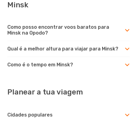
Minsk
Como posso encontrar voos baratos para
Minsk na Opodo?
Qual é a melhor altura para viajar para Minsk?
Como é o tempo em Minsk?
Planear a tua viagem
Cidades populares