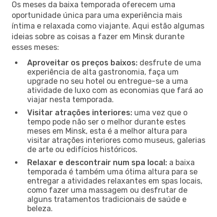
Os meses da baixa temporada oferecem uma
oportunidade única para uma experiência mais
íntima e relaxada como viajante. Aqui estão algumas
ideias sobre as coisas a fazer em Minsk durante
esses meses:
Aproveitar os preços baixos:
desfrute de uma
experiência de alta gastronomia, faça um
upgrade no seu hotel ou entregue-se a uma
atividade de luxo com as economias que fará ao
viajar nesta temporada.
Visitar atrações interiores:
uma vez que o
tempo pode não ser o melhor durante estes
meses em Minsk, esta é a melhor altura para
visitar atrações interiores como museus, galerias
de arte ou edifícios históricos.
Relaxar e descontrair num spa local:
a baixa
temporada é também uma ótima altura para se
entregar a atividades relaxantes em spas locais,
como fazer uma massagem ou desfrutar de
alguns tratamentos tradicionais de saúde e
beleza.