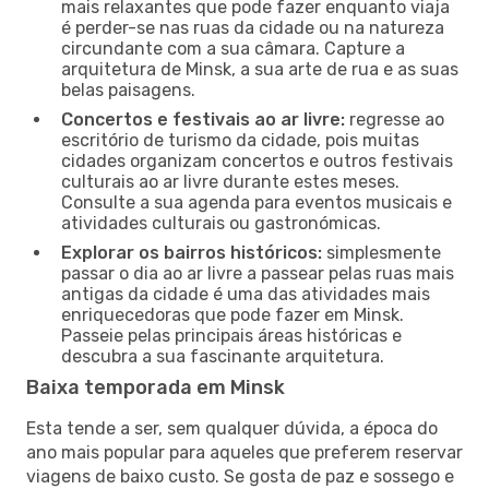
mais relaxantes que pode fazer enquanto viaja
é perder-se nas ruas da cidade ou na natureza
circundante com a sua câmara. Capture a
arquitetura de Minsk, a sua arte de rua e as suas
belas paisagens.
Concertos e festivais ao ar livre:
regresse ao
escritório de turismo da cidade, pois muitas
cidades organizam concertos e outros festivais
culturais ao ar livre durante estes meses.
Consulte a sua agenda para eventos musicais e
atividades culturais ou gastronómicas.
Explorar os bairros históricos:
simplesmente
passar o dia ao ar livre a passear pelas ruas mais
antigas da cidade é uma das atividades mais
enriquecedoras que pode fazer em Minsk.
Passeie pelas principais áreas históricas e
descubra a sua fascinante arquitetura.
Baixa temporada em Minsk
Esta tende a ser, sem qualquer dúvida, a época do
ano mais popular para aqueles que preferem reservar
viagens de baixo custo. Se gosta de paz e sossego e