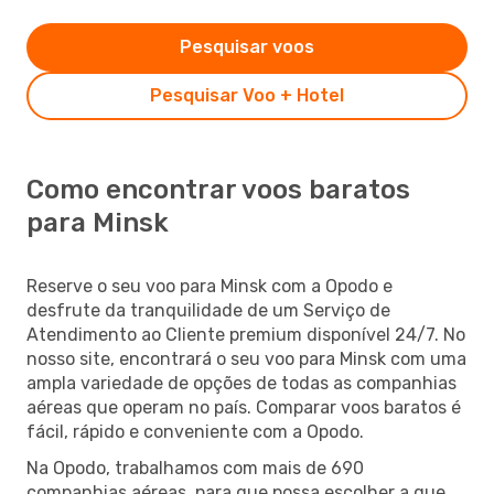
Pesquisar voos
Pesquisar Voo + Hotel
Como encontrar voos baratos
para Minsk
Reserve o seu voo para Minsk com a Opodo e
desfrute da tranquilidade de um Serviço de
Atendimento ao Cliente premium disponível 24/7. No
nosso site, encontrará o seu voo para Minsk com uma
ampla variedade de opções de todas as companhias
aéreas que operam no país. Comparar voos baratos é
fácil, rápido e conveniente com a Opodo.
Na Opodo, trabalhamos com mais de 690
companhias aéreas, para que possa escolher a que