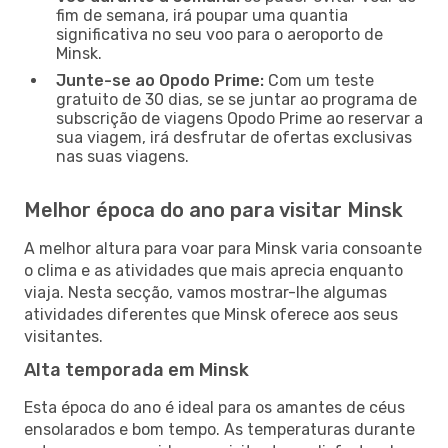
fim de semana, irá poupar uma quantia
significativa no seu voo para o aeroporto de
Minsk.
Junte-se ao Opodo Prime:
Com um teste
gratuito de 30 dias, se se juntar ao programa de
subscrição de viagens Opodo Prime ao reservar a
sua viagem, irá desfrutar de ofertas exclusivas
nas suas viagens.
Melhor época do ano para visitar Minsk
A melhor altura para voar para Minsk varia consoante
o clima e as atividades que mais aprecia enquanto
viaja. Nesta secção, vamos mostrar-lhe algumas
atividades diferentes que Minsk oferece aos seus
visitantes.
Alta temporada em Minsk
Esta época do ano é ideal para os amantes de céus
ensolarados e bom tempo. As temperaturas durante