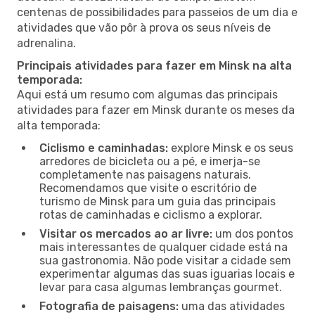
centenas de possibilidades para passeios de um dia e
atividades que vão pôr à prova os seus níveis de
adrenalina.
Principais atividades para fazer em Minsk na alta
temporada:
Aqui está um resumo com algumas das principais
atividades para fazer em Minsk durante os meses da
alta temporada:
Ciclismo e caminhadas:
explore Minsk e os seus
arredores de bicicleta ou a pé, e imerja-se
completamente nas paisagens naturais.
Recomendamos que visite o escritório de
turismo de Minsk para um guia das principais
rotas de caminhadas e ciclismo a explorar.
Visitar os mercados ao ar livre:
um dos pontos
mais interessantes de qualquer cidade está na
sua gastronomia. Não pode visitar a cidade sem
experimentar algumas das suas iguarias locais e
levar para casa algumas lembranças gourmet.
Fotografia de paisagens:
uma das atividades