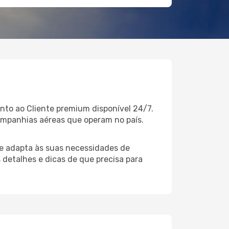
nto ao Cliente premium disponível 24/7.
ompanhias aéreas que operam no país.
e adapta às suas necessidades de
 detalhes e dicas de que precisa para