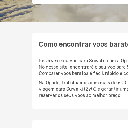
Como encontrar voos barat
Reserve o seu voo para Suwalki com a Op
No nosso site, encontrará o seu voo par
Comparar voos baratos é fácil, rápido e 
Na Opodo, trabalhamos com mais de 690 c
viagem para Suwalki (ZWK) e garantir uma
reservar os seus voos ao melhor preço.