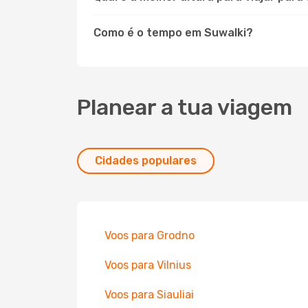
Como é o tempo em Suwalki?
Planear a tua viagem
Cidades populares
Voos para Grodno
Voos para Vilnius
Voos para Siauliai