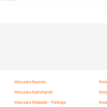
Voos para Kaunas
Voos
Voos para Kaliningrad
Voos
Voos para Klaipeda - Palanga
Voos