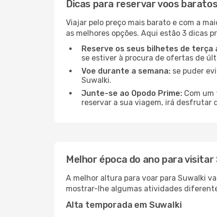
Dicas para reservar voos baratos
Viajar pelo preço mais barato e com a mai
as melhores opções. Aqui estão 3 dicas pr
Reserve os seus bilhetes de terça 
se estiver à procura de ofertas de úl
Voe durante a semana:
se puder evi
Suwalki.
Junte-se ao Opodo Prime:
Com um te
reservar a sua viagem, irá desfrutar 
Melhor época do ano para visitar
A melhor altura para voar para Suwalki v
mostrar-lhe algumas atividades diferente
Alta temporada em Suwalki