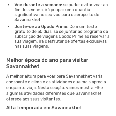
Voe durante a semana:
se puder evitar voar ao
fim de semana, irá poupar uma quantia
significativa no seu voo para o aeroporto de
Savannakhet.
Junte-se ao Opodo Prime:
Com um teste
gratuito de 30 dias, se se juntar ao programa de
subscrição de viagens Opodo Prime ao reservar a
sua viagem, irá desfrutar de ofertas exclusivas
nas suas viagens.
Melhor época do ano para visitar
Savannakhet
A melhor altura para voar para Savannakhet varia
consoante o clima e as atividades que mais aprecia
enquanto viaja. Nesta secção, vamos mostrar-lhe
algumas atividades diferentes que Savannakhet
oferece aos seus visitantes.
Alta temporada em Savannakhet