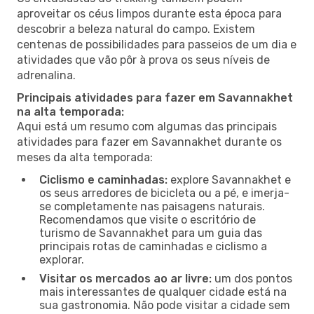
aproveitar os céus limpos durante esta época para
descobrir a beleza natural do campo. Existem
centenas de possibilidades para passeios de um dia e
atividades que vão pôr à prova os seus níveis de
adrenalina.
Principais atividades para fazer em Savannakhet
na alta temporada:
Aqui está um resumo com algumas das principais
atividades para fazer em Savannakhet durante os
meses da alta temporada:
Ciclismo e caminhadas:
explore Savannakhet e
os seus arredores de bicicleta ou a pé, e imerja-
se completamente nas paisagens naturais.
Recomendamos que visite o escritório de
turismo de Savannakhet para um guia das
principais rotas de caminhadas e ciclismo a
explorar.
Visitar os mercados ao ar livre:
um dos pontos
mais interessantes de qualquer cidade está na
sua gastronomia. Não pode visitar a cidade sem