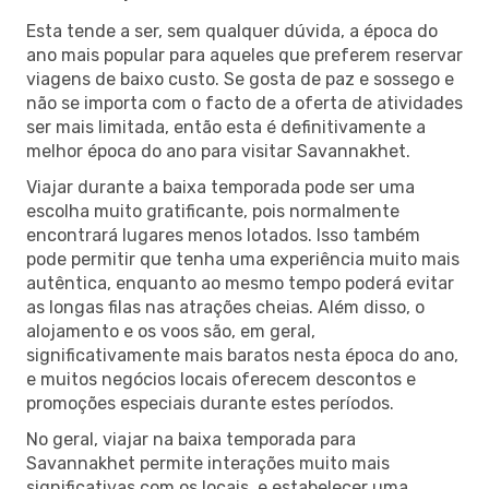
Esta tende a ser, sem qualquer dúvida, a época do
ano mais popular para aqueles que preferem reservar
viagens de baixo custo. Se gosta de paz e sossego e
não se importa com o facto de a oferta de atividades
ser mais limitada, então esta é definitivamente a
melhor época do ano para visitar Savannakhet.
Viajar durante a baixa temporada pode ser uma
escolha muito gratificante, pois normalmente
encontrará lugares menos lotados. Isso também
pode permitir que tenha uma experiência muito mais
autêntica, enquanto ao mesmo tempo poderá evitar
as longas filas nas atrações cheias. Além disso, o
alojamento e os voos são, em geral,
significativamente mais baratos nesta época do ano,
e muitos negócios locais oferecem descontos e
promoções especiais durante estes períodos.
No geral, viajar na baixa temporada para
Savannakhet permite interações muito mais
significativas com os locais, e estabelecer uma