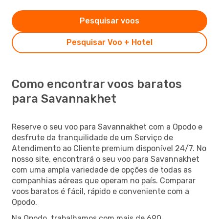
Pesquisar voos
Pesquisar Voo + Hotel
Como encontrar voos baratos
para Savannakhet
Reserve o seu voo para Savannakhet com a Opodo e
desfrute da tranquilidade de um Serviço de
Atendimento ao Cliente premium disponível 24/7. No
nosso site, encontrará o seu voo para Savannakhet
com uma ampla variedade de opções de todas as
companhias aéreas que operam no país. Comparar
voos baratos é fácil, rápido e conveniente com a
Opodo.
Na Opodo, trabalhamos com mais de 690