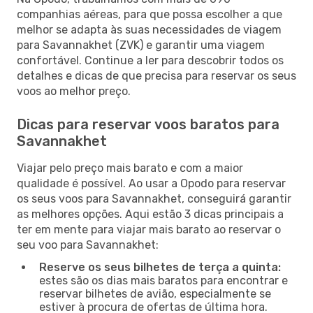
companhias aéreas, para que possa escolher a que
melhor se adapta às suas necessidades de viagem
para Savannakhet (ZVK) e garantir uma viagem
confortável. Continue a ler para descobrir todos os
detalhes e dicas de que precisa para reservar os seus
voos ao melhor preço.
Dicas para reservar voos baratos para
Savannakhet
Viajar pelo preço mais barato e com a maior
qualidade é possível. Ao usar a Opodo para reservar
os seus voos para Savannakhet, conseguirá garantir
as melhores opções. Aqui estão 3 dicas principais a
ter em mente para viajar mais barato ao reservar o
seu voo para Savannakhet:
Reserve os seus bilhetes de terça a quinta:
estes são os dias mais baratos para encontrar e
reservar bilhetes de avião, especialmente se
estiver à procura de ofertas de última hora.