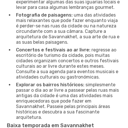
experimentar algumas das suas iguarias locais e
levar para casa algumas lembranças gourmet.
Fotografia de paisagens:
uma das atividades
mais relaxantes que pode fazer enquanto viaja
é perder-se nas ruas da cidade ou na natureza
circundante com a sua câmara. Capture a
arquitetura de Savannakhet, a sua arte de rua e
as suas belas paisagens.
Concertos e festivais ao ar livre:
regresse ao
escritório de turismo da cidade, pois muitas
cidades organizam concertos e outros festivais
culturais ao ar livre durante estes meses.
Consulte a sua agenda para eventos musicais e
atividades culturais ou gastronómicas.
Explorar os bairros históricos:
simplesmente
passar o dia ao ar livre a passear pelas ruas mais
antigas da cidade é uma das atividades mais
enriquecedoras que pode fazer em
Savannakhet. Passeie pelas principais áreas
históricas e descubra a sua fascinante
arquitetura.
Baixa temporada em Savannakhet