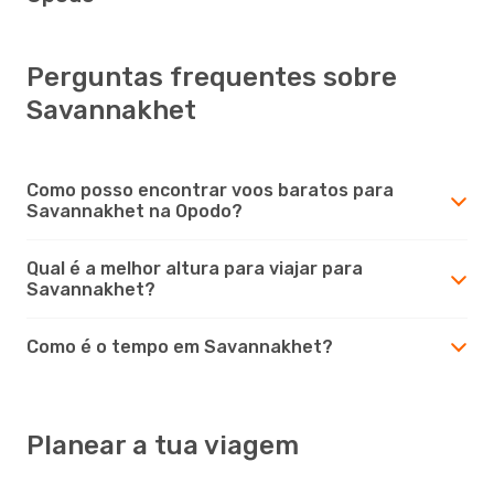
Perguntas frequentes sobre
Savannakhet
Como posso encontrar voos baratos para
Savannakhet na Opodo?
Qual é a melhor altura para viajar para
Savannakhet?
Como é o tempo em Savannakhet?
Planear a tua viagem