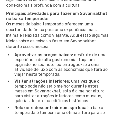
conexão mais profunda com a cultura.
Principais atividades para fazer em Savannakhet
na baixa temporada:
Os meses da baixa temporada oferecem uma
oportunidade única para uma experiência mais
íntima e relaxada como viajante. Aqui estão algumas
ideias sobre as coisas a fazer em Savannakhet
durante esses meses:
Aproveitar os preços baixos:
desfrute de uma
experiência de alta gastronomia, faça um
upgrade no seu hotel ou entregue-se a uma
atividade de luxo com as economias que fará ao
viajar nesta temporada.
Visitar atrações interiores:
uma vez que o
tempo pode não ser o melhor durante estes
meses em Savannakhet, esta é a melhor altura
para visitar atrações interiores como museus,
galerias de arte ou edifícios históricos.
Relaxar e descontrair num spa local:
a baixa
temporada é também uma ótima altura para se