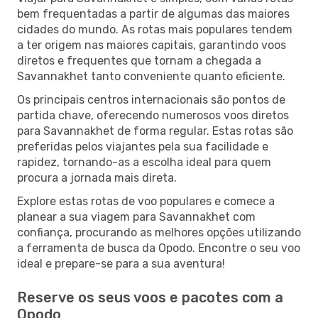
bem frequentadas a partir de algumas das maiores
cidades do mundo. As rotas mais populares tendem
a ter origem nas maiores capitais, garantindo voos
diretos e frequentes que tornam a chegada a
Savannakhet tanto conveniente quanto eficiente.
Os principais centros internacionais são pontos de
partida chave, oferecendo numerosos voos diretos
para Savannakhet de forma regular. Estas rotas são
preferidas pelos viajantes pela sua facilidade e
rapidez, tornando-as a escolha ideal para quem
procura a jornada mais direta.
Explore estas rotas de voo populares e comece a
planear a sua viagem para Savannakhet com
confiança, procurando as melhores opções utilizando
a ferramenta de busca da Opodo. Encontre o seu voo
ideal e prepare-se para a sua aventura!
Reserve os seus voos e pacotes com a
Opodo