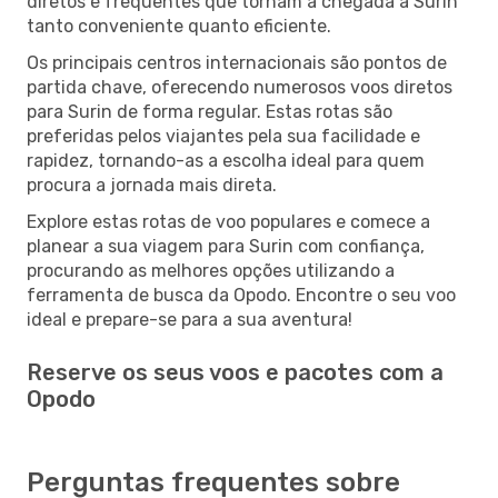
diretos e frequentes que tornam a chegada a Surin
tanto conveniente quanto eficiente.
Os principais centros internacionais são pontos de
partida chave, oferecendo numerosos voos diretos
para Surin de forma regular. Estas rotas são
preferidas pelos viajantes pela sua facilidade e
rapidez, tornando-as a escolha ideal para quem
procura a jornada mais direta.
Explore estas rotas de voo populares e comece a
planear a sua viagem para Surin com confiança,
procurando as melhores opções utilizando a
ferramenta de busca da Opodo. Encontre o seu voo
ideal e prepare-se para a sua aventura!
Reserve os seus voos e pacotes com a
Opodo
Perguntas frequentes sobre