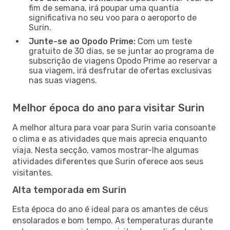
fim de semana, irá poupar uma quantia
significativa no seu voo para o aeroporto de
Surin.
Junte-se ao Opodo Prime:
Com um teste
gratuito de 30 dias, se se juntar ao programa de
subscrição de viagens Opodo Prime ao reservar a
sua viagem, irá desfrutar de ofertas exclusivas
nas suas viagens.
Melhor época do ano para visitar Surin
A melhor altura para voar para Surin varia consoante
o clima e as atividades que mais aprecia enquanto
viaja. Nesta secção, vamos mostrar-lhe algumas
atividades diferentes que Surin oferece aos seus
visitantes.
Alta temporada em Surin
Esta época do ano é ideal para os amantes de céus
ensolarados e bom tempo. As temperaturas durante