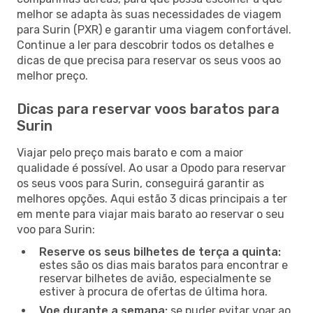
melhor se adapta às suas necessidades de viagem
para Surin (PXR) e garantir uma viagem confortável.
Continue a ler para descobrir todos os detalhes e
dicas de que precisa para reservar os seus voos ao
melhor preço.
Dicas para reservar voos baratos para
Surin
Viajar pelo preço mais barato e com a maior
qualidade é possível. Ao usar a Opodo para reservar
os seus voos para Surin, conseguirá garantir as
melhores opções. Aqui estão 3 dicas principais a ter
em mente para viajar mais barato ao reservar o seu
voo para Surin:
Reserve os seus bilhetes de terça a quinta:
estes são os dias mais baratos para encontrar e
reservar bilhetes de avião, especialmente se
estiver à procura de ofertas de última hora.
Voe durante a semana:
se puder evitar voar ao