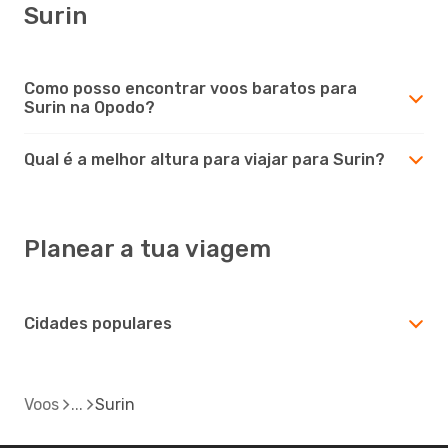
Surin
Como posso encontrar voos baratos para
Surin na Opodo?
Qual é a melhor altura para viajar para Surin?
Planear a tua viagem
Cidades populares
Voos
Surin