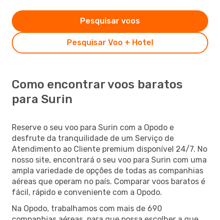
Pesquisar voos
Pesquisar Voo + Hotel
Como encontrar voos baratos
para Surin
Reserve o seu voo para Surin com a Opodo e
desfrute da tranquilidade de um Serviço de
Atendimento ao Cliente premium disponível 24/7. No
nosso site, encontrará o seu voo para Surin com uma
ampla variedade de opções de todas as companhias
aéreas que operam no país. Comparar voos baratos é
fácil, rápido e conveniente com a Opodo.
Na Opodo, trabalhamos com mais de 690
companhias aéreas, para que possa escolher a que