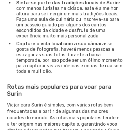
Sinta-se parte das tradições locais de Surin:
com menos turistas na cidade, esta é a melhor
altura para se imergir em mais tradições locais.
Faça uma aula de culinária ou inscreva-se para
um passeio guiado por alguns dos cantos
escondidos da cidade e desfrute de uma
experiência muito mais personalizada.
Capture a vida local com a sua câmara:
se
gosta de fotografia, haverá menos pessoas a
estragar as suas fotos durante a baixa
temporada, por isso pode ser um ótimo momento
para capturar vistas icónicas e cenas de rua sem
toda a multidão.
Rotas mais populares para voar para
Surin
Viajar para Surin é simples, com várias rotas bem
frequentadas a partir de algumas das maiores
cidades do mundo. As rotas mais populares tendem
a ter origem nas maiores capitais, garantindo voos