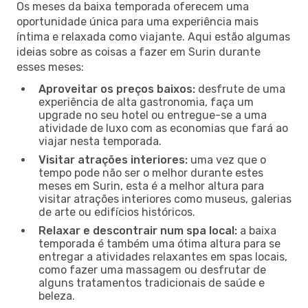
Os meses da baixa temporada oferecem uma
oportunidade única para uma experiência mais
íntima e relaxada como viajante. Aqui estão algumas
ideias sobre as coisas a fazer em Surin durante
esses meses:
Aproveitar os preços baixos:
desfrute de uma
experiência de alta gastronomia, faça um
upgrade no seu hotel ou entregue-se a uma
atividade de luxo com as economias que fará ao
viajar nesta temporada.
Visitar atrações interiores:
uma vez que o
tempo pode não ser o melhor durante estes
meses em Surin, esta é a melhor altura para
visitar atrações interiores como museus, galerias
de arte ou edifícios históricos.
Relaxar e descontrair num spa local:
a baixa
temporada é também uma ótima altura para se
entregar a atividades relaxantes em spas locais,
como fazer uma massagem ou desfrutar de
alguns tratamentos tradicionais de saúde e
beleza.