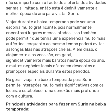
não se importa com o facto de a oferta de atividades
ser mais limitada, então esta é definitivamente a
melhor época do ano para visitar Surin.
Viajar durante a baixa temporada pode ser uma
escolha muito gratificante, pois normalmente
encontrará lugares menos lotados. Isso também
pode permitir que tenha uma experiência muito mais
autêntica, enquanto ao mesmo tempo poderá evitar
as longas filas nas atrações cheias. Além disso, o
alojamento e os voos são, em geral,
significativamente mais baratos nesta época do ano,
e muitos negócios locais oferecem descontos e
promoções especiais durante estes períodos.
No geral, viajar na baixa temporada para Surin
permite interações muito mais significativas com os
locais, e estabelecer uma conexão mais profunda
com a cultura.
Principais atividades para fazer em Surin na baixa
temporada: