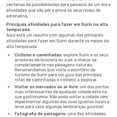
centenas de possibilidades para passeios de um dia e
atividades que vão pôr à prova os seus níveis de
adrenalina.
Principais atividades para fazer em Surin na alta
temporada:
Aqui está um resumo com algumas das principais
atividades para fazer em Surin durante os meses da
alta temporada:
Ciclismo e caminhadas:
explore Surin e os seus
arredores de bicicleta ou a pé, e imerja-se
completamente nas paisagens naturais.
Recomendamos que visite o escritório de
turismo de Surin para um guia das principais
rotas de caminhadas e ciclismo a explorar.
Visitar os mercados ao ar livre:
um dos pontos
mais interessantes de qualquer cidade está na
sua gastronomia. Não pode visitar a cidade sem
experimentar algumas das suas iguarias locais e
levar para casa algumas lembranças gourmet.
Fotografia de paisagens:
uma das atividades