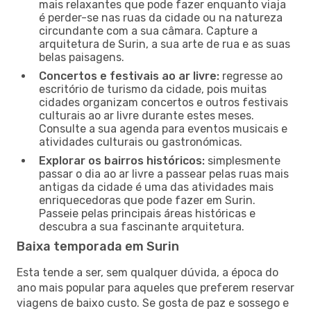
mais relaxantes que pode fazer enquanto viaja
é perder-se nas ruas da cidade ou na natureza
circundante com a sua câmara. Capture a
arquitetura de Surin, a sua arte de rua e as suas
belas paisagens.
Concertos e festivais ao ar livre:
regresse ao
escritório de turismo da cidade, pois muitas
cidades organizam concertos e outros festivais
culturais ao ar livre durante estes meses.
Consulte a sua agenda para eventos musicais e
atividades culturais ou gastronómicas.
Explorar os bairros históricos:
simplesmente
passar o dia ao ar livre a passear pelas ruas mais
antigas da cidade é uma das atividades mais
enriquecedoras que pode fazer em Surin.
Passeie pelas principais áreas históricas e
descubra a sua fascinante arquitetura.
Baixa temporada em Surin
Esta tende a ser, sem qualquer dúvida, a época do
ano mais popular para aqueles que preferem reservar
viagens de baixo custo. Se gosta de paz e sossego e