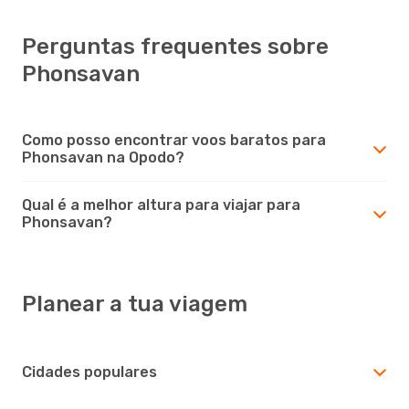
Perguntas frequentes sobre
Phonsavan
Como posso encontrar voos baratos para
Phonsavan na Opodo?
Qual é a melhor altura para viajar para
Phonsavan?
Planear a tua viagem
Cidades populares