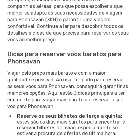
companhias aéreas, para que possa escolher a que
melhor se adapta às suas necessidades de viagem
para Phonsavan (XKH) e garantir uma viagem
confortável. Continue a ler para descobrir todos os
detalhes e dicas de que precisa para reservar os seus
voos ao melhor preço.
Dicas para reservar voos baratos para
Phonsavan
Viajar pelo preço mais barato e com a maior
qualidade é possível. Ao usar a Opodo para reservar
os seus voos para Phonsavan, conseguirá garantir as
melhores opções. Aqui estão 3 dicas principais a ter
em mente para viajar mais barato ao reservar o seu
voo para Phonsavan:
Reserve os seus bilhetes de terça a quinta:
estes são os dias mais baratos para encontrar e
reservar bilhetes de avião, especialmente se
estiver à procura de ofertas de última hora.