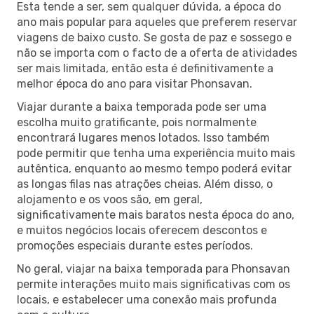
Esta tende a ser, sem qualquer dúvida, a época do
ano mais popular para aqueles que preferem reservar
viagens de baixo custo. Se gosta de paz e sossego e
não se importa com o facto de a oferta de atividades
ser mais limitada, então esta é definitivamente a
melhor época do ano para visitar Phonsavan.
Viajar durante a baixa temporada pode ser uma
escolha muito gratificante, pois normalmente
encontrará lugares menos lotados. Isso também
pode permitir que tenha uma experiência muito mais
autêntica, enquanto ao mesmo tempo poderá evitar
as longas filas nas atrações cheias. Além disso, o
alojamento e os voos são, em geral,
significativamente mais baratos nesta época do ano,
e muitos negócios locais oferecem descontos e
promoções especiais durante estes períodos.
No geral, viajar na baixa temporada para Phonsavan
permite interações muito mais significativas com os
locais, e estabelecer uma conexão mais profunda