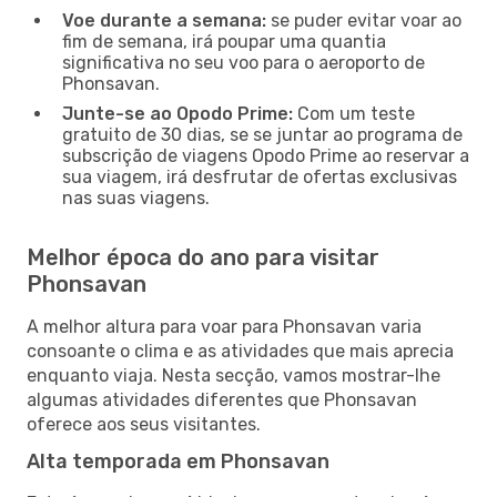
Voe durante a semana:
se puder evitar voar ao
fim de semana, irá poupar uma quantia
significativa no seu voo para o aeroporto de
Phonsavan.
Junte-se ao Opodo Prime:
Com um teste
gratuito de 30 dias, se se juntar ao programa de
subscrição de viagens Opodo Prime ao reservar a
sua viagem, irá desfrutar de ofertas exclusivas
nas suas viagens.
Melhor época do ano para visitar
Phonsavan
A melhor altura para voar para Phonsavan varia
consoante o clima e as atividades que mais aprecia
enquanto viaja. Nesta secção, vamos mostrar-lhe
algumas atividades diferentes que Phonsavan
oferece aos seus visitantes.
Alta temporada em Phonsavan