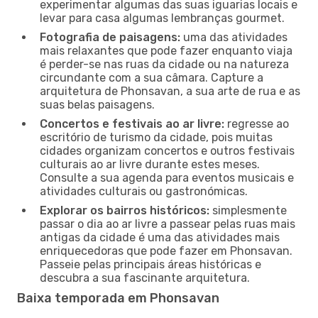
experimentar algumas das suas iguarias locais e
levar para casa algumas lembranças gourmet.
Fotografia de paisagens:
uma das atividades
mais relaxantes que pode fazer enquanto viaja
é perder-se nas ruas da cidade ou na natureza
circundante com a sua câmara. Capture a
arquitetura de Phonsavan, a sua arte de rua e as
suas belas paisagens.
Concertos e festivais ao ar livre:
regresse ao
escritório de turismo da cidade, pois muitas
cidades organizam concertos e outros festivais
culturais ao ar livre durante estes meses.
Consulte a sua agenda para eventos musicais e
atividades culturais ou gastronómicas.
Explorar os bairros históricos:
simplesmente
passar o dia ao ar livre a passear pelas ruas mais
antigas da cidade é uma das atividades mais
enriquecedoras que pode fazer em Phonsavan.
Passeie pelas principais áreas históricas e
descubra a sua fascinante arquitetura.
Baixa temporada em Phonsavan