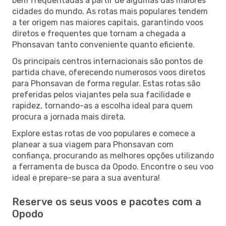
bem frequentadas a partir de algumas das maiores
cidades do mundo. As rotas mais populares tendem
a ter origem nas maiores capitais, garantindo voos
diretos e frequentes que tornam a chegada a
Phonsavan tanto conveniente quanto eficiente.
Os principais centros internacionais são pontos de
partida chave, oferecendo numerosos voos diretos
para Phonsavan de forma regular. Estas rotas são
preferidas pelos viajantes pela sua facilidade e
rapidez, tornando-as a escolha ideal para quem
procura a jornada mais direta.
Explore estas rotas de voo populares e comece a
planear a sua viagem para Phonsavan com
confiança, procurando as melhores opções utilizando
a ferramenta de busca da Opodo. Encontre o seu voo
ideal e prepare-se para a sua aventura!
Reserve os seus voos e pacotes com a
Opodo