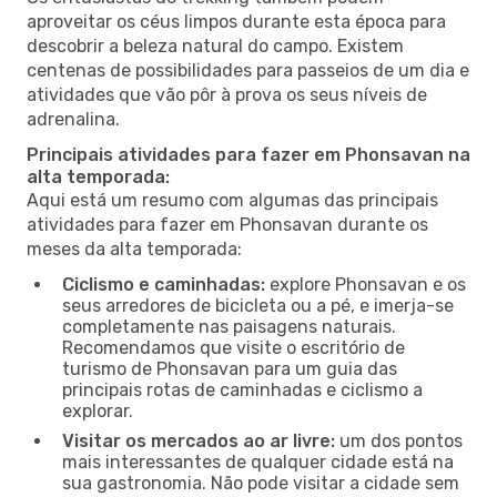
aproveitar os céus limpos durante esta época para
descobrir a beleza natural do campo. Existem
centenas de possibilidades para passeios de um dia e
atividades que vão pôr à prova os seus níveis de
adrenalina.
Principais atividades para fazer em Phonsavan na
alta temporada:
Aqui está um resumo com algumas das principais
atividades para fazer em Phonsavan durante os
meses da alta temporada:
Ciclismo e caminhadas:
explore Phonsavan e os
seus arredores de bicicleta ou a pé, e imerja-se
completamente nas paisagens naturais.
Recomendamos que visite o escritório de
turismo de Phonsavan para um guia das
principais rotas de caminhadas e ciclismo a
explorar.
Visitar os mercados ao ar livre:
um dos pontos
mais interessantes de qualquer cidade está na
sua gastronomia. Não pode visitar a cidade sem