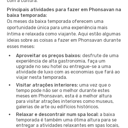
com a cultura.
Principais atividades para fazer em Phonsavan na
baixa temporada:
Os meses da baixa temporada oferecem uma
oportunidade única para uma experiência mais
íntima e relaxada como viajante. Aqui estão algumas
ideias sobre as coisas a fazer em Phonsavan durante
esses meses:
Aproveitar os preços baixos:
desfrute de uma
experiência de alta gastronomia, faça um
upgrade no seu hotel ou entregue-se a uma
atividade de luxo com as economias que fará ao
viajar nesta temporada.
Visitar atrações interiores:
uma vez que o
tempo pode não ser o melhor durante estes
meses em Phonsavan, esta é a melhor altura
para visitar atrações interiores como museus,
galerias de arte ou edifícios históricos.
Relaxar e descontrair num spa local:
a baixa
temporada é também uma ótima altura para se
entregar a atividades relaxantes em spas locais,