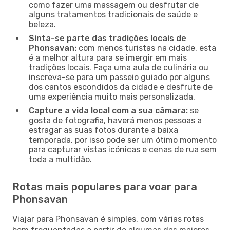
como fazer uma massagem ou desfrutar de
alguns tratamentos tradicionais de saúde e
beleza.
Sinta-se parte das tradições locais de
Phonsavan:
com menos turistas na cidade, esta
é a melhor altura para se imergir em mais
tradições locais. Faça uma aula de culinária ou
inscreva-se para um passeio guiado por alguns
dos cantos escondidos da cidade e desfrute de
uma experiência muito mais personalizada.
Capture a vida local com a sua câmara:
se
gosta de fotografia, haverá menos pessoas a
estragar as suas fotos durante a baixa
temporada, por isso pode ser um ótimo momento
para capturar vistas icónicas e cenas de rua sem
toda a multidão.
Rotas mais populares para voar para
Phonsavan
Viajar para Phonsavan é simples, com várias rotas