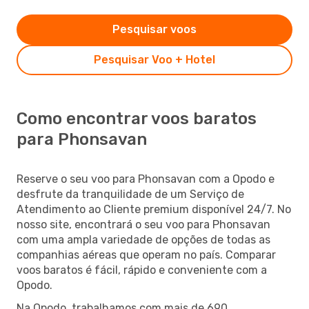
Pesquisar voos
Pesquisar Voo + Hotel
Como encontrar voos baratos
para Phonsavan
Reserve o seu voo para Phonsavan com a Opodo e
desfrute da tranquilidade de um Serviço de
Atendimento ao Cliente premium disponível 24/7. No
nosso site, encontrará o seu voo para Phonsavan
com uma ampla variedade de opções de todas as
companhias aéreas que operam no país. Comparar
voos baratos é fácil, rápido e conveniente com a
Opodo.
Na Opodo, trabalhamos com mais de 690