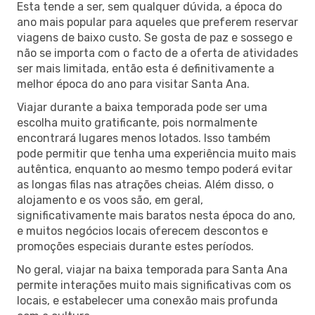
Esta tende a ser, sem qualquer dúvida, a época do
ano mais popular para aqueles que preferem reservar
viagens de baixo custo. Se gosta de paz e sossego e
não se importa com o facto de a oferta de atividades
ser mais limitada, então esta é definitivamente a
melhor época do ano para visitar Santa Ana.
Viajar durante a baixa temporada pode ser uma
escolha muito gratificante, pois normalmente
encontrará lugares menos lotados. Isso também
pode permitir que tenha uma experiência muito mais
autêntica, enquanto ao mesmo tempo poderá evitar
as longas filas nas atrações cheias. Além disso, o
alojamento e os voos são, em geral,
significativamente mais baratos nesta época do ano,
e muitos negócios locais oferecem descontos e
promoções especiais durante estes períodos.
No geral, viajar na baixa temporada para Santa Ana
permite interações muito mais significativas com os
locais, e estabelecer uma conexão mais profunda