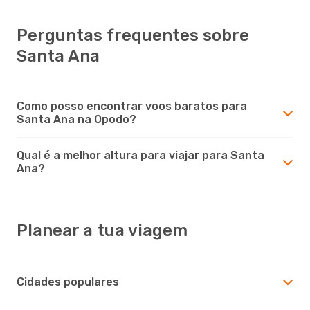
Perguntas frequentes sobre
Santa Ana
Como posso encontrar voos baratos para
Santa Ana na Opodo?
Qual é a melhor altura para viajar para Santa
Ana?
Planear a tua viagem
Cidades populares