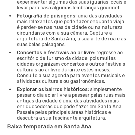
experimentar algumas das suas iguarias locais e
levar para casa algumas lembranças gourmet.
Fotografia de paisagens:
uma das atividades
mais relaxantes que pode fazer enquanto viaja
é perder-se nas ruas da cidade ou na natureza
circundante com a sua câmara. Capture a
arquitetura de Santa Ana, a sua arte de rua e as
suas belas paisagens.
Concertos e festivais ao ar livre:
regresse ao
escritório de turismo da cidade, pois muitas
cidades organizam concertos e outros festivais
culturais ao ar livre durante estes meses.
Consulte a sua agenda para eventos musicais e
atividades culturais ou gastronómicas.
Explorar os bairros históricos:
simplesmente
passar o dia ao ar livre a passear pelas ruas mais
antigas da cidade é uma das atividades mais
enriquecedoras que pode fazer em Santa Ana.
Passeie pelas principais áreas históricas e
descubra a sua fascinante arquitetura.
Baixa temporada em Santa Ana