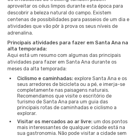
aproveitar os céus limpos durante esta época para
descobrir a beleza natural do campo. Existem
centenas de possibilidades para passeios de um dia e
atividades que vão pôr à prova os seus níveis de
adrenalina.
Principais atividades para fazer em Santa Ana na
alta temporada:
Aqui está um resumo com algumas das principais
atividades para fazer em Santa Ana durante os
meses da alta temporada:
Ciclismo e caminhadas:
explore Santa Ana e os
seus arredores de bicicleta ou a pé, e imerja-se
completamente nas paisagens naturais.
Recomendamos que visite o escritório de
turismo de Santa Ana para um guia das
principais rotas de caminhadas e ciclismo a
explorar.
Visitar os mercados ao ar livre:
um dos pontos
mais interessantes de qualquer cidade está na
sua gastronomia. Não pode visitar a cidade sem