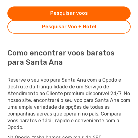
Pesquisar voos
Pesquisar Voo + Hotel
Como encontrar voos baratos
para Santa Ana
Reserve o seu voo para Santa Ana com a Opodo e
desfrute da tranquilidade de um Serviço de
Atendimento ao Cliente premium disponível 24/7. No
nosso site, encontrará o seu voo para Santa Ana com
uma ampla variedade de opções de todas as
companhias aéreas que operam no país. Comparar
voos baratos é fácil, rápido e conveniente com a
Opodo.
Na Opodo, trabalhamos com mais de 690