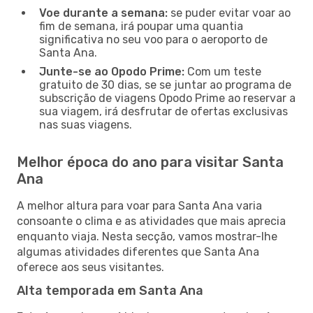
Voe durante a semana:
se puder evitar voar ao
fim de semana, irá poupar uma quantia
significativa no seu voo para o aeroporto de
Santa Ana.
Junte-se ao Opodo Prime:
Com um teste
gratuito de 30 dias, se se juntar ao programa de
subscrição de viagens Opodo Prime ao reservar a
sua viagem, irá desfrutar de ofertas exclusivas
nas suas viagens.
Melhor época do ano para visitar Santa
Ana
A melhor altura para voar para Santa Ana varia
consoante o clima e as atividades que mais aprecia
enquanto viaja. Nesta secção, vamos mostrar-lhe
algumas atividades diferentes que Santa Ana
oferece aos seus visitantes.
Alta temporada em Santa Ana