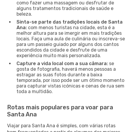
como fazer uma massagem ou desfrutar de
alguns tratamentos tradicionais de saúde e
beleza.
Sinta-se parte das tradições locais de Santa
Ana:
com menos turistas na cidade, esta é a
melhor altura para se imergir em mais tradições
locais. Faça uma aula de culinária ou inscreva-se
para um passeio guiado por alguns dos cantos
escondidos da cidade e desfrute de uma
experiência muito mais personalizada.
Capture a vida local com a sua câmara:
se
gosta de fotografia, haverá menos pessoas a
estragar as suas fotos durante a baixa
temporada, por isso pode ser um ótimo momento
para capturar vistas icónicas e cenas de rua sem
toda a multidão.
Rotas mais populares para voar para
Santa Ana
Viajar para Santa Ana é simples, com várias rotas