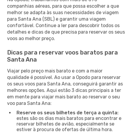
companhias aéreas, para que possa escolher a que
melhor se adapta às suas necessidades de viagem
para Santa Ana (SBL) e garantir uma viagem
confortável. Continue a ler para descobrir todos os
detalhes e dicas de que precisa para reservar os seus
voos ao melhor preço.
Dicas para reservar voos baratos para
Santa Ana
Viajar pelo preço mais barato e com a maior
qualidade é possível. Ao usar a Opodo para reservar
os seus voos para Santa Ana, conseguirá garantir as
melhores opções. Aqui estão 3 dicas principais a ter
em mente para viajar mais barato ao reservar o seu
voo para Santa Ana:
Reserve os seus bilhetes de terça a quinta:
estes são os dias mais baratos para encontrar e
reservar bilhetes de avião, especialmente se
estiver à procura de ofertas de última hora.