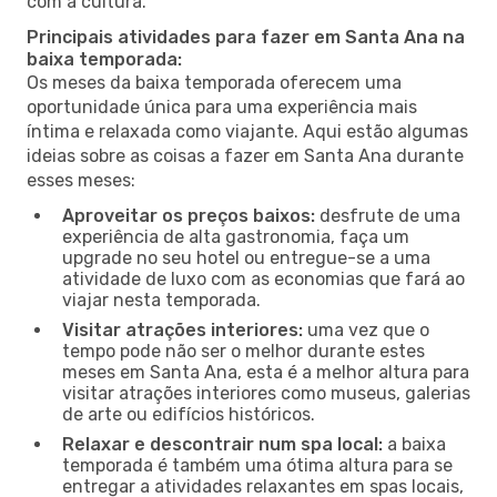
com a cultura.
Principais atividades para fazer em Santa Ana na
baixa temporada:
Os meses da baixa temporada oferecem uma
oportunidade única para uma experiência mais
íntima e relaxada como viajante. Aqui estão algumas
ideias sobre as coisas a fazer em Santa Ana durante
esses meses:
Aproveitar os preços baixos:
desfrute de uma
experiência de alta gastronomia, faça um
upgrade no seu hotel ou entregue-se a uma
atividade de luxo com as economias que fará ao
viajar nesta temporada.
Visitar atrações interiores:
uma vez que o
tempo pode não ser o melhor durante estes
meses em Santa Ana, esta é a melhor altura para
visitar atrações interiores como museus, galerias
de arte ou edifícios históricos.
Relaxar e descontrair num spa local:
a baixa
temporada é também uma ótima altura para se
entregar a atividades relaxantes em spas locais,