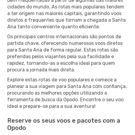
bem frequentadas a partir de algumas das maiores
cidades do mundo. As rotas mais populares tendem
a ter origem nas maiores capitais, garantindo voos
diretos e frequentes que tornam a chegada a Santa
Ana tanto conveniente quanto eficiente.
Os principais centros internacionais são pontos de
partida chave, oferecendo numerosos voos diretos
para Santa Ana de forma regular. Estas rotas são
preferidas pelos viajantes pela sua facilidade e
rapidez, tornando-as a escolha ideal para quem
procura a jornada mais direta.
Explore estas rotas de voo populares e comece a
planear a sua viagem para Santa Ana com confiança,
procurando as melhores opções utilizando a
ferramenta de busca da Opodo. Encontre o seu voo
ideal e prepare-se para a sua aventura!
Reserve os seus voos e pacotes com a
Opodo