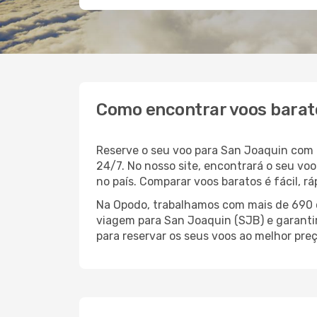
Como encontrar voos barat
Reserve o seu voo para San Joaquin com 
24/7. No nosso site, encontrará o seu v
no país. Comparar voos baratos é fácil, 
Na Opodo, trabalhamos com mais de 690 c
viagem para San Joaquin (SJB) e garantir
para reservar os seus voos ao melhor preç