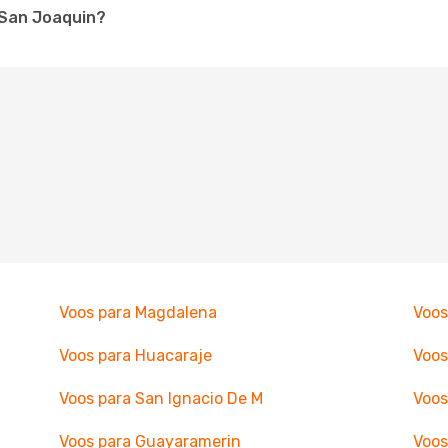
a San Joaquin?
Voos para Magdalena
Voos
Voos para Huacaraje
Voos
Voos para San Ignacio De M
Voos
Voos para Guayaramerin
Voos