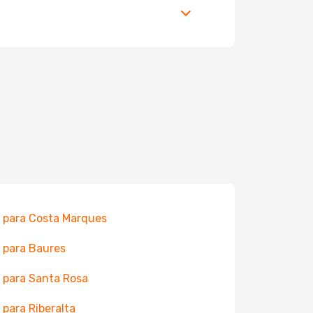
 para Costa Marques
 para Baures
 para Santa Rosa
 para Riberalta