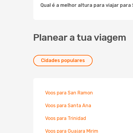
Qual é a melhor altura para viajar par
Planear a tua viagem
Cidades populares
Voos para San Ramon
Voos para Santa Ana
Voos para Trinidad
Voos para Guajara Mirim