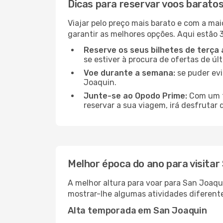
Dicas para reservar voos barato
Viajar pelo preço mais barato e com a mai
garantir as melhores opções. Aqui estão 3
Reserve os seus bilhetes de terça 
se estiver à procura de ofertas de úl
Voe durante a semana:
se puder evi
Joaquin.
Junte-se ao Opodo Prime:
Com um te
reservar a sua viagem, irá desfrutar 
Melhor época do ano para visitar
A melhor altura para voar para San Joaqu
mostrar-lhe algumas atividades diferent
Alta temporada em San Joaquin