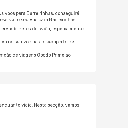
us voos para Barreirinhas, conseguirá
eservar o seu voo para Barreirinhas:
servar bilhetes de avião, especialmente
tiva no seu voo para o aeroporto de
crição de viagens Opodo Prime ao
a enquanto viaja. Nesta secção, vamos