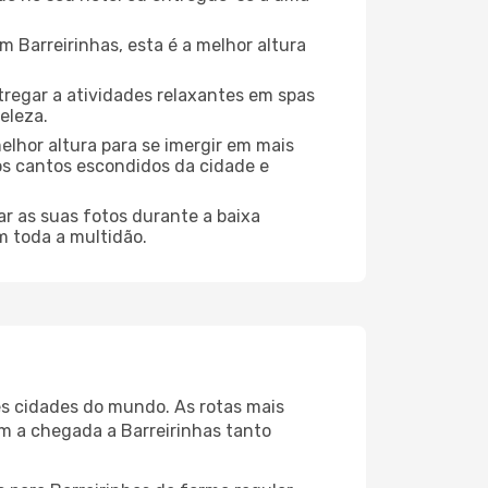
Barreirinhas, esta é a melhor altura
regar a atividades relaxantes em spas
eleza.
elhor altura para se imergir em mais
dos cantos escondidos da cidade e
r as suas fotos durante a baixa
m toda a multidão.
es cidades do mundo. As rotas mais
am a chegada a Barreirinhas tanto