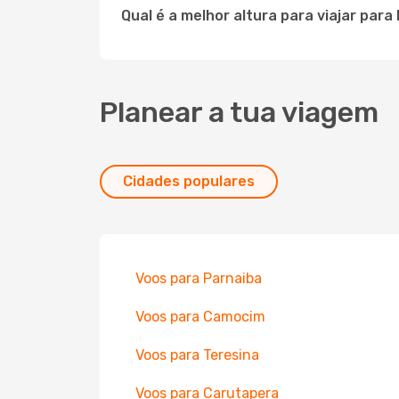
Qual é a melhor altura para viajar para
Planear a tua viagem
Cidades populares
Voos para Parnaiba
Voos para Camocim
Voos para Teresina
Voos para Carutapera