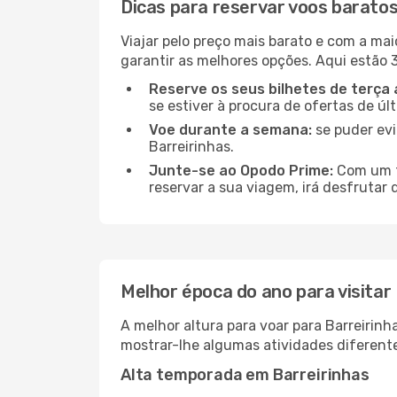
Dicas para reservar voos baratos
Viajar pelo preço mais barato e com a mai
garantir as melhores opções. Aqui estão 3
Reserve os seus bilhetes de terça 
se estiver à procura de ofertas de úl
Voe durante a semana:
se puder evi
Barreirinhas.
Junte-se ao Opodo Prime:
Com um te
reservar a sua viagem, irá desfrutar 
Melhor época do ano para visitar
A melhor altura para voar para Barreirin
mostrar-lhe algumas atividades diferente
Alta temporada em Barreirinhas