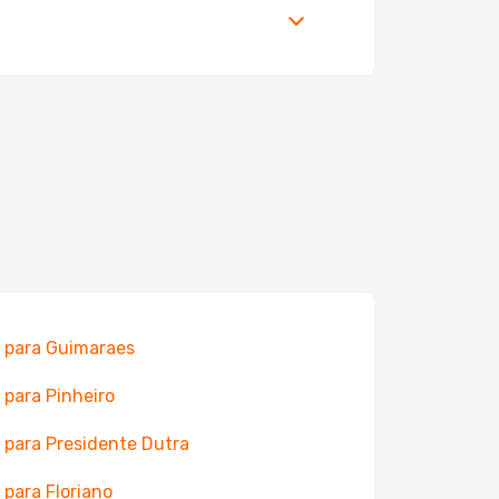
 para Guimaraes
 para Pinheiro
 para Presidente Dutra
 para Floriano