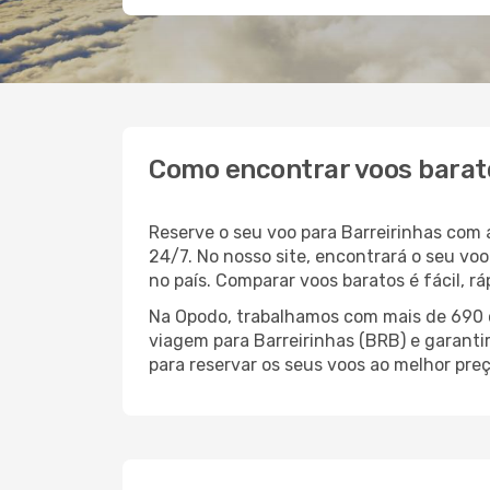
Como encontrar voos barat
Reserve o seu voo para Barreirinhas com
24/7. No nosso site, encontrará o seu v
no país. Comparar voos baratos é fácil, 
Na Opodo, trabalhamos com mais de 690 c
viagem para Barreirinhas (BRB) e garanti
para reservar os seus voos ao melhor preç