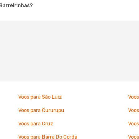
 Barreirinhas?
Voos para São Luiz
Voos
Voos para Cururupu
Voos
Voos para Cruz
Voos
Voos para Barra Do Corda
Voos