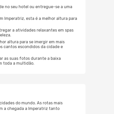
de no seu hotel ou entregue-se a uma
Imperatriz, esta é a melhor altura para
regar a atividades relaxantes em spas
eleza.
hor altura para se imergir em mais
dos cantos escondidos da cidade e
r as suas fotos durante a baixa
m toda a multidão.
s cidades do mundo. As rotas mais
am a chegada a Imperatriz tanto