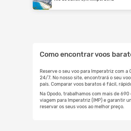
Como encontrar voos barat
Reserve o seu voo para Imperatriz com a
24/7. No nosso site, encontrará o seu v
país. Comparar voos baratos é fácil, ráp
Na Opodo, trabalhamos com mais de 690 c
viagem para Imperatriz (IMP) e garantir u
reservar os seus voos ao melhor preço.