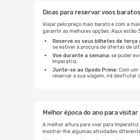
Dicas para reservar voos baratos
Viajar pelo preço mais barato e com a mai
garantir as melhores opções. Aqui estão 3
Reserve os seus bilhetes de terça 
se estiver à procura de ofertas de úl
Voe durante a semana:
se puder evi
Imperatriz.
Junte-se ao Opodo Prime:
Com um te
reservar a sua viagem, irá desfrutar 
Melhor época do ano para visitar
A melhor altura para voar para Imperatri
mostrar-lhe algumas atividades diferente