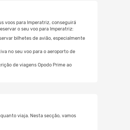
us voos para Imperatriz, conseguirá
eservar o seu voo para Imperatriz:
servar bilhetes de avião, especialmente
tiva no seu voo para o aeroporto de
crição de viagens Opodo Prime ao
enquanto viaja. Nesta secção, vamos