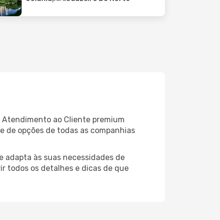
de Atendimento ao Cliente premium
ade de opções de todas as companhias
e adapta às suas necessidades de
ir todos os detalhes e dicas de que