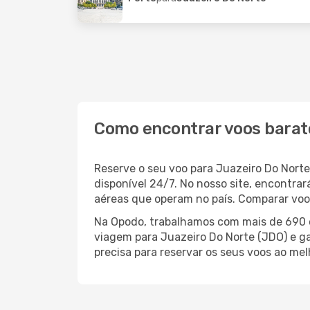
Como encontrar voos barat
Reserve o seu voo para Juazeiro Do Nort
disponível 24/7. No nosso site, encontr
aéreas que operam no país. Comparar voos
Na Opodo, trabalhamos com mais de 690 c
viagem para Juazeiro Do Norte (JDO) e ga
precisa para reservar os seus voos ao mel