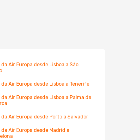
 da Air Europa desde Lisboa a São
o
 da Air Europa desde Lisboa a Tenerife
 da Air Europa desde Lisboa a Palma de
rca
 da Air Europa desde Porto a Salvador
 da Air Europa desde Madrid a
elona