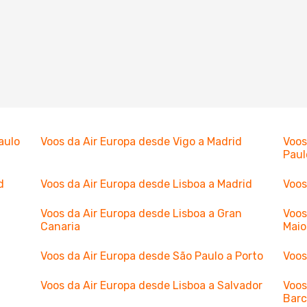
aulo
Voos da Air Europa desde Vigo a Madrid
Voos
Paul
d
Voos da Air Europa desde Lisboa a Madrid
Voos
Voos da Air Europa desde Lisboa a Gran
Voos
Canaria
Maio
Voos da Air Europa desde São Paulo a Porto
Voos
Voos da Air Europa desde Lisboa a Salvador
Voos
Barc