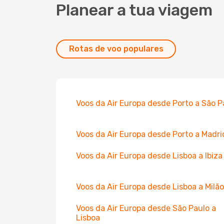
Planear a tua viagem
Rotas de voo populares
Voos da Air Europa desde Porto a São P
Voos da Air Europa desde Porto a Madri
Voos da Air Europa desde Lisboa a Ibiza
Voos da Air Europa desde Lisboa a Milão
Voos da Air Europa desde São Paulo a
Lisboa