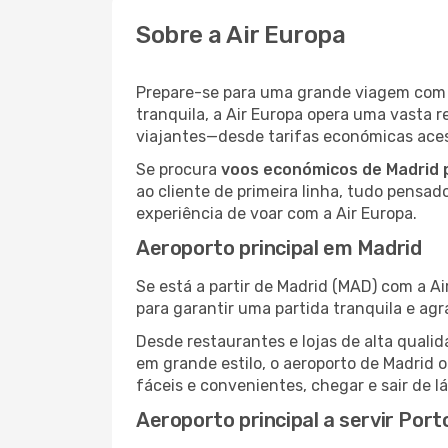
Sobre a Air Europa
Prepare-se para uma grande viagem co
tranquila, a Air Europa opera uma vasta 
viajantes—desde tarifas económicas acess
Se procura
voos económicos de Madrid 
ao cliente de primeira linha, tudo pensad
experiência de voar com a Air Europa.
Aeroporto principal em Madrid
Se está a partir de Madrid (MAD) com a Ai
para garantir uma partida tranquila e ag
Desde restaurantes e lojas de alta qua
em grande estilo, o aeroporto de Madrid 
fáceis e convenientes, chegar e sair de l
Aeroporto principal a servir Port