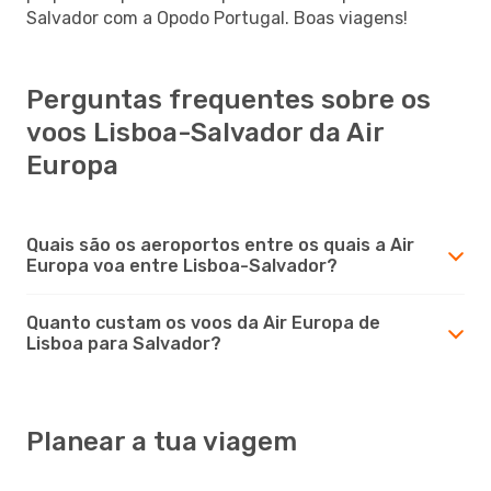
Salvador com a Opodo Portugal. Boas viagens!
Perguntas frequentes sobre os
voos Lisboa-Salvador da Air
Europa
Quais são os aeroportos entre os quais a Air
Europa voa entre Lisboa-Salvador?
Quanto custam os voos da Air Europa de
Lisboa para Salvador?
Planear a tua viagem