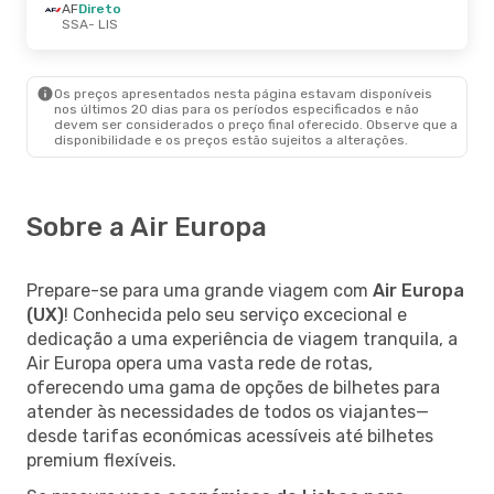
AF
Direto
SSA
- LIS
Os preços apresentados nesta página estavam disponíveis
nos últimos 20 dias para os períodos especificados e não
devem ser considerados o preço final oferecido. Observe que a
disponibilidade e os preços estão sujeitos a alterações.
Sobre a Air Europa
Prepare-se para uma grande viagem com
Air Europa
(UX)
! Conhecida pelo seu serviço excecional e
dedicação a uma experiência de viagem tranquila, a
Air Europa opera uma vasta rede de rotas,
oferecendo uma gama de opções de bilhetes para
atender às necessidades de todos os viajantes—
desde tarifas económicas acessíveis até bilhetes
premium flexíveis.