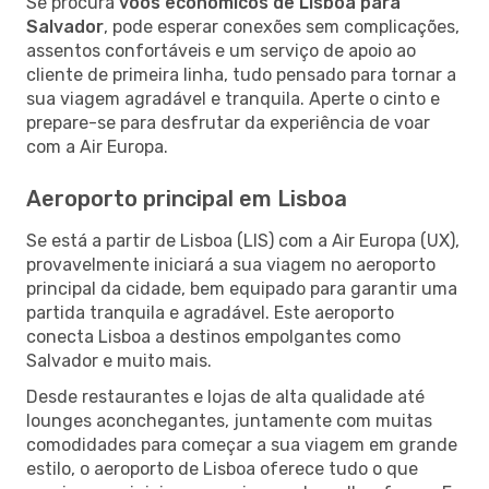
Se procura
voos económicos de Lisboa para
Salvador
, pode esperar conexões sem complicações,
assentos confortáveis e um serviço de apoio ao
cliente de primeira linha, tudo pensado para tornar a
sua viagem agradável e tranquila. Aperte o cinto e
prepare-se para desfrutar da experiência de voar
com a Air Europa.
Aeroporto principal em Lisboa
Se está a partir de Lisboa (LIS) com a Air Europa (UX),
provavelmente iniciará a sua viagem no aeroporto
principal da cidade, bem equipado para garantir uma
partida tranquila e agradável. Este aeroporto
conecta Lisboa a destinos empolgantes como
Salvador e muito mais.
Desde restaurantes e lojas de alta qualidade até
lounges aconchegantes, juntamente com muitas
comodidades para começar a sua viagem em grande
estilo, o aeroporto de Lisboa oferece tudo o que