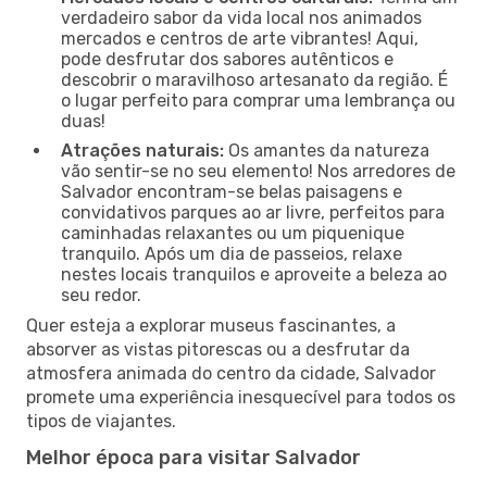
verdadeiro sabor da vida local nos animados
mercados e centros de arte vibrantes! Aqui,
pode desfrutar dos sabores autênticos e
descobrir o maravilhoso artesanato da região. É
o lugar perfeito para comprar uma lembrança ou
duas!
Atrações naturais:
Os amantes da natureza
vão sentir-se no seu elemento! Nos arredores de
Salvador encontram-se belas paisagens e
convidativos parques ao ar livre, perfeitos para
caminhadas relaxantes ou um piquenique
tranquilo. Após um dia de passeios, relaxe
nestes locais tranquilos e aproveite a beleza ao
seu redor.
Quer esteja a explorar museus fascinantes, a
absorver as vistas pitorescas ou a desfrutar da
atmosfera animada do centro da cidade, Salvador
promete uma experiência inesquecível para todos os
tipos de viajantes.
Melhor época para visitar Salvador