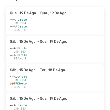
Qua., 19 De Ago.
- Qua., 19 De Ago.
AF
Direto
LIS
- SSA
AF
Direto
SSA
- LIS
Sáb., 15 De Ago.
- Qua., 19 De Ago.
AD
Direto
LIS
- SSA
AD
Direto
SSA
- LIS
Sáb., 15 De Ago.
- Ter., 18 De Ago.
AD
Direto
LIS
- SSA
TP
Direto
SSA
- LIS
Sáb., 15 De Ago.
- Qua., 19 De Ago.
AF
Direto
LIS
- SSA