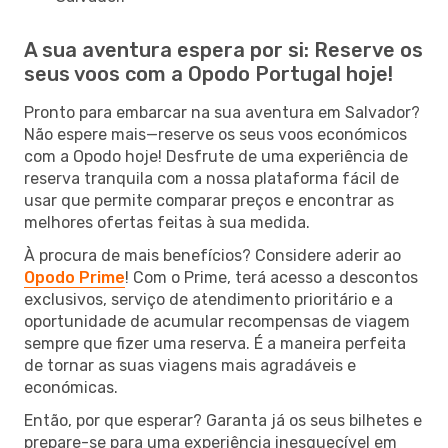
A sua aventura espera por si: Reserve os
seus voos com a Opodo Portugal hoje!
Pronto para embarcar na sua aventura em Salvador?
Não espere mais—reserve os seus voos económicos
com a Opodo hoje! Desfrute de uma experiência de
reserva tranquila com a nossa plataforma fácil de
usar que permite comparar preços e encontrar as
melhores ofertas feitas à sua medida.
À procura de mais benefícios? Considere aderir ao
Opodo Prime
! Com o Prime, terá acesso a descontos
exclusivos, serviço de atendimento prioritário e a
oportunidade de acumular recompensas de viagem
sempre que fizer uma reserva. É a maneira perfeita
de tornar as suas viagens mais agradáveis e
económicas.
Então, por que esperar? Garanta já os seus bilhetes e
prepare-se para uma experiência inesquecível em