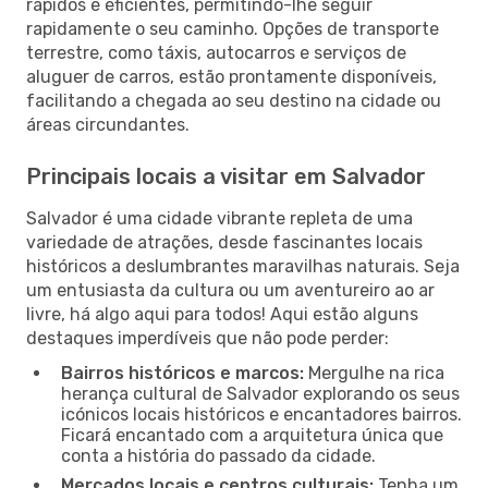
rápidos e eficientes, permitindo-lhe seguir
rapidamente o seu caminho. Opções de transporte
terrestre, como táxis, autocarros e serviços de
aluguer de carros, estão prontamente disponíveis,
facilitando a chegada ao seu destino na cidade ou
áreas circundantes.
Principais locais a visitar em Salvador
Salvador é uma cidade vibrante repleta de uma
variedade de atrações, desde fascinantes locais
históricos a deslumbrantes maravilhas naturais. Seja
um entusiasta da cultura ou um aventureiro ao ar
livre, há algo aqui para todos! Aqui estão alguns
destaques imperdíveis que não pode perder:
Bairros históricos e marcos:
Mergulhe na rica
herança cultural de Salvador explorando os seus
icónicos locais históricos e encantadores bairros.
Ficará encantado com a arquitetura única que
conta a história do passado da cidade.
Mercados locais e centros culturais:
Tenha um