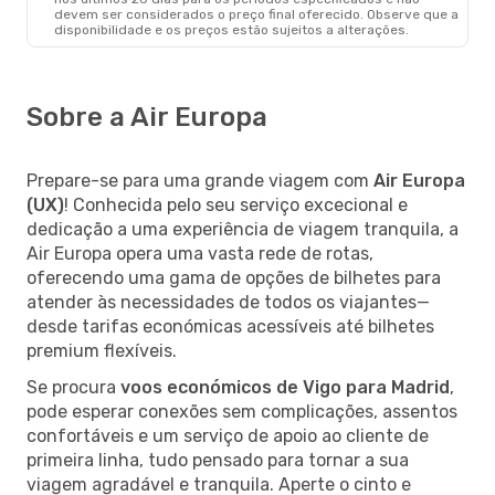
devem ser considerados o preço final oferecido. Observe que a
disponibilidade e os preços estão sujeitos a alterações.
Sobre a Air Europa
Prepare-se para uma grande viagem com
Air Europa
(UX)
! Conhecida pelo seu serviço excecional e
dedicação a uma experiência de viagem tranquila, a
Air Europa opera uma vasta rede de rotas,
oferecendo uma gama de opções de bilhetes para
atender às necessidades de todos os viajantes—
desde tarifas económicas acessíveis até bilhetes
premium flexíveis.
Se procura
voos económicos de Vigo para Madrid
,
pode esperar conexões sem complicações, assentos
confortáveis e um serviço de apoio ao cliente de
primeira linha, tudo pensado para tornar a sua
viagem agradável e tranquila. Aperte o cinto e