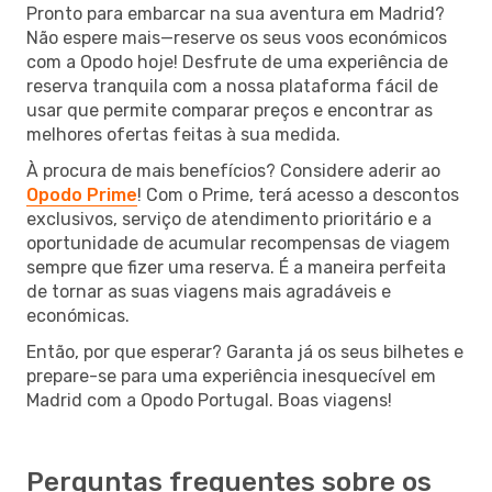
Pronto para embarcar na sua aventura em Madrid?
Não espere mais—reserve os seus voos económicos
com a Opodo hoje! Desfrute de uma experiência de
reserva tranquila com a nossa plataforma fácil de
usar que permite comparar preços e encontrar as
melhores ofertas feitas à sua medida.
À procura de mais benefícios? Considere aderir ao
Opodo Prime
! Com o Prime, terá acesso a descontos
exclusivos, serviço de atendimento prioritário e a
oportunidade de acumular recompensas de viagem
sempre que fizer uma reserva. É a maneira perfeita
de tornar as suas viagens mais agradáveis e
económicas.
Então, por que esperar? Garanta já os seus bilhetes e
prepare-se para uma experiência inesquecível em
Madrid com a Opodo Portugal. Boas viagens!
Perguntas frequentes sobre os