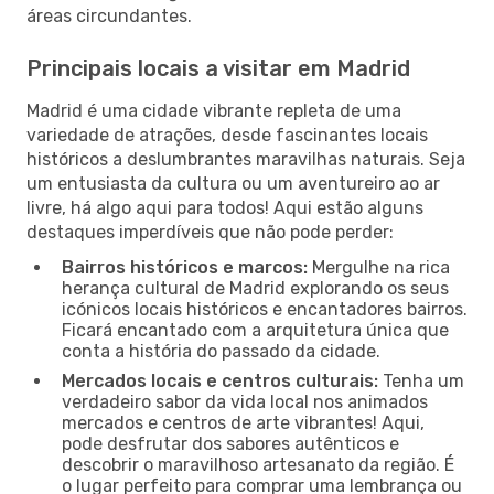
áreas circundantes.
Principais locais a visitar em Madrid
Madrid é uma cidade vibrante repleta de uma
variedade de atrações, desde fascinantes locais
históricos a deslumbrantes maravilhas naturais. Seja
um entusiasta da cultura ou um aventureiro ao ar
livre, há algo aqui para todos! Aqui estão alguns
destaques imperdíveis que não pode perder:
Bairros históricos e marcos:
Mergulhe na rica
herança cultural de Madrid explorando os seus
icónicos locais históricos e encantadores bairros.
Ficará encantado com a arquitetura única que
conta a história do passado da cidade.
Mercados locais e centros culturais:
Tenha um
verdadeiro sabor da vida local nos animados
mercados e centros de arte vibrantes! Aqui,
pode desfrutar dos sabores autênticos e
descobrir o maravilhoso artesanato da região. É
o lugar perfeito para comprar uma lembrança ou