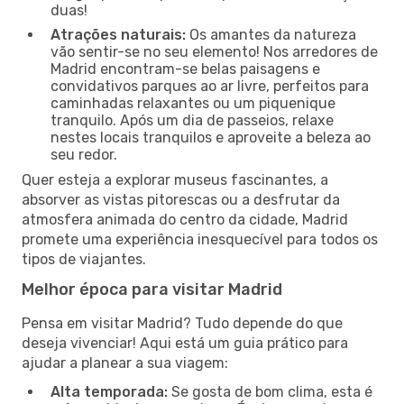
duas!
Atrações naturais:
Os amantes da natureza
vão sentir-se no seu elemento! Nos arredores de
Madrid encontram-se belas paisagens e
convidativos parques ao ar livre, perfeitos para
caminhadas relaxantes ou um piquenique
tranquilo. Após um dia de passeios, relaxe
nestes locais tranquilos e aproveite a beleza ao
seu redor.
Quer esteja a explorar museus fascinantes, a
absorver as vistas pitorescas ou a desfrutar da
atmosfera animada do centro da cidade, Madrid
promete uma experiência inesquecível para todos os
tipos de viajantes.
Melhor época para visitar Madrid
Pensa em visitar Madrid? Tudo depende do que
deseja vivenciar! Aqui está um guia prático para
ajudar a planear a sua viagem:
Alta temporada:
Se gosta de bom clima, esta é