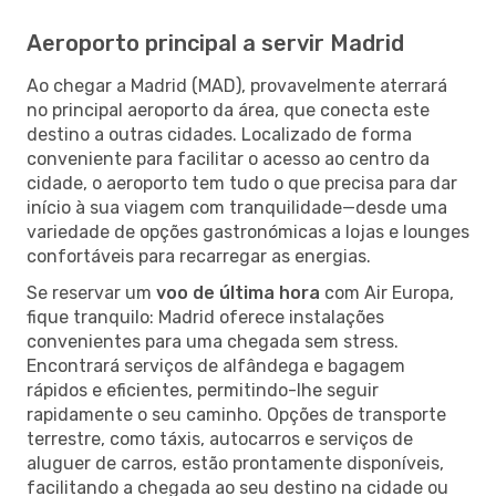
Aeroporto principal a servir Madrid
Ao chegar a Madrid (MAD), provavelmente aterrará
no principal aeroporto da área, que conecta este
destino a outras cidades. Localizado de forma
conveniente para facilitar o acesso ao centro da
cidade, o aeroporto tem tudo o que precisa para dar
início à sua viagem com tranquilidade—desde uma
variedade de opções gastronómicas a lojas e lounges
confortáveis para recarregar as energias.
Se reservar um
voo de última hora
com Air Europa,
fique tranquilo: Madrid oferece instalações
convenientes para uma chegada sem stress.
Encontrará serviços de alfândega e bagagem
rápidos e eficientes, permitindo-lhe seguir
rapidamente o seu caminho. Opções de transporte
terrestre, como táxis, autocarros e serviços de
aluguer de carros, estão prontamente disponíveis,
facilitando a chegada ao seu destino na cidade ou