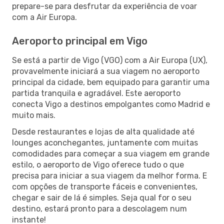
prepare-se para desfrutar da experiência de voar
com a Air Europa.
Aeroporto principal em Vigo
Se está a partir de Vigo (VGO) com a Air Europa (UX),
provavelmente iniciará a sua viagem no aeroporto
principal da cidade, bem equipado para garantir uma
partida tranquila e agradável. Este aeroporto
conecta Vigo a destinos empolgantes como Madrid e
muito mais.
Desde restaurantes e lojas de alta qualidade até
lounges aconchegantes, juntamente com muitas
comodidades para começar a sua viagem em grande
estilo, o aeroporto de Vigo oferece tudo o que
precisa para iniciar a sua viagem da melhor forma. E
com opções de transporte fáceis e convenientes,
chegar e sair de lá é simples. Seja qual for o seu
destino, estará pronto para a descolagem num
instante!