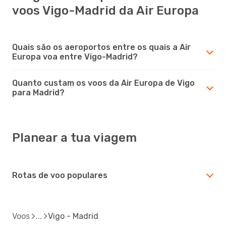
voos Vigo-Madrid da Air Europa
Quais são os aeroportos entre os quais a Air
Europa voa entre Vigo-Madrid?
Quanto custam os voos da Air Europa de Vigo
para Madrid?
Planear a tua viagem
Rotas de voo populares
Voos
Vigo - Madrid