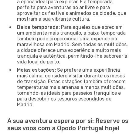
a época ideal para explorar. É a temporada
perfeita para aventuras ao ar livre e para
aproveitar os festivais animados da cidade, que
mostram a sua vibrante cultura.
Baixa temporada:
Para aqueles que apreciam
um ambiente mais tranquilo, a baixa temporada
também pode proporcionar uma experiência
maravilhosa em Madrid. Sem todas as multidões,
a cidade oferece uma experiência muito mais
tranquila e autêntica, permitindo-lhe saborear a
vida local de perto.
Meias estações:
Se prefere uma experiência
mais calma, considere visitar durante os meses
de transição. Estas estações também oferecem
temperaturas mais amenas e menos multidões,
tornando-as ideais para passeios tranquilos e
para descobrir os tesouros escondidos de
Madrid.
A sua aventura espera por si: Reserve os
seus voos com a Opodo Portugal hoje!