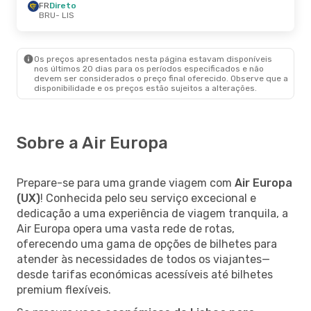
FR
Direto
BRU
- LIS
Os preços apresentados nesta página estavam disponíveis
nos últimos 20 dias para os períodos especificados e não
devem ser considerados o preço final oferecido. Observe que a
disponibilidade e os preços estão sujeitos a alterações.
Sobre a Air Europa
Prepare-se para uma grande viagem com
Air Europa
(UX)
! Conhecida pelo seu serviço excecional e
dedicação a uma experiência de viagem tranquila, a
Air Europa opera uma vasta rede de rotas,
oferecendo uma gama de opções de bilhetes para
atender às necessidades de todos os viajantes—
desde tarifas económicas acessíveis até bilhetes
premium flexíveis.