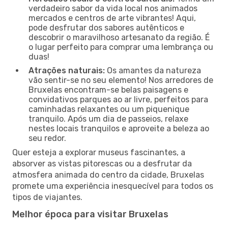
verdadeiro sabor da vida local nos animados
mercados e centros de arte vibrantes! Aqui,
pode desfrutar dos sabores autênticos e
descobrir o maravilhoso artesanato da região. É
o lugar perfeito para comprar uma lembrança ou
duas!
Atrações naturais:
Os amantes da natureza
vão sentir-se no seu elemento! Nos arredores de
Bruxelas encontram-se belas paisagens e
convidativos parques ao ar livre, perfeitos para
caminhadas relaxantes ou um piquenique
tranquilo. Após um dia de passeios, relaxe
nestes locais tranquilos e aproveite a beleza ao
seu redor.
Quer esteja a explorar museus fascinantes, a
absorver as vistas pitorescas ou a desfrutar da
atmosfera animada do centro da cidade, Bruxelas
promete uma experiência inesquecível para todos os
tipos de viajantes.
Melhor época para visitar Bruxelas