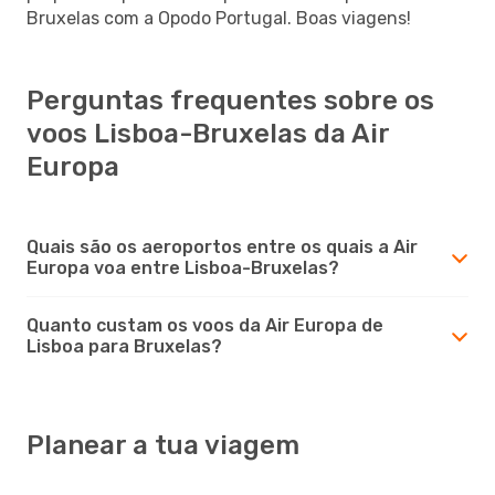
Bruxelas com a Opodo Portugal. Boas viagens!
Perguntas frequentes sobre os
voos Lisboa-Bruxelas da Air
Europa
Quais são os aeroportos entre os quais a Air
Europa voa entre Lisboa-Bruxelas?
Quanto custam os voos da Air Europa de
Lisboa para Bruxelas?
Planear a tua viagem