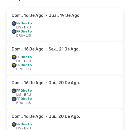
Dom., 16 De Ago.
- Qua., 19 De Ago.
FR
Direto
LIS
- BRU
FR
Direto
BRU
- LIS
Dom., 16 De Ago.
- Sex., 21 De Ago.
FR
Direto
LIS
- BRU
FR
Direto
BRU
- LIS
Dom., 16 De Ago.
- Qui., 20 De Ago.
FR
Direto
LIS
- BRU
FR
Direto
BRU
- LIS
Dom., 16 De Ago.
- Qui., 20 De Ago.
FR
Direto
LIS
- BRU