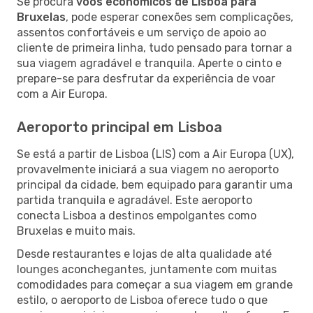
Se procura
voos económicos de Lisboa para
Bruxelas
, pode esperar conexões sem complicações,
assentos confortáveis e um serviço de apoio ao
cliente de primeira linha, tudo pensado para tornar a
sua viagem agradável e tranquila. Aperte o cinto e
prepare-se para desfrutar da experiência de voar
com a Air Europa.
Aeroporto principal em Lisboa
Se está a partir de Lisboa (LIS) com a Air Europa (UX),
provavelmente iniciará a sua viagem no aeroporto
principal da cidade, bem equipado para garantir uma
partida tranquila e agradável. Este aeroporto
conecta Lisboa a destinos empolgantes como
Bruxelas e muito mais.
Desde restaurantes e lojas de alta qualidade até
lounges aconchegantes, juntamente com muitas
comodidades para começar a sua viagem em grande
estilo, o aeroporto de Lisboa oferece tudo o que