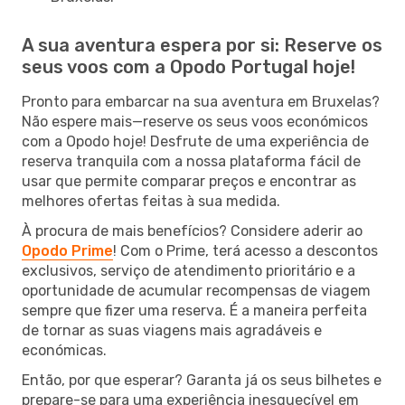
A sua aventura espera por si: Reserve os
seus voos com a Opodo Portugal hoje!
Pronto para embarcar na sua aventura em Bruxelas?
Não espere mais—reserve os seus voos económicos
com a Opodo hoje! Desfrute de uma experiência de
reserva tranquila com a nossa plataforma fácil de
usar que permite comparar preços e encontrar as
melhores ofertas feitas à sua medida.
À procura de mais benefícios? Considere aderir ao
Opodo Prime
! Com o Prime, terá acesso a descontos
exclusivos, serviço de atendimento prioritário e a
oportunidade de acumular recompensas de viagem
sempre que fizer uma reserva. É a maneira perfeita
de tornar as suas viagens mais agradáveis e
económicas.
Então, por que esperar? Garanta já os seus bilhetes e
prepare-se para uma experiência inesquecível em