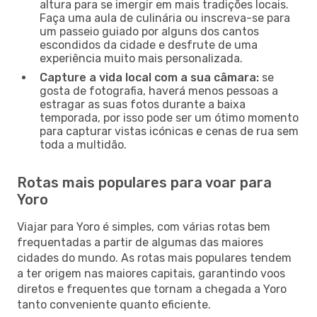
altura para se imergir em mais tradições locais.
Faça uma aula de culinária ou inscreva-se para
um passeio guiado por alguns dos cantos
escondidos da cidade e desfrute de uma
experiência muito mais personalizada.
Capture a vida local com a sua câmara:
se
gosta de fotografia, haverá menos pessoas a
estragar as suas fotos durante a baixa
temporada, por isso pode ser um ótimo momento
para capturar vistas icónicas e cenas de rua sem
toda a multidão.
Rotas mais populares para voar para
Yoro
Viajar para Yoro é simples, com várias rotas bem
frequentadas a partir de algumas das maiores
cidades do mundo. As rotas mais populares tendem
a ter origem nas maiores capitais, garantindo voos
diretos e frequentes que tornam a chegada a Yoro
tanto conveniente quanto eficiente.