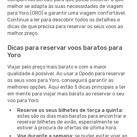
melhor se adapta às suas necessidades de viagem
para Yoro (ORO) e garantir uma viagem confortável.
Continue a ler para descobrir todos os detalhes e
dicas de que precisa para reservar os seus voos ao
melhor preço.
Dicas para reservar voos baratos para
Yoro
Viajar pelo preço mais barato e com a maior
qualidade é possível. Ao usar a Opodo para reservar
os seus voos para Yoro, conseguirá garantir as
melhores opções. Aqui estão 3 dicas principais a ter
em mente para viajar mais barato ao reservar o seu
voo para Yoro:
Reserve os seus bilhetes de terça a quinta:
estes são os dias mais baratos para encontrar e
reservar bilhetes de avião, especialmente se
estiver à procura de ofertas de última hora.
Voe durante a semana:
se puder evitar voar ao