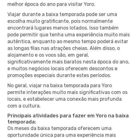
melhor época do ano para visitar Yoro.
Viajar durante a baixa temporada pode ser uma
escolha muito gratificante, pois normalmente
encontrará lugares menos lotados. Isso também
pode permitir que tenha uma experiência muito mais
autêntica, enquanto ao mesmo tempo poderá evitar
as longas filas nas atrações cheias. Além disso, o
alojamento e os voos são, em geral,
significativamente mais baratos nesta época do ano,
e muitos negócios locais oferecem descontos e
promoções especiais durante estes períodos.
No geral, viajar na baixa temporada para Yoro
permite interações muito mais significativas com os
locais, e estabelecer uma conexão mais profunda
com a cultura.
Principais atividades para fazer em Yoro na baixa
temporada:
Os meses da baixa temporada oferecem uma
oportunidade única para uma experiência mais