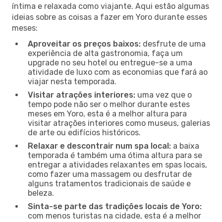
íntima e relaxada como viajante. Aqui estão algumas
ideias sobre as coisas a fazer em Yoro durante esses
meses:
Aproveitar os preços baixos:
desfrute de uma
experiência de alta gastronomia, faça um
upgrade no seu hotel ou entregue-se a uma
atividade de luxo com as economias que fará ao
viajar nesta temporada.
Visitar atrações interiores:
uma vez que o
tempo pode não ser o melhor durante estes
meses em Yoro, esta é a melhor altura para
visitar atrações interiores como museus, galerias
de arte ou edifícios históricos.
Relaxar e descontrair num spa local:
a baixa
temporada é também uma ótima altura para se
entregar a atividades relaxantes em spas locais,
como fazer uma massagem ou desfrutar de
alguns tratamentos tradicionais de saúde e
beleza.
Sinta-se parte das tradições locais de Yoro:
com menos turistas na cidade, esta é a melhor