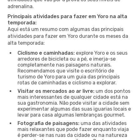
adrenalina.
Principais atividades para fazer em Yoro na alta
temporada:
Aqui está um resumo com algumas das principais
atividades para fazer em Yoro durante os meses da
alta temporada:
Ciclismo e caminhadas:
explore Yoro e os seus
arredores de bicicleta ou a pé, e imerja-se
completamente nas paisagens naturais.
Recomendamos que visite o escritório de
turismo de Yoro para um guia das principais
rotas de caminhadas e ciclismo a explorar.
Visitar os mercados ao ar livre:
um dos pontos
mais interessantes de qualquer cidade está na
sua gastronomia. Não pode visitar a cidade sem
experimentar algumas das suas iguarias locais e
levar para casa algumas lembranças gourmet.
Fotografia de paisagens:
uma das atividades
mais relaxantes que pode fazer enquanto viaja
é perder-se nas ruas da cidade ou na natureza