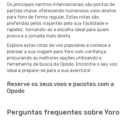
Os principais centros internacionais são pontos de
partida chave, oferecendo numerosos voos diretos
para Yoro de forma regular. Estas rotas são
preferidas pelos viajantes pela sua facilidade e
rapidez, tornando-as a escolha ideal para quem
procura a jornada mais direta.
Explore estas rotas de voo populares e comece a
planear a sua viagem para Yoro com confiança,
procurando as melhores opções utilizando a
ferramenta de busca da Opodo. Encontre o seu voo
ideal e prepare-se para a sua aventura!
Reserve os seus voos e pacotes com a
Opodo
Perguntas frequentes sobre Yoro