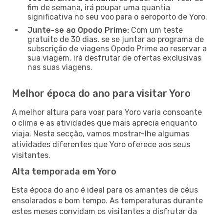
fim de semana, irá poupar uma quantia
significativa no seu voo para o aeroporto de Yoro.
Junte-se ao Opodo Prime:
Com um teste
gratuito de 30 dias, se se juntar ao programa de
subscrição de viagens Opodo Prime ao reservar a
sua viagem, irá desfrutar de ofertas exclusivas
nas suas viagens.
Melhor época do ano para visitar Yoro
A melhor altura para voar para Yoro varia consoante
o clima e as atividades que mais aprecia enquanto
viaja. Nesta secção, vamos mostrar-lhe algumas
atividades diferentes que Yoro oferece aos seus
visitantes.
Alta temporada em Yoro
Esta época do ano é ideal para os amantes de céus
ensolarados e bom tempo. As temperaturas durante
estes meses convidam os visitantes a disfrutar da