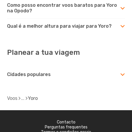
Como posso encontrar voos baratos para Yoro
na Opodo?
Qual é a melhor altura para viajar para Yoro?
Planear a tua viagem
Cidades populares
Voos
Yoro
Contacto
Perguntas frequentes