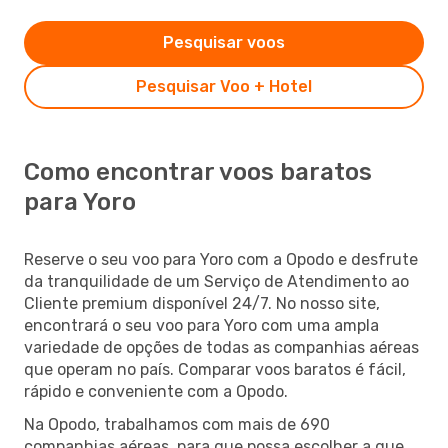
Pesquisar voos
Pesquisar Voo + Hotel
Como encontrar voos baratos
para Yoro
Reserve o seu voo para Yoro com a Opodo e desfrute
da tranquilidade de um Serviço de Atendimento ao
Cliente premium disponível 24/7. No nosso site,
encontrará o seu voo para Yoro com uma ampla
variedade de opções de todas as companhias aéreas
que operam no país. Comparar voos baratos é fácil,
rápido e conveniente com a Opodo.
Na Opodo, trabalhamos com mais de 690
companhias aéreas, para que possa escolher a que