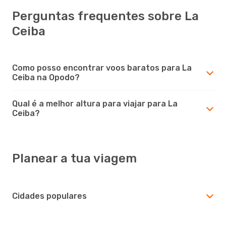
Perguntas frequentes sobre La
Ceiba
Como posso encontrar voos baratos para La
Ceiba na Opodo?
Qual é a melhor altura para viajar para La
Ceiba?
Planear a tua viagem
Cidades populares