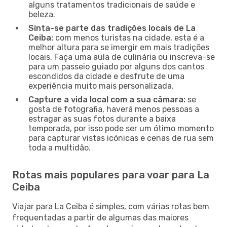
alguns tratamentos tradicionais de saúde e
beleza.
Sinta-se parte das tradições locais de La
Ceiba:
com menos turistas na cidade, esta é a
melhor altura para se imergir em mais tradições
locais. Faça uma aula de culinária ou inscreva-se
para um passeio guiado por alguns dos cantos
escondidos da cidade e desfrute de uma
experiência muito mais personalizada.
Capture a vida local com a sua câmara:
se
gosta de fotografia, haverá menos pessoas a
estragar as suas fotos durante a baixa
temporada, por isso pode ser um ótimo momento
para capturar vistas icónicas e cenas de rua sem
toda a multidão.
Rotas mais populares para voar para La
Ceiba
Viajar para La Ceiba é simples, com várias rotas bem
frequentadas a partir de algumas das maiores