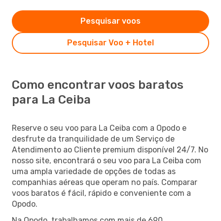
Pesquisar voos
Pesquisar Voo + Hotel
Como encontrar voos baratos
para La Ceiba
Reserve o seu voo para La Ceiba com a Opodo e
desfrute da tranquilidade de um Serviço de
Atendimento ao Cliente premium disponível 24/7. No
nosso site, encontrará o seu voo para La Ceiba com
uma ampla variedade de opções de todas as
companhias aéreas que operam no país. Comparar
voos baratos é fácil, rápido e conveniente com a
Opodo.
Na Opodo, trabalhamos com mais de 690