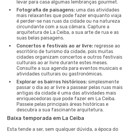
levar para casa algumas lembranças gourmet.
Fotografia de paisagens:
uma das atividades
mais relaxantes que pode fazer enquanto viaja
é perder-se nas ruas da cidade ou na natureza
circundante com a sua câmara. Capture a
arquitetura de La Ceiba, a sua arte de rua e as
suas belas paisagens.
Concertos e festivais ao ar livre:
regresse ao
escritório de turismo da cidade, pois muitas
cidades organizam concertos e outros festivais
culturais ao ar livre durante estes meses.
Consulte a sua agenda para eventos musicais e
atividades culturais ou gastronómicas.
Explorar os bairros históricos:
simplesmente
passar o dia ao ar livre a passear pelas ruas mais
antigas da cidade é uma das atividades mais
enriquecedoras que pode fazer em La Ceiba.
Passeie pelas principais áreas históricas e
descubra a sua fascinante arquitetura.
Baixa temporada em La Ceiba
Esta tende a ser, sem qualquer dúvida, a época do