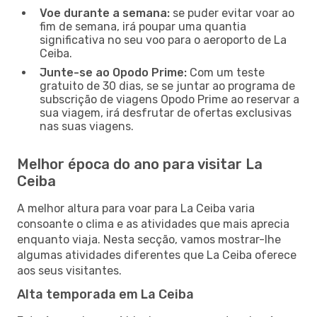
Voe durante a semana:
se puder evitar voar ao
fim de semana, irá poupar uma quantia
significativa no seu voo para o aeroporto de La
Ceiba.
Junte-se ao Opodo Prime:
Com um teste
gratuito de 30 dias, se se juntar ao programa de
subscrição de viagens Opodo Prime ao reservar a
sua viagem, irá desfrutar de ofertas exclusivas
nas suas viagens.
Melhor época do ano para visitar La
Ceiba
A melhor altura para voar para La Ceiba varia
consoante o clima e as atividades que mais aprecia
enquanto viaja. Nesta secção, vamos mostrar-lhe
algumas atividades diferentes que La Ceiba oferece
aos seus visitantes.
Alta temporada em La Ceiba