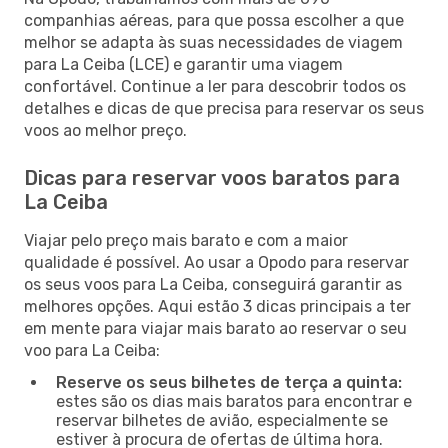
companhias aéreas, para que possa escolher a que
melhor se adapta às suas necessidades de viagem
para La Ceiba (LCE) e garantir uma viagem
confortável. Continue a ler para descobrir todos os
detalhes e dicas de que precisa para reservar os seus
voos ao melhor preço.
Dicas para reservar voos baratos para
La Ceiba
Viajar pelo preço mais barato e com a maior
qualidade é possível. Ao usar a Opodo para reservar
os seus voos para La Ceiba, conseguirá garantir as
melhores opções. Aqui estão 3 dicas principais a ter
em mente para viajar mais barato ao reservar o seu
voo para La Ceiba:
Reserve os seus bilhetes de terça a quinta:
estes são os dias mais baratos para encontrar e
reservar bilhetes de avião, especialmente se
estiver à procura de ofertas de última hora.