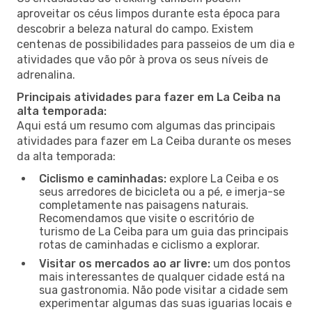
aproveitar os céus limpos durante esta época para
descobrir a beleza natural do campo. Existem
centenas de possibilidades para passeios de um dia e
atividades que vão pôr à prova os seus níveis de
adrenalina.
Principais atividades para fazer em La Ceiba na
alta temporada:
Aqui está um resumo com algumas das principais
atividades para fazer em La Ceiba durante os meses
da alta temporada:
Ciclismo e caminhadas:
explore La Ceiba e os
seus arredores de bicicleta ou a pé, e imerja-se
completamente nas paisagens naturais.
Recomendamos que visite o escritório de
turismo de La Ceiba para um guia das principais
rotas de caminhadas e ciclismo a explorar.
Visitar os mercados ao ar livre:
um dos pontos
mais interessantes de qualquer cidade está na
sua gastronomia. Não pode visitar a cidade sem
experimentar algumas das suas iguarias locais e