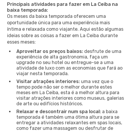
Principais atividades para fazer em La Ceiba na
baixa temporada:
Os meses da baixa temporada oferecem uma
oportunidade única para uma experiência mais
íntima e relaxada como viajante. Aqui estão algumas
ideias sobre as coisas a fazer em La Ceiba durante
esses meses:
Aproveitar os preços baixos:
desfrute de uma
experiência de alta gastronomia, faça um
upgrade no seu hotel ou entregue-se a uma
atividade de luxo com as economias que fará ao
viajar nesta temporada.
Visitar atrações interiores:
uma vez que o
tempo pode não ser o melhor durante estes
meses em La Ceiba, esta é a melhor altura para
visitar atrações interiores como museus, galerias
de arte ou edifícios históricos.
Relaxar e descontrair num spa local:
a baixa
temporada é também uma ótima altura para se
entregar a atividades relaxantes em spas locais,
como fazer uma massagem ou desfrutar de