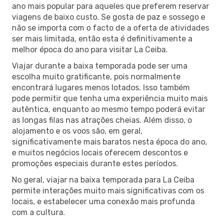
ano mais popular para aqueles que preferem reservar
viagens de baixo custo. Se gosta de paz e sossego e
não se importa com o facto de a oferta de atividades
ser mais limitada, então esta é definitivamente a
melhor época do ano para visitar La Ceiba.
Viajar durante a baixa temporada pode ser uma
escolha muito gratificante, pois normalmente
encontrará lugares menos lotados. Isso também
pode permitir que tenha uma experiência muito mais
autêntica, enquanto ao mesmo tempo poderá evitar
as longas filas nas atrações cheias. Além disso, o
alojamento e os voos são, em geral,
significativamente mais baratos nesta época do ano,
e muitos negócios locais oferecem descontos e
promoções especiais durante estes períodos.
No geral, viajar na baixa temporada para La Ceiba
permite interações muito mais significativas com os
locais, e estabelecer uma conexão mais profunda
com a cultura.