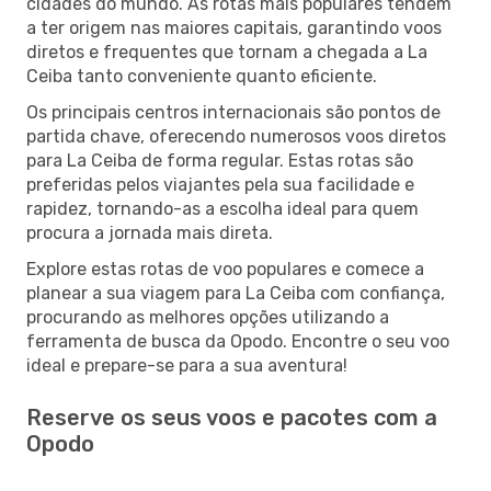
cidades do mundo. As rotas mais populares tendem
a ter origem nas maiores capitais, garantindo voos
diretos e frequentes que tornam a chegada a La
Ceiba tanto conveniente quanto eficiente.
Os principais centros internacionais são pontos de
partida chave, oferecendo numerosos voos diretos
para La Ceiba de forma regular. Estas rotas são
preferidas pelos viajantes pela sua facilidade e
rapidez, tornando-as a escolha ideal para quem
procura a jornada mais direta.
Explore estas rotas de voo populares e comece a
planear a sua viagem para La Ceiba com confiança,
procurando as melhores opções utilizando a
ferramenta de busca da Opodo. Encontre o seu voo
ideal e prepare-se para a sua aventura!
Reserve os seus voos e pacotes com a
Opodo