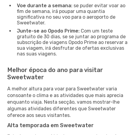
Voe durante a semana:
se puder evitar voar ao
fim de semana, irá poupar uma quantia
significativa no seu voo para o aeroporto de
Sweetwater.
Junte-se ao Opodo Prime:
Com um teste
gratuito de 30 dias, se se juntar ao programa de
subscrição de viagens Opodo Prime ao reservar a
sua viagem, irá desfrutar de ofertas exclusivas
nas suas viagens.
Melhor época do ano para visitar
Sweetwater
A melhor altura para voar para Sweetwater varia
consoante o clima e as atividades que mais aprecia
enquanto viaja. Nesta secção, vamos mostrar-lhe
algumas atividades diferentes que Sweetwater
oferece aos seus visitantes.
Alta temporada em Sweetwater