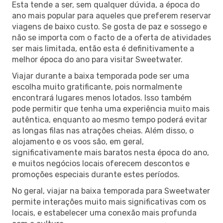
Esta tende a ser, sem qualquer dúvida, a época do
ano mais popular para aqueles que preferem reservar
viagens de baixo custo. Se gosta de paz e sossego e
não se importa com o facto de a oferta de atividades
ser mais limitada, então esta é definitivamente a
melhor época do ano para visitar Sweetwater.
Viajar durante a baixa temporada pode ser uma
escolha muito gratificante, pois normalmente
encontrará lugares menos lotados. Isso também
pode permitir que tenha uma experiência muito mais
autêntica, enquanto ao mesmo tempo poderá evitar
as longas filas nas atrações cheias. Além disso, o
alojamento e os voos são, em geral,
significativamente mais baratos nesta época do ano,
e muitos negócios locais oferecem descontos e
promoções especiais durante estes períodos.
No geral, viajar na baixa temporada para Sweetwater
permite interações muito mais significativas com os
locais, e estabelecer uma conexão mais profunda