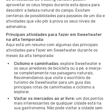
aproveitar os céus limpos durante esta época para
descobrir a beleza natural do campo. Existem
centenas de possibilidades para passeios de um dia e
atividades que vão pôr à prova os seus níveis de
adrenalina.
Principais atividades para fazer em Sweetwater
na alta temporada:
Aqui está um resumo com algumas das principais
atividades para fazer em Sweetwater durante os
meses da alta temporada:
Ciclismo e caminhadas:
explore Sweetwater e
os seus arredores de bicicleta ou a pé, e imerja-
se completamente nas paisagens naturais.
Recomendamos que visite o escritório de
turismo de Sweetwater para um guia das
principais rotas de caminhadas e ciclismo a
explorar.
Visitar os mercados ao ar livre:
um dos pontos
mais interessantes de qualquer cidade está na
sua gastronomia. Não pode visitar a cidade sem