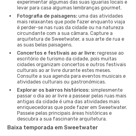
experimentar algumas das suas iguarias locais e
levar para casa algumas lembranças gourmet.
Fotografia de paisagens:
uma das atividades
mais relaxantes que pode fazer enquanto viaja
é perder-se nas ruas da cidade ou na natureza
circundante com a sua câmara. Capture a
arquitetura de Sweetwater, a sua arte de rua e
as suas belas paisagens.
Concertos e festivais ao ar livre:
regresse ao
escritório de turismo da cidade, pois muitas
cidades organizam concertos e outros festivais
culturais ao ar livre durante estes meses.
Consulte a sua agenda para eventos musicais e
atividades culturais ou gastronómicas.
Explorar os bairros históricos:
simplesmente
passar o dia ao ar livre a passear pelas ruas mais
antigas da cidade é uma das atividades mais
enriquecedoras que pode fazer em Sweetwater.
Passeie pelas principais áreas históricas e
descubra a sua fascinante arquitetura.
Baixa temporada em Sweetwater