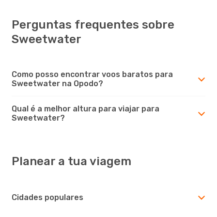
Perguntas frequentes sobre
Sweetwater
Como posso encontrar voos baratos para
Sweetwater na Opodo?
Qual é a melhor altura para viajar para
Sweetwater?
Planear a tua viagem
Cidades populares