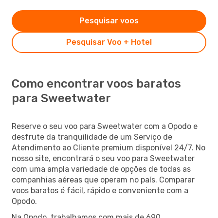
Pesquisar voos
Pesquisar Voo + Hotel
Como encontrar voos baratos
para Sweetwater
Reserve o seu voo para Sweetwater com a Opodo e
desfrute da tranquilidade de um Serviço de
Atendimento ao Cliente premium disponível 24/7. No
nosso site, encontrará o seu voo para Sweetwater
com uma ampla variedade de opções de todas as
companhias aéreas que operam no país. Comparar
voos baratos é fácil, rápido e conveniente com a
Opodo.
Na Opodo, trabalhamos com mais de 690