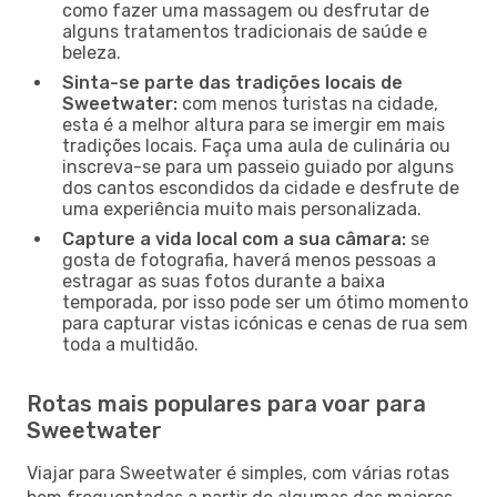
como fazer uma massagem ou desfrutar de
alguns tratamentos tradicionais de saúde e
beleza.
Sinta-se parte das tradições locais de
Sweetwater:
com menos turistas na cidade,
esta é a melhor altura para se imergir em mais
tradições locais. Faça uma aula de culinária ou
inscreva-se para um passeio guiado por alguns
dos cantos escondidos da cidade e desfrute de
uma experiência muito mais personalizada.
Capture a vida local com a sua câmara:
se
gosta de fotografia, haverá menos pessoas a
estragar as suas fotos durante a baixa
temporada, por isso pode ser um ótimo momento
para capturar vistas icónicas e cenas de rua sem
toda a multidão.
Rotas mais populares para voar para
Sweetwater
Viajar para Sweetwater é simples, com várias rotas