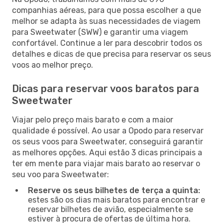
companhias aéreas, para que possa escolher a que
melhor se adapta às suas necessidades de viagem
para Sweetwater (SWW) e garantir uma viagem
confortável. Continue a ler para descobrir todos os
detalhes e dicas de que precisa para reservar os seus
voos ao melhor preço.
Dicas para reservar voos baratos para
Sweetwater
Viajar pelo preço mais barato e com a maior
qualidade é possível. Ao usar a Opodo para reservar
os seus voos para Sweetwater, conseguirá garantir
as melhores opções. Aqui estão 3 dicas principais a
ter em mente para viajar mais barato ao reservar o
seu voo para Sweetwater:
Reserve os seus bilhetes de terça a quinta:
estes são os dias mais baratos para encontrar e
reservar bilhetes de avião, especialmente se
estiver à procura de ofertas de última hora.