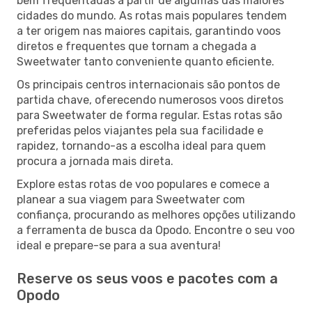
bem frequentadas a partir de algumas das maiores
cidades do mundo. As rotas mais populares tendem
a ter origem nas maiores capitais, garantindo voos
diretos e frequentes que tornam a chegada a
Sweetwater tanto conveniente quanto eficiente.
Os principais centros internacionais são pontos de
partida chave, oferecendo numerosos voos diretos
para Sweetwater de forma regular. Estas rotas são
preferidas pelos viajantes pela sua facilidade e
rapidez, tornando-as a escolha ideal para quem
procura a jornada mais direta.
Explore estas rotas de voo populares e comece a
planear a sua viagem para Sweetwater com
confiança, procurando as melhores opções utilizando
a ferramenta de busca da Opodo. Encontre o seu voo
ideal e prepare-se para a sua aventura!
Reserve os seus voos e pacotes com a
Opodo