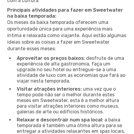
com a cultura.
Principais atividades para fazer em Sweetwater
na baixa temporada:
Os meses da baixa temporada oferecem uma
oportunidade única para uma experiência mais
íntima e relaxada como viajante. Aqui estão algumas
ideias sobre as coisas a fazer em Sweetwater
durante esses meses:
Aproveitar os preços baixos:
desfrute de uma
experiência de alta gastronomia, faça um
upgrade no seu hotel ou entregue-se a uma
atividade de luxo com as economias que fará ao
viajar nesta temporada.
Visitar atrações interiores:
uma vez que o
tempo pode não ser o melhor durante estes
meses em Sweetwater, esta é a melhor altura
para visitar atrações interiores como museus,
galerias de arte ou edifícios históricos.
Relaxar e descontrair num spa local:
a baixa
temporada é também uma ótima altura para se
entregar a atividades relaxantes em spas locais,