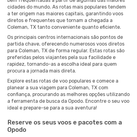
bem frequentadas a partir de algumas das maiores
cidades do mundo. As rotas mais populares tendem
a ter origem nas maiores capitais, garantindo voos
diretos e frequentes que tornam a chegada a
Coleman, TX tanto conveniente quanto eficiente.
Os principais centros internacionais são pontos de
partida chave, oferecendo numerosos voos diretos
para Coleman, TX de forma regular. Estas rotas são
preferidas pelos viajantes pela sua facilidade e
rapidez, tornando-as a escolha ideal para quem
procura a jornada mais direta.
Explore estas rotas de voo populares e comece a
planear a sua viagem para Coleman, TX com
confiança, procurando as melhores opções utilizando
a ferramenta de busca da Opodo. Encontre o seu voo
ideal e prepare-se para a sua aventura!
Reserve os seus voos e pacotes com a
Opodo