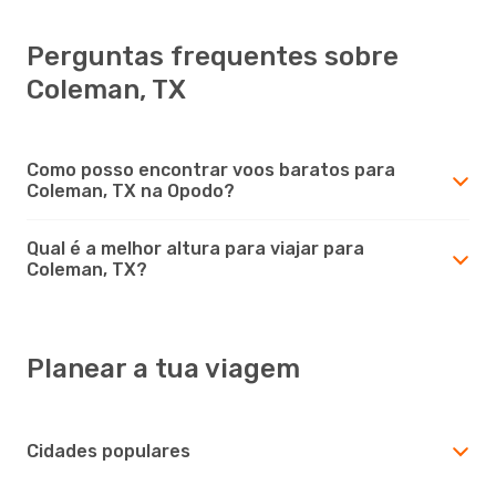
Perguntas frequentes sobre
Coleman, TX
Como posso encontrar voos baratos para
Coleman, TX na Opodo?
Qual é a melhor altura para viajar para
Coleman, TX?
Planear a tua viagem
Cidades populares