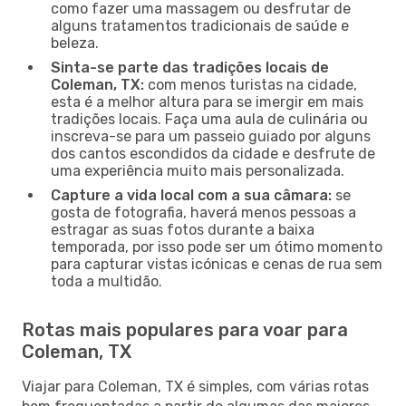
como fazer uma massagem ou desfrutar de
alguns tratamentos tradicionais de saúde e
beleza.
Sinta-se parte das tradições locais de
Coleman, TX:
com menos turistas na cidade,
esta é a melhor altura para se imergir em mais
tradições locais. Faça uma aula de culinária ou
inscreva-se para um passeio guiado por alguns
dos cantos escondidos da cidade e desfrute de
uma experiência muito mais personalizada.
Capture a vida local com a sua câmara:
se
gosta de fotografia, haverá menos pessoas a
estragar as suas fotos durante a baixa
temporada, por isso pode ser um ótimo momento
para capturar vistas icónicas e cenas de rua sem
toda a multidão.
Rotas mais populares para voar para
Coleman, TX
Viajar para Coleman, TX é simples, com várias rotas