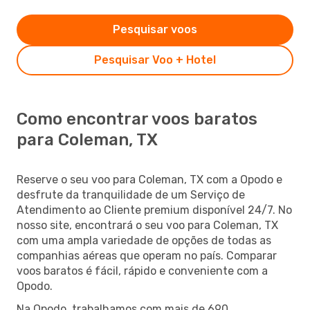
Pesquisar voos
Pesquisar Voo + Hotel
Como encontrar voos baratos
para Coleman, TX
Reserve o seu voo para Coleman, TX com a Opodo e
desfrute da tranquilidade de um Serviço de
Atendimento ao Cliente premium disponível 24/7. No
nosso site, encontrará o seu voo para Coleman, TX
com uma ampla variedade de opções de todas as
companhias aéreas que operam no país. Comparar
voos baratos é fácil, rápido e conveniente com a
Opodo.
Na Opodo, trabalhamos com mais de 690