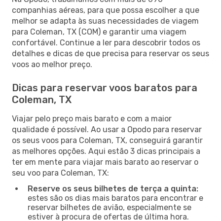
companhias aéreas, para que possa escolher a que
melhor se adapta às suas necessidades de viagem
para Coleman, TX (COM) e garantir uma viagem
confortável. Continue a ler para descobrir todos os
detalhes e dicas de que precisa para reservar os seus
voos ao melhor preço.
Dicas para reservar voos baratos para
Coleman, TX
Viajar pelo preço mais barato e com a maior
qualidade é possível. Ao usar a Opodo para reservar
os seus voos para Coleman, TX, conseguirá garantir
as melhores opções. Aqui estão 3 dicas principais a
ter em mente para viajar mais barato ao reservar o
seu voo para Coleman, TX:
Reserve os seus bilhetes de terça a quinta:
estes são os dias mais baratos para encontrar e
reservar bilhetes de avião, especialmente se
estiver à procura de ofertas de última hora.