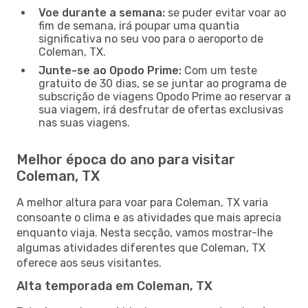
Voe durante a semana:
se puder evitar voar ao
fim de semana, irá poupar uma quantia
significativa no seu voo para o aeroporto de
Coleman, TX.
Junte-se ao Opodo Prime:
Com um teste
gratuito de 30 dias, se se juntar ao programa de
subscrição de viagens Opodo Prime ao reservar a
sua viagem, irá desfrutar de ofertas exclusivas
nas suas viagens.
Melhor época do ano para visitar
Coleman, TX
A melhor altura para voar para Coleman, TX varia
consoante o clima e as atividades que mais aprecia
enquanto viaja. Nesta secção, vamos mostrar-lhe
algumas atividades diferentes que Coleman, TX
oferece aos seus visitantes.
Alta temporada em Coleman, TX