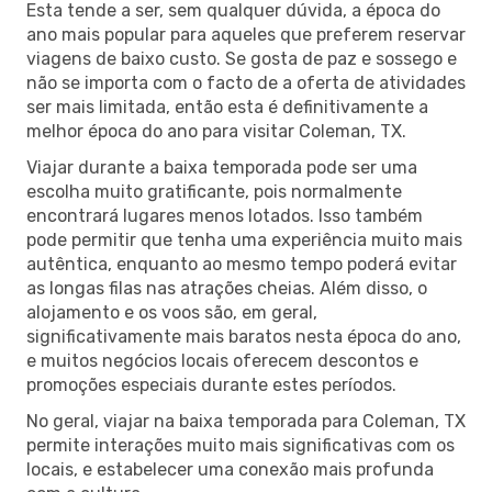
Esta tende a ser, sem qualquer dúvida, a época do
ano mais popular para aqueles que preferem reservar
viagens de baixo custo. Se gosta de paz e sossego e
não se importa com o facto de a oferta de atividades
ser mais limitada, então esta é definitivamente a
melhor época do ano para visitar Coleman, TX.
Viajar durante a baixa temporada pode ser uma
escolha muito gratificante, pois normalmente
encontrará lugares menos lotados. Isso também
pode permitir que tenha uma experiência muito mais
autêntica, enquanto ao mesmo tempo poderá evitar
as longas filas nas atrações cheias. Além disso, o
alojamento e os voos são, em geral,
significativamente mais baratos nesta época do ano,
e muitos negócios locais oferecem descontos e
promoções especiais durante estes períodos.
No geral, viajar na baixa temporada para Coleman, TX
permite interações muito mais significativas com os
locais, e estabelecer uma conexão mais profunda