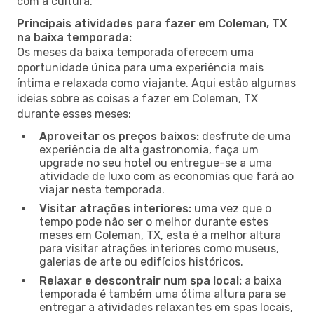
com a cultura.
Principais atividades para fazer em Coleman, TX
na baixa temporada:
Os meses da baixa temporada oferecem uma
oportunidade única para uma experiência mais
íntima e relaxada como viajante. Aqui estão algumas
ideias sobre as coisas a fazer em Coleman, TX
durante esses meses:
Aproveitar os preços baixos:
desfrute de uma
experiência de alta gastronomia, faça um
upgrade no seu hotel ou entregue-se a uma
atividade de luxo com as economias que fará ao
viajar nesta temporada.
Visitar atrações interiores:
uma vez que o
tempo pode não ser o melhor durante estes
meses em Coleman, TX, esta é a melhor altura
para visitar atrações interiores como museus,
galerias de arte ou edifícios históricos.
Relaxar e descontrair num spa local:
a baixa
temporada é também uma ótima altura para se
entregar a atividades relaxantes em spas locais,