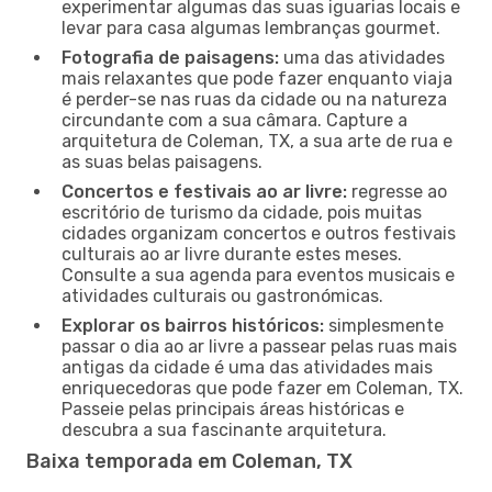
experimentar algumas das suas iguarias locais e
levar para casa algumas lembranças gourmet.
Fotografia de paisagens:
uma das atividades
mais relaxantes que pode fazer enquanto viaja
é perder-se nas ruas da cidade ou na natureza
circundante com a sua câmara. Capture a
arquitetura de Coleman, TX, a sua arte de rua e
as suas belas paisagens.
Concertos e festivais ao ar livre:
regresse ao
escritório de turismo da cidade, pois muitas
cidades organizam concertos e outros festivais
culturais ao ar livre durante estes meses.
Consulte a sua agenda para eventos musicais e
atividades culturais ou gastronómicas.
Explorar os bairros históricos:
simplesmente
passar o dia ao ar livre a passear pelas ruas mais
antigas da cidade é uma das atividades mais
enriquecedoras que pode fazer em Coleman, TX.
Passeie pelas principais áreas históricas e
descubra a sua fascinante arquitetura.
Baixa temporada em Coleman, TX