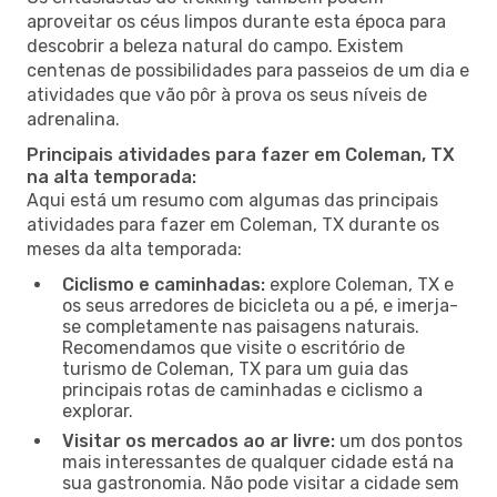
aproveitar os céus limpos durante esta época para
descobrir a beleza natural do campo. Existem
centenas de possibilidades para passeios de um dia e
atividades que vão pôr à prova os seus níveis de
adrenalina.
Principais atividades para fazer em Coleman, TX
na alta temporada:
Aqui está um resumo com algumas das principais
atividades para fazer em Coleman, TX durante os
meses da alta temporada:
Ciclismo e caminhadas:
explore Coleman, TX e
os seus arredores de bicicleta ou a pé, e imerja-
se completamente nas paisagens naturais.
Recomendamos que visite o escritório de
turismo de Coleman, TX para um guia das
principais rotas de caminhadas e ciclismo a
explorar.
Visitar os mercados ao ar livre:
um dos pontos
mais interessantes de qualquer cidade está na
sua gastronomia. Não pode visitar a cidade sem