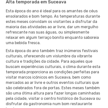
Alta temporada em Suceava
Esta época do ano é ideal para os amantes de céus
ensolarados e bom tempo. As temperaturas durante
estes meses convidam os visitantes a disfrutar da
maioria das atividades ao ar livre, dar um mergulho
refrescante nas suas águas, ou simplesmente
relaxar em algum terraço bonito enquanto saboreia
uma bebida fresca.
Esta época do ano também traz inúmeros festivais
culturais, oferecendo um vislumbre da vibrante
cultura e tradições da cidade. Para aqueles que
buscam experiências culturais, o clima durante esta
temporada proporciona as condições perfeitas para
visitar marcos icónicos em Suceava, bem como
mercados ao ar livre e outros eventos culturais que
são celebrados fora de portas. Estes meses também
são uma ótima altura para fazer longas caminhadas
pela cidade, visitar o centro histórico de Suceava ou
disfrutar da gastronomia num bom restaurante