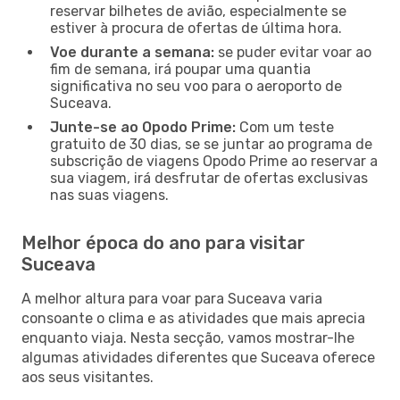
reservar bilhetes de avião, especialmente se
estiver à procura de ofertas de última hora.
Voe durante a semana:
se puder evitar voar ao
fim de semana, irá poupar uma quantia
significativa no seu voo para o aeroporto de
Suceava.
Junte-se ao Opodo Prime:
Com um teste
gratuito de 30 dias, se se juntar ao programa de
subscrição de viagens Opodo Prime ao reservar a
sua viagem, irá desfrutar de ofertas exclusivas
nas suas viagens.
Melhor época do ano para visitar
Suceava
A melhor altura para voar para Suceava varia
consoante o clima e as atividades que mais aprecia
enquanto viaja. Nesta secção, vamos mostrar-lhe
algumas atividades diferentes que Suceava oferece
aos seus visitantes.