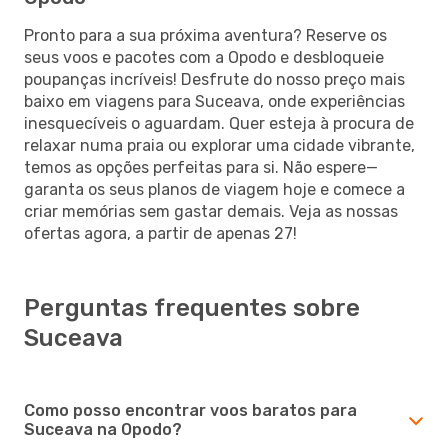
Pronto para a sua próxima aventura? Reserve os
seus voos e pacotes com a Opodo e desbloqueie
poupanças incríveis! Desfrute do nosso preço mais
baixo em viagens para Suceava, onde experiências
inesquecíveis o aguardam. Quer esteja à procura de
relaxar numa praia ou explorar uma cidade vibrante,
temos as opções perfeitas para si. Não espere—
garanta os seus planos de viagem hoje e comece a
criar memórias sem gastar demais. Veja as nossas
ofertas agora, a partir de apenas 27!
Perguntas frequentes sobre
Suceava
Como posso encontrar voos baratos para
Suceava na Opodo?