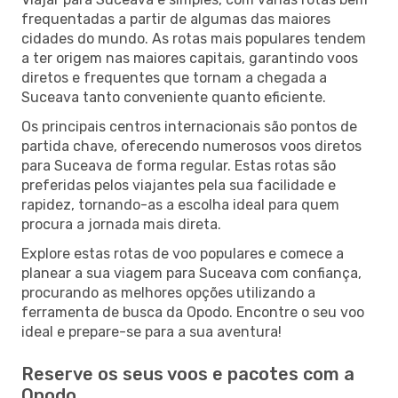
frequentadas a partir de algumas das maiores
cidades do mundo. As rotas mais populares tendem
a ter origem nas maiores capitais, garantindo voos
diretos e frequentes que tornam a chegada a
Suceava tanto conveniente quanto eficiente.
Os principais centros internacionais são pontos de
partida chave, oferecendo numerosos voos diretos
para Suceava de forma regular. Estas rotas são
preferidas pelos viajantes pela sua facilidade e
rapidez, tornando-as a escolha ideal para quem
procura a jornada mais direta.
Explore estas rotas de voo populares e comece a
planear a sua viagem para Suceava com confiança,
procurando as melhores opções utilizando a
ferramenta de busca da Opodo. Encontre o seu voo
ideal e prepare-se para a sua aventura!
Reserve os seus voos e pacotes com a
Opodo