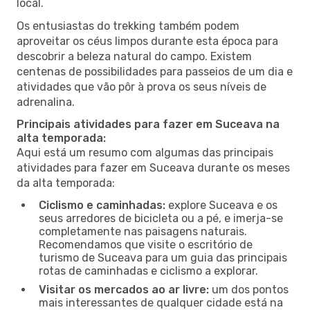
local.
Os entusiastas do trekking também podem
aproveitar os céus limpos durante esta época para
descobrir a beleza natural do campo. Existem
centenas de possibilidades para passeios de um dia e
atividades que vão pôr à prova os seus níveis de
adrenalina.
Principais atividades para fazer em Suceava na
alta temporada:
Aqui está um resumo com algumas das principais
atividades para fazer em Suceava durante os meses
da alta temporada:
Ciclismo e caminhadas:
explore Suceava e os
seus arredores de bicicleta ou a pé, e imerja-se
completamente nas paisagens naturais.
Recomendamos que visite o escritório de
turismo de Suceava para um guia das principais
rotas de caminhadas e ciclismo a explorar.
Visitar os mercados ao ar livre:
um dos pontos
mais interessantes de qualquer cidade está na