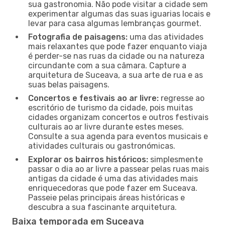
sua gastronomia. Não pode visitar a cidade sem
experimentar algumas das suas iguarias locais e
levar para casa algumas lembranças gourmet.
Fotografia de paisagens:
uma das atividades
mais relaxantes que pode fazer enquanto viaja
é perder-se nas ruas da cidade ou na natureza
circundante com a sua câmara. Capture a
arquitetura de Suceava, a sua arte de rua e as
suas belas paisagens.
Concertos e festivais ao ar livre:
regresse ao
escritório de turismo da cidade, pois muitas
cidades organizam concertos e outros festivais
culturais ao ar livre durante estes meses.
Consulte a sua agenda para eventos musicais e
atividades culturais ou gastronómicas.
Explorar os bairros históricos:
simplesmente
passar o dia ao ar livre a passear pelas ruas mais
antigas da cidade é uma das atividades mais
enriquecedoras que pode fazer em Suceava.
Passeie pelas principais áreas históricas e
descubra a sua fascinante arquitetura.
Baixa temporada em Suceava