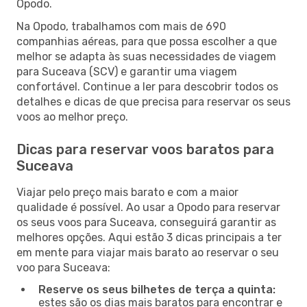
Opodo.
Na Opodo, trabalhamos com mais de 690
companhias aéreas, para que possa escolher a que
melhor se adapta às suas necessidades de viagem
para Suceava (SCV) e garantir uma viagem
confortável. Continue a ler para descobrir todos os
detalhes e dicas de que precisa para reservar os seus
voos ao melhor preço.
Dicas para reservar voos baratos para
Suceava
Viajar pelo preço mais barato e com a maior
qualidade é possível. Ao usar a Opodo para reservar
os seus voos para Suceava, conseguirá garantir as
melhores opções. Aqui estão 3 dicas principais a ter
em mente para viajar mais barato ao reservar o seu
voo para Suceava:
Reserve os seus bilhetes de terça a quinta:
estes são os dias mais baratos para encontrar e