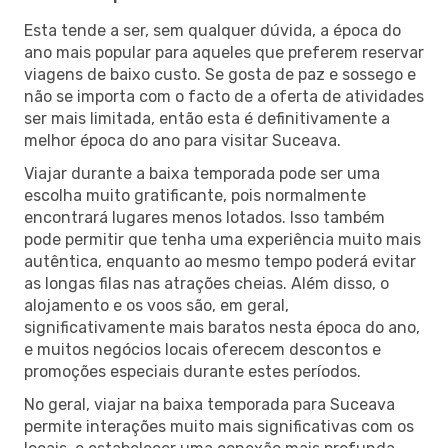
Esta tende a ser, sem qualquer dúvida, a época do
ano mais popular para aqueles que preferem reservar
viagens de baixo custo. Se gosta de paz e sossego e
não se importa com o facto de a oferta de atividades
ser mais limitada, então esta é definitivamente a
melhor época do ano para visitar Suceava.
Viajar durante a baixa temporada pode ser uma
escolha muito gratificante, pois normalmente
encontrará lugares menos lotados. Isso também
pode permitir que tenha uma experiência muito mais
autêntica, enquanto ao mesmo tempo poderá evitar
as longas filas nas atrações cheias. Além disso, o
alojamento e os voos são, em geral,
significativamente mais baratos nesta época do ano,
e muitos negócios locais oferecem descontos e
promoções especiais durante estes períodos.
No geral, viajar na baixa temporada para Suceava
permite interações muito mais significativas com os