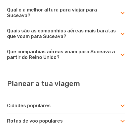
Qual é a melhor altura para viajar para
Suceava?
Quais são as companhias aéreas mais baratas
que voam para Suceava?
Que companhias aéreas voam para Suceava a
partir do Reino Unido?
Planear a tua viagem
Cidades populares
Rotas de voo populares