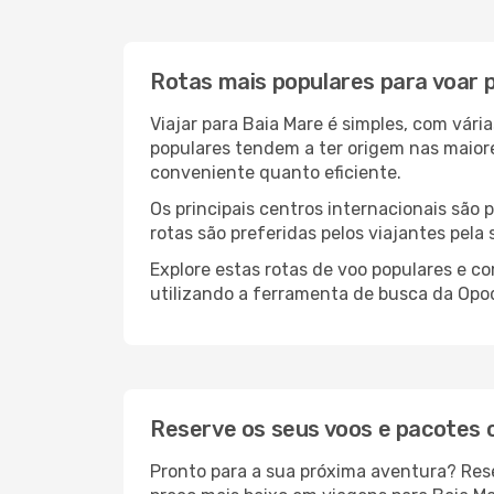
Rotas mais populares para voar 
Viajar para Baia Mare é simples, com vár
populares tendem a ter origem nas maiore
conveniente quanto eficiente.
Os principais centros internacionais são
rotas são preferidas pelos viajantes pela
Explore estas rotas de voo populares e 
utilizando a ferramenta de busca da Opod
Reserve os seus voos e pacotes
Pronto para a sua próxima aventura? Res