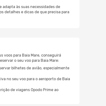
e adapta às suas necessidades de
os detalhes e dicas de que precisa para
eus voos para Baia Mare, conseguirá
reservar o seu voo para Baia Mare:
servar bilhetes de avião, especialmente
tiva no seu voo para o aeroporto de Baia
crição de viagens Opodo Prime ao