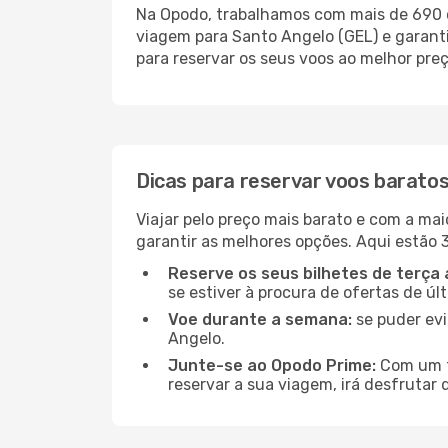
Na Opodo, trabalhamos com mais de 690 c
viagem para Santo Angelo (GEL) e garanti
para reservar os seus voos ao melhor preç
Dicas para reservar voos barato
Viajar pelo preço mais barato e com a mai
garantir as melhores opções. Aqui estão 3
Reserve os seus bilhetes de terça 
se estiver à procura de ofertas de úl
Voe durante a semana:
se puder evi
Angelo.
Junte-se ao Opodo Prime:
Com um te
reservar a sua viagem, irá desfrutar 