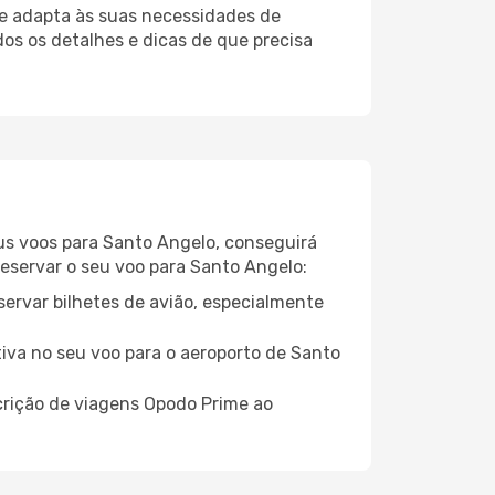
e adapta às suas necessidades de
os os detalhes e dicas de que precisa
eus voos para Santo Angelo, conseguirá
reservar o seu voo para Santo Angelo:
servar bilhetes de avião, especialmente
tiva no seu voo para o aeroporto de Santo
crição de viagens Opodo Prime ao