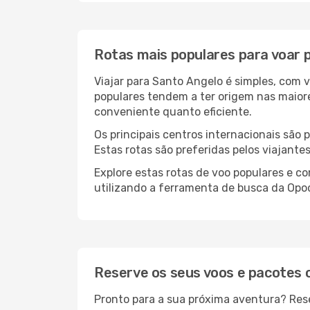
Rotas mais populares para voar 
Viajar para Santo Angelo é simples, com 
populares tendem a ter origem nas maior
conveniente quanto eficiente.
Os principais centros internacionais são
Estas rotas são preferidas pelos viajante
Explore estas rotas de voo populares e 
utilizando a ferramenta de busca da Opod
Reserve os seus voos e pacotes
Pronto para a sua próxima aventura? Res