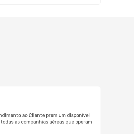
ndimento ao Cliente premium disponível
e todas as companhias aéreas que operam