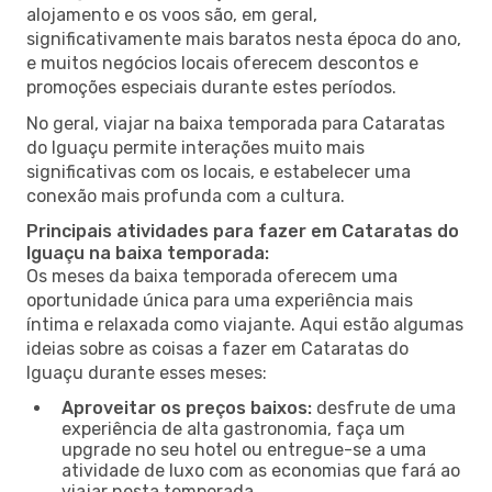
alojamento e os voos são, em geral,
significativamente mais baratos nesta época do ano,
e muitos negócios locais oferecem descontos e
promoções especiais durante estes períodos.
No geral, viajar na baixa temporada para Cataratas
do Iguaçu permite interações muito mais
significativas com os locais, e estabelecer uma
conexão mais profunda com a cultura.
Principais atividades para fazer em Cataratas do
Iguaçu na baixa temporada:
Os meses da baixa temporada oferecem uma
oportunidade única para uma experiência mais
íntima e relaxada como viajante. Aqui estão algumas
ideias sobre as coisas a fazer em Cataratas do
Iguaçu durante esses meses:
Aproveitar os preços baixos:
desfrute de uma
experiência de alta gastronomia, faça um
upgrade no seu hotel ou entregue-se a uma
atividade de luxo com as economias que fará ao
viajar nesta temporada.