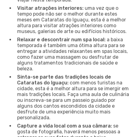
Visitar atrações interiores:
uma vez que o
tempo pode não ser o melhor durante estes
meses em Cataratas do Iguaçu, esta é a melhor
altura para visitar atrações interiores como
museus, galerias de arte ou edifícios históricos.
Relaxar e descontrair num spa local:
a baixa
temporada é também uma ótima altura para se
entregar a atividades relaxantes em spas locais,
como fazer uma massagem ou desfrutar de
alguns tratamentos tradicionais de saúde e
beleza.
Sinta-se parte das tradições locais de
Cataratas do Iguaçu:
com menos turistas na
cidade, esta é a melhor altura para se imergir em
mais tradições locais. Faça uma aula de culinária
ou inscreva-se para um passeio guiado por
alguns dos cantos escondidos da cidade e
desfrute de uma experiência muito mais
personalizada.
Capture a vida local com a sua câmara:
se
gosta de fotografia, haverá menos pessoas a