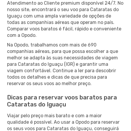
Atendimento ao Cliente premium disponível 24/7. No
nosso site, encontrará o seu voo para Cataratas do
Iguaçu com uma ampla variedade de opções de
todas as companhias aéreas que operam no país.
Comparar voos baratos é fácil, rápido e conveniente
com a Opodo.
Na Opodo, trabalhamos com mais de 690
companhias aéreas, para que possa escolher a que
melhor se adapta às suas necessidades de viagem
para Cataratas do Iguaçu (IGR) e garantir uma
viagem confortável. Continue a ler para descobrir
todos os detalhes e dicas de que precisa para
reservar os seus voos ao melhor preço.
Dicas para reservar voos baratos para
Cataratas do Iguaçu
Viajar pelo preço mais barato e com a maior
qualidade é possível. Ao usar a Opodo para reservar
os seus voos para Cataratas do Iguaçu, conseguirá