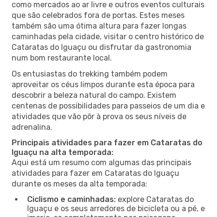
como mercados ao ar livre e outros eventos culturais
que são celebrados fora de portas. Estes meses
também são uma ótima altura para fazer longas
caminhadas pela cidade, visitar o centro histórico de
Cataratas do Iguaçu ou disfrutar da gastronomia
num bom restaurante local.
Os entusiastas do trekking também podem
aproveitar os céus limpos durante esta época para
descobrir a beleza natural do campo. Existem
centenas de possibilidades para passeios de um dia e
atividades que vão pôr à prova os seus níveis de
adrenalina.
Principais atividades para fazer em Cataratas do
Iguaçu na alta temporada:
Aqui está um resumo com algumas das principais
atividades para fazer em Cataratas do Iguaçu
durante os meses da alta temporada:
Ciclismo e caminhadas:
explore Cataratas do
Iguaçu e os seus arredores de bicicleta ou a pé, e