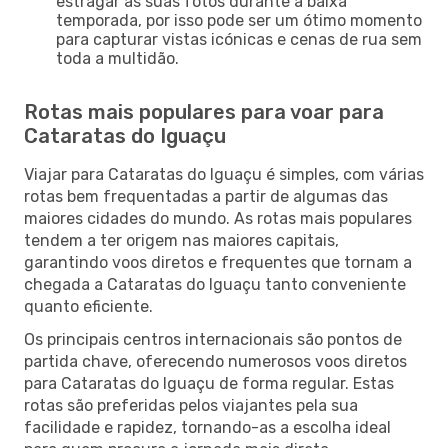
estragar as suas fotos durante a baixa
temporada, por isso pode ser um ótimo momento
para capturar vistas icónicas e cenas de rua sem
toda a multidão.
Rotas mais populares para voar para
Cataratas do Iguaçu
Viajar para Cataratas do Iguaçu é simples, com várias
rotas bem frequentadas a partir de algumas das
maiores cidades do mundo. As rotas mais populares
tendem a ter origem nas maiores capitais,
garantindo voos diretos e frequentes que tornam a
chegada a Cataratas do Iguaçu tanto conveniente
quanto eficiente.
Os principais centros internacionais são pontos de
partida chave, oferecendo numerosos voos diretos
para Cataratas do Iguaçu de forma regular. Estas
rotas são preferidas pelos viajantes pela sua
facilidade e rapidez, tornando-as a escolha ideal