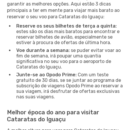
garantir as melhores opções. Aqui estão 3 dicas
principais a ter em mente para viajar mais barato ao
reservar o seu voo para Cataratas do Iguaçu:
Reserve os seus bilhetes de terça a quinta:
estes são os dias mais baratos para encontrar e
reservar bilhetes de avião, especialmente se
estiver à procura de ofertas de última hora.
Voe durante a semana:
se puder evitar voar ao
fim de semana, irá poupar uma quantia
significativa no seu voo para o aeroporto de
Cataratas do Iguaçu.
Junte-se ao Opodo Prime:
Com um teste
gratuito de 30 dias, se se juntar ao programa de
subscrição de viagens Opodo Prime ao reservar a
sua viagem, irá desfrutar de ofertas exclusivas
nas suas viagens.
Melhor época do ano para visitar
Cataratas do Iguaçu