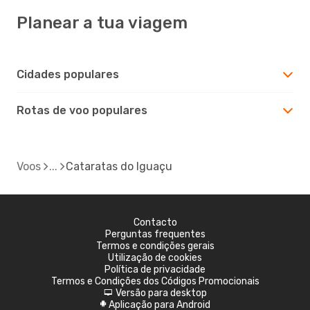
Planear a tua viagem
Cidades populares
Rotas de voo populares
Voos
Cataratas do Iguaçu
Contacto
Perguntas frequentes
Termos e condições gerais
Utilização de cookies
Política de privacidade
Termos e Condições dos Códigos Promocionais
Versão para desktop
d
Aplicação para Android
A