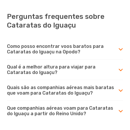
Perguntas frequentes sobre
Cataratas do Iguaçu
Como posso encontrar voos baratos para
Cataratas do Iguaçu na Opodo?
Qual é a melhor altura para viajar para
Cataratas do Iguaçu?
Quais são as companhias aéreas mais baratas
que voam para Cataratas do Iguaçu?
Que companhias aéreas voam para Cataratas
do Iguaçu a partir do Reino Unido?