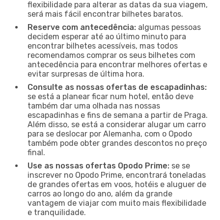
flexibilidade para alterar as datas da sua viagem,
será mais fácil encontrar bilhetes baratos.
Reserve com antecedência:
algumas pessoas
decidem esperar até ao último minuto para
encontrar bilhetes acessíveis, mas todos
recomendamos comprar os seus bilhetes com
antecedência para encontrar melhores ofertas e
evitar surpresas de última hora.
Consulte as nossas ofertas de escapadinhas:
se está a planear ficar num hotel, então deve
também dar uma olhada nas nossas
escapadinhas e fins de semana a partir de Praga.
Além disso, se está a considerar alugar um carro
para se deslocar por Alemanha, com o Opodo
também pode obter grandes descontos no preço
final.
Use as nossas ofertas Opodo Prime:
se se
inscrever no Opodo Prime, encontrará toneladas
de grandes ofertas em voos, hotéis e aluguer de
carros ao longo do ano, além da grande
vantagem de viajar com muito mais flexibilidade
e tranquilidade.