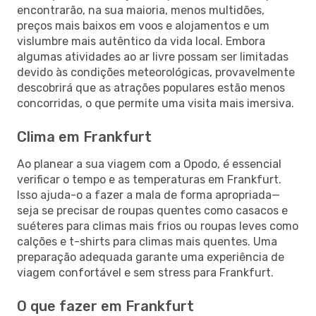
encontrarão, na sua maioria, menos multidões,
preços mais baixos em voos e alojamentos e um
vislumbre mais autêntico da vida local. Embora
algumas atividades ao ar livre possam ser limitadas
devido às condições meteorológicas, provavelmente
descobrirá que as atrações populares estão menos
concorridas, o que permite uma visita mais imersiva.
Clima em Frankfurt
Ao planear a sua viagem com a Opodo, é essencial
verificar o tempo e as temperaturas em Frankfurt.
Isso ajuda-o a fazer a mala de forma apropriada—
seja se precisar de roupas quentes como casacos e
suéteres para climas mais frios ou roupas leves como
calções e t-shirts para climas mais quentes. Uma
preparação adequada garante uma experiência de
viagem confortável e sem stress para Frankfurt.
O que fazer em Frankfurt