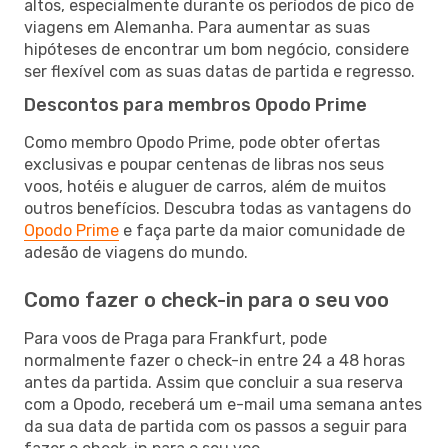
altos, especialmente durante os períodos de pico de
viagens em Alemanha. Para aumentar as suas
hipóteses de encontrar um bom negócio, considere
ser flexível com as suas datas de partida e regresso.
Descontos para membros Opodo Prime
Como membro Opodo Prime, pode obter ofertas
exclusivas e poupar centenas de libras nos seus
voos, hotéis e aluguer de carros, além de muitos
outros benefícios. Descubra todas as vantagens do
Opodo Prime
e faça parte da maior comunidade de
adesão de viagens do mundo.
Como fazer o check-in para o seu voo
Para voos de Praga para Frankfurt, pode
normalmente fazer o check-in entre 24 a 48 horas
antes da partida. Assim que concluir a sua reserva
com a Opodo, receberá um e-mail uma semana antes
da sua data de partida com os passos a seguir para