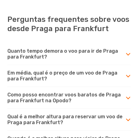
Perguntas frequentes sobre voos
desde Praga para Frankfurt
Quanto tempo demora o voo para ir de Praga
para Frankfurt?
Em média, qual é o preço de um voo de Praga
para Frankfurt?
Como posso encontrar voos baratos de Praga
para Frankfurt na Opodo?
Qual é a melhor altura para reservar um voo de
Praga para Frankfurt?