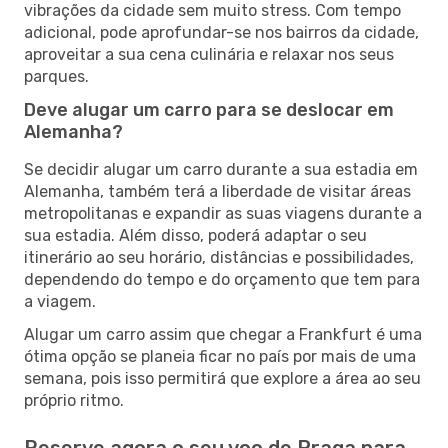
vibrações da cidade sem muito stress. Com tempo
adicional, pode aprofundar-se nos bairros da cidade,
aproveitar a sua cena culinária e relaxar nos seus
parques.
Deve alugar um carro para se deslocar em
Alemanha?
Se decidir alugar um carro durante a sua estadia em
Alemanha, também terá a liberdade de visitar áreas
metropolitanas e expandir as suas viagens durante a
sua estadia. Além disso, poderá adaptar o seu
itinerário ao seu horário, distâncias e possibilidades,
dependendo do tempo e do orçamento que tem para
a viagem.
Alugar um carro assim que chegar a Frankfurt é uma
ótima opção se planeia ficar no país por mais de uma
semana, pois isso permitirá que explore a área ao seu
próprio ritmo.
Reserve agora o seu voo de Praga para