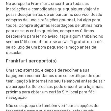
No aeroporto Frankfurt, encontrará todas as
instalações e comodidades que qualquer viajante
possa desejar antes de embarcar no seu voo. Desde
compras de luxo a refeições gourmet, há algo para
todos. Compre algumas recordações de última hora
para os seus entes queridos, compre os últimos
bestsellers para ler no avião, faça algum trabalho no
seu portátil conectando-se ao Wi-Fi gratuito, ou dê-
se ao luxo de um bom pequeno-almoço antes de
descolar.
Frankfurt aeroporto(s)
Uma vez aterrado, e depois de recolher a sua
bagagem, recomendamos que se certifique de que
tem ligação à Internet no seu telemóvel antes de sair
do aeroporto. Se precisar, pode encontrar a loja mais
próxima para obter um cartão SIM local para fácil
navegação.
Não se esqueça de também verificar as opções de