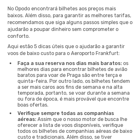
No Opodo encontrará bilhetes aos preços mais
baixos. Além disso, para garantir as melhores tarifas,
recomendamos que siga alguns passos simples que o
ajudarão a poupar dinheiro sem comprometer o
conforto.
Aqui estão 5 dicas úteis que o ajudarão a garantir
voos de baixo custo para o Aeroporto Frankfurt:
Faça a sua reserva nos dias mais baratos:
os
melhores dias para encontrar bilhetes de avião
baratos para voar de Praga são entre terça e
quinta-feira. Por outro lado, os bilhetes tendem
a ser mais caros aos fins de semana e na alta
temporada, portanto, se voar durante a semana
ou fora de época, é mais provável que encontre
boas ofertas.
Verifique sempre todas as companhias
aéreas:
Assim que o nosso motor de busca lhe
oferecer a lista de voos disponíveis, verifique
todos os bilhetes de companhias aéreas de baixo
custo e tradicionais. Além disso, se tiver