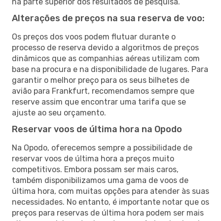
na parte superior dos resultados de pesquisa.
Alterações de preços na sua reserva de voo:
Os preços dos voos podem flutuar durante o
processo de reserva devido a algoritmos de preços
dinâmicos que as companhias aéreas utilizam com
base na procura e na disponibilidade de lugares. Para
garantir o melhor preço para os seus bilhetes de
avião para Frankfurt, recomendamos sempre que
reserve assim que encontrar uma tarifa que se
ajuste ao seu orçamento.
Reservar voos de última hora na Opodo
Na Opodo, oferecemos sempre a possibilidade de
reservar voos de última hora a preços muito
competitivos. Embora possam ser mais caros,
também disponibilizamos uma gama de voos de
última hora, com muitas opções para atender às suas
necessidades. No entanto, é importante notar que os
preços para reservas de última hora podem ser mais