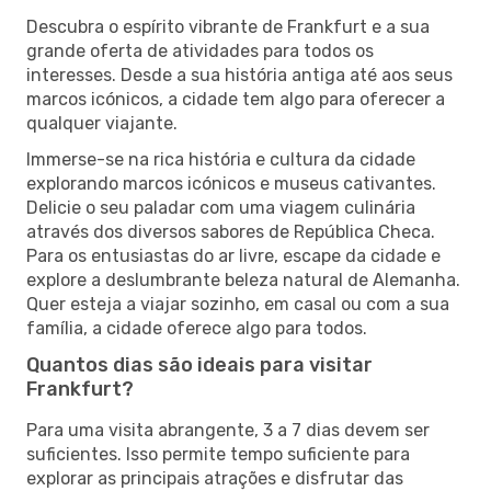
Descubra o espírito vibrante de Frankfurt e a sua
grande oferta de atividades para todos os
interesses. Desde a sua história antiga até aos seus
marcos icónicos, a cidade tem algo para oferecer a
qualquer viajante.
Immerse-se na rica história e cultura da cidade
explorando marcos icónicos e museus cativantes.
Delicie o seu paladar com uma viagem culinária
através dos diversos sabores de República Checa.
Para os entusiastas do ar livre, escape da cidade e
explore a deslumbrante beleza natural de Alemanha.
Quer esteja a viajar sozinho, em casal ou com a sua
família, a cidade oferece algo para todos.
Quantos dias são ideais para visitar
Frankfurt?
Para uma visita abrangente, 3 a 7 dias devem ser
suficientes. Isso permite tempo suficiente para
explorar as principais atrações e disfrutar das