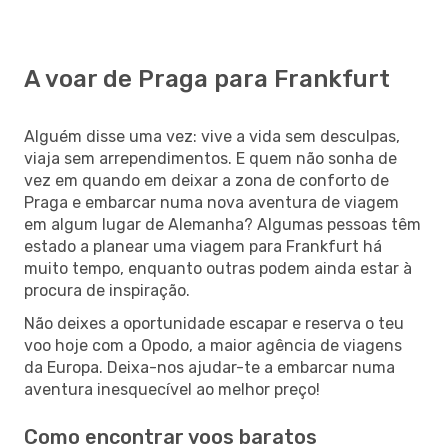
A voar de Praga para Frankfurt
Alguém disse uma vez: vive a vida sem desculpas,
viaja sem arrependimentos. E quem não sonha de
vez em quando em deixar a zona de conforto de
Praga e embarcar numa nova aventura de viagem
em algum lugar de Alemanha? Algumas pessoas têm
estado a planear uma viagem para Frankfurt há
muito tempo, enquanto outras podem ainda estar à
procura de inspiração.
Não deixes a oportunidade escapar e reserva o teu
voo hoje com a Opodo, a maior agência de viagens
da Europa. Deixa-nos ajudar-te a embarcar numa
aventura inesquecível ao melhor preço!
Como encontrar voos baratos