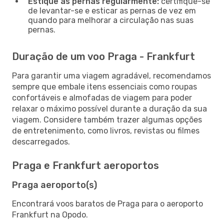
Estique as pernas regularmente:
certifique-se
de levantar-se e esticar as pernas de vez em
quando para melhorar a circulação nas suas
pernas.
Duração de um voo Praga - Frankfurt
Para garantir uma viagem agradável, recomendamos
sempre que embale itens essenciais como roupas
confortáveis e almofadas de viagem para poder
relaxar o máximo possível durante a duração da sua
viagem. Considere também trazer algumas opções
de entretenimento, como livros, revistas ou filmes
descarregados.
Praga e Frankfurt aeroportos
Praga aeroporto(s)
Encontrará voos baratos de Praga para o aeroporto
Frankfurt na Opodo.