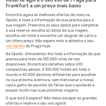
Frankfurt a um preço mais baixo
Encontre agora as melhores ofertas de voos na
Opodo, e toda a informação de que precisa para a
sua viagem. Preencha os seus dados para completar
a sua reserva: escolha as datas da sua viagem,
escolha um hotel e encontre um aluguer de carro a
um ótimo preço. Não espere mais e obtenha o seu
voo barato
de Praga hoje.
Na Opodo, oferecemos-lhe toda a informação de que
precisa para mais de 155.000 rotas de voo
disponíveis. Encontrará detalhes sobre 690
companhias aéreas, 2.100.000 hotéis em todo o
mundo e 40.000 destinos diferentes para escolher
na sua próxima aventura, sem mencionar a nossa
vasta gama de pacotes de férias que o ajudarão a
poupar muito nas suas próximas viagens.
O que está à espera? Não deixe escapar as grandes
ofertas e reserve o seu voo agora!