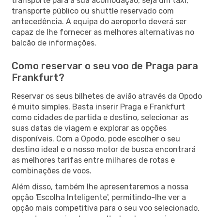
transporte para a sua acomodação, seja um táxi,
transporte público ou shuttle reservado com
antecedência. A equipa do aeroporto deverá ser
capaz de lhe fornecer as melhores alternativas no
balcão de informações.
Como reservar o seu voo de Praga para
Frankfurt?
Reservar os seus bilhetes de avião através da Opodo
é muito simples. Basta inserir Praga e Frankfurt
como cidades de partida e destino, selecionar as
suas datas de viagem e explorar as opções
disponíveis. Com a Opodo, pode escolher o seu
destino ideal e o nosso motor de busca encontrará
as melhores tarifas entre milhares de rotas e
combinações de voos.
Além disso, também lhe apresentaremos a nossa
opção 'Escolha Inteligente', permitindo-lhe ver a
opção mais competitiva para o seu voo selecionado,