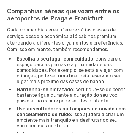
Companhias aéreas que voam entre os
aeroportos de Praga e Frankfurt
Cada companhia aérea oferece várias classes de
serviço, desde a económica até cabines premium,
atendendo a diferentes orçamentos e preferências.
Com isso em mente, também recomendamos:
Escolha o seu lugar com cuidado:
considere o
espaço para as pernas e a proximidade das
comodidades. Por exemplo, se está a viajar com
crianças, pode ser uma boa ideia reservar o seu
lugar mais próximo das casas de banho.
Mantenha-se hidratado:
certifique-se de beber
bastante água durante a duração do seu voo,
pois o ar na cabine pode ser desidratante.
Use auscultadores ou tampões de ouvido com
cancelamento de ruído:
isso ajudará a criar um
ambiente mais tranquilo e a desfrutar do seu
voo com mais conforto.