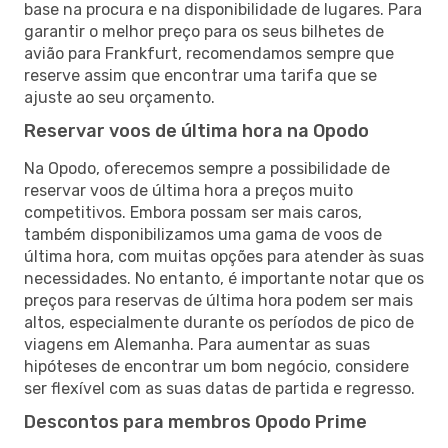
base na procura e na disponibilidade de lugares. Para
garantir o melhor preço para os seus bilhetes de
avião para Frankfurt, recomendamos sempre que
reserve assim que encontrar uma tarifa que se
ajuste ao seu orçamento.
Reservar voos de última hora na Opodo
Na Opodo, oferecemos sempre a possibilidade de
reservar voos de última hora a preços muito
competitivos. Embora possam ser mais caros,
também disponibilizamos uma gama de voos de
última hora, com muitas opções para atender às suas
necessidades. No entanto, é importante notar que os
preços para reservas de última hora podem ser mais
altos, especialmente durante os períodos de pico de
viagens em Alemanha. Para aumentar as suas
hipóteses de encontrar um bom negócio, considere
ser flexível com as suas datas de partida e regresso.
Descontos para membros Opodo Prime