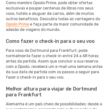
Como membro Opodo Prime, pode obter ofertas
exclusivas e poupar centenas de libras nos seus
voos, hotéis e aluguer de carros, além de muitos
outros benefícios. Descubra todas as vantagens do
Opodo Prime
e faça parte da maior comunidade de
adesão de viagens do mundo.
Como fazer o check-in para o seu voo
Para voos de Dortmund para Frankfurt, pode
normalmente fazer o check-in entre 24 a 48 horas
antes da partida. Assim que concluir a sua reserva
com a Opodo, receberá um e-mail uma semana antes
da sua data de partida com os passos a seguir para
fazer o check-in para o seu voo.
Melhor altura para viajar de Dortmund
para Frankfurt
Alemanha é um país cheio de possibilidades: desde a