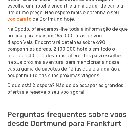
escolha um hotel e encontre um aluguer de carro a
um ótimo preço. Não espere mais e obtenha o seu
voo barato
de Dortmund hoje.
Na Opodo, oferecemos-lhe toda a informação de que
precisa para mais de 155.000 rotas de voo
disponíveis. Encontrará detalhes sobre 690
companhias aéreas, 2.100.000 hotéis em todo o
mundo e 40.000 destinos diferentes para escolher
na sua próxima aventura, sem mencionar a nossa
vasta gama de pacotes de férias que o ajudarão a
poupar muito nas suas próximas viagens.
O que está à espera? Não deixe escapar as grandes
ofertas e reserve o seu voo agora!
Perguntas frequentes sobre voos
desde Dortmund para Frankfurt