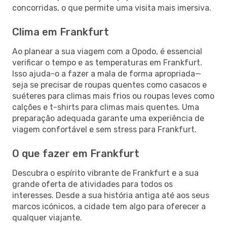
concorridas, o que permite uma visita mais imersiva.
Clima em Frankfurt
Ao planear a sua viagem com a Opodo, é essencial
verificar o tempo e as temperaturas em Frankfurt.
Isso ajuda-o a fazer a mala de forma apropriada—
seja se precisar de roupas quentes como casacos e
suéteres para climas mais frios ou roupas leves como
calções e t-shirts para climas mais quentes. Uma
preparação adequada garante uma experiência de
viagem confortável e sem stress para Frankfurt.
O que fazer em Frankfurt
Descubra o espírito vibrante de Frankfurt e a sua
grande oferta de atividades para todos os
interesses. Desde a sua história antiga até aos seus
marcos icónicos, a cidade tem algo para oferecer a
qualquer viajante.