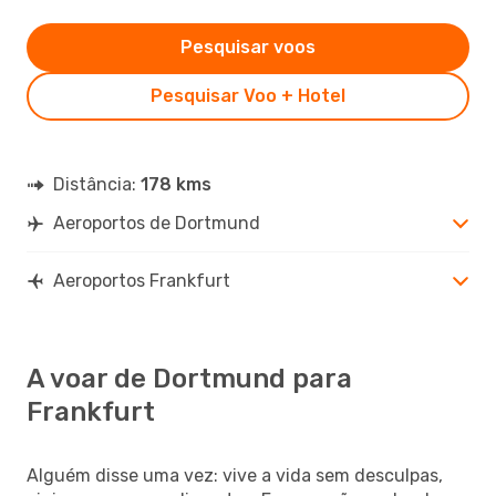
Pesquisar voos
Pesquisar Voo + Hotel
Distância:
178 kms
Aeroportos de Dortmund
Aeroportos Frankfurt
A voar de Dortmund para
Frankfurt
Alguém disse uma vez: vive a vida sem desculpas,