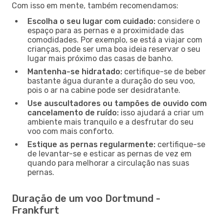
Com isso em mente, também recomendamos:
Escolha o seu lugar com cuidado:
considere o
espaço para as pernas e a proximidade das
comodidades. Por exemplo, se está a viajar com
crianças, pode ser uma boa ideia reservar o seu
lugar mais próximo das casas de banho.
Mantenha-se hidratado:
certifique-se de beber
bastante água durante a duração do seu voo,
pois o ar na cabine pode ser desidratante.
Use auscultadores ou tampões de ouvido com
cancelamento de ruído:
isso ajudará a criar um
ambiente mais tranquilo e a desfrutar do seu
voo com mais conforto.
Estique as pernas regularmente:
certifique-se
de levantar-se e esticar as pernas de vez em
quando para melhorar a circulação nas suas
pernas.
Duração de um voo Dortmund -
Frankfurt