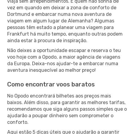
viaja sem arrependimentos. E quem não sonha de
vez em quando em deixar a zona de conforto de
Dortmund e embarcar numa nova aventura de
viagem em algum lugar de Alemanha? Algumas
pessoas têm estado a planear uma viagem para
Frankfurt há muito tempo, enquanto outras podem
ainda estar à procura de inspiração.
Não deixes a oportunidade escapar e reserva o teu
voo hoje com a Opodo, a maior agência de viagens
da Europa. Deixa-nos ajudar-te a embarcar numa
aventura inesquecível ao melhor preço!
Como encontrar voos baratos
No Opodo encontrará bilhetes aos preços mais
baixos. Além disso, para garantir as melhores tarifas,
recomendamos que siga alguns passos simples que o
ajudarão a poupar dinheiro sem comprometer o
conforto.
Aqui estão 5 dicas úteis que o ajudarão a garantir