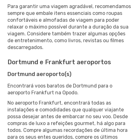
Para garantir uma viagem agradável, recomendamos
sempre que embale itens essenciais como roupas
confortáveis e almofadas de viagem para poder
relaxar o máximo possível durante a duração da sua
viagem. Considere também trazer algumas opções
de entretenimento, como livros, revistas ou filmes
descarregados.
Dortmund e Frankfurt aeroportos
Dortmund aeroporto(s)
Encontrará voos baratos de Dortmund para o
aeroporto Frankfurt na Opodo.
No aeroporto Frankfurt, encontrará todas as
instalações e comodidades que qualquer viajante
possa desejar antes de embarcar no seu voo. Desde
compras de luxo a refeições gourmet, há algo para
todos. Compre algumas recordações de última hora
para os seus entes queridos, compre os últimos