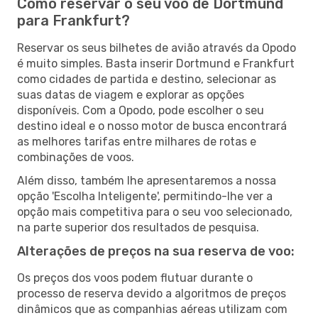
Como reservar o seu voo de Dortmund
para Frankfurt?
Reservar os seus bilhetes de avião através da Opodo
é muito simples. Basta inserir Dortmund e Frankfurt
como cidades de partida e destino, selecionar as
suas datas de viagem e explorar as opções
disponíveis. Com a Opodo, pode escolher o seu
destino ideal e o nosso motor de busca encontrará
as melhores tarifas entre milhares de rotas e
combinações de voos.
Além disso, também lhe apresentaremos a nossa
opção 'Escolha Inteligente', permitindo-lhe ver a
opção mais competitiva para o seu voo selecionado,
na parte superior dos resultados de pesquisa.
Alterações de preços na sua reserva de voo:
Os preços dos voos podem flutuar durante o
processo de reserva devido a algoritmos de preços
dinâmicos que as companhias aéreas utilizam com