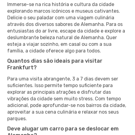
Immerse-se na rica história e cultura da cidade
explorando marcos icónicos e museus cativantes.
Delicie o seu paladar com uma viagem culinária
através dos diversos sabores de Alemanha. Para os
entusiastas do ar livre, escape da cidade e explore a
deslumbrante beleza natural de Alemanha. Quer
esteja a viajar sozinho, em casal ou com a sua
família, a cidade oferece algo para todos.
Quantos dias são ideais para visitar
Frankfurt?
Para uma visita abrangente, 3 a 7 dias devem ser
suficientes. Isso permite tempo suficiente para
explorar as principais atrações e disfrutar das
vibrações da cidade sem muito stress. Com tempo
adicional, pode aprofundar-se nos bairros da cidade,
aproveitar a sua cena culinária e relaxar nos seus
parques.
Deve alugar um carro para se deslocar em