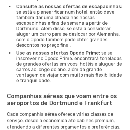
Consulte as nossas ofertas de escapadinhas:
se está a planear ficar num hotel, então deve
também dar uma olhada nas nossas
escapadinhas e fins de semana a partir de
Dortmund. Além disso, se está a considerar
alugar um carro para se deslocar por Alemanha,
com o Opodo também pode obter grandes
descontos no preço final.
Use as nossas ofertas Opodo Prime:
se se
inscrever no Opodo Prime, encontrará toneladas
de grandes ofertas em voos, hotéis e aluguer de
carros ao longo do ano, além da grande
vantagem de viajar com muito mais flexibilidade
e tranquilidade.
Companhias aéreas que voam entre os
aeroportos de Dortmund e Frankfurt
Cada companhia aérea oferece várias classes de
serviço, desde a económica até cabines premium,
atendendo a diferentes orçamentos e preferências.