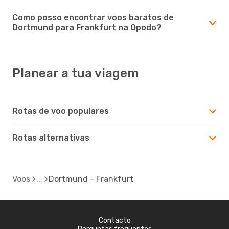
Como posso encontrar voos baratos de
Dortmund para Frankfurt na Opodo?
Planear a tua viagem
Rotas de voo populares
Rotas alternativas
Voos
Dortmund - Frankfurt
Contacto