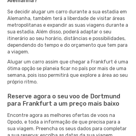
Alemanha?
Se decidir alugar um carro durante a sua estadia em
Alemanha, também terá a liberdade de visitar áreas
metropolitanas e expandir as suas viagens durante a
sua estadia. Além disso, poderá adaptar o seu
itinerário ao seu horário, distâncias e possibilidades,
dependendo do tempo e do orçamento que tem para
a viagem.
Alugar um carro assim que chegar a Frankfurt é uma
ótima opção se planeia ficar no país por mais de uma
semana, pois isso permitirá que explore a área ao seu
próprio ritmo.
Reserve agora o seu voo de Dortmund
para Frankfurt a um preço mais baixo
Encontre agora as melhores ofertas de voos na
Opodo, e toda a informação de que precisa para a
sua viagem. Preencha os seus dados para completar
a sua reserva: escolha as datas da sua viagem,