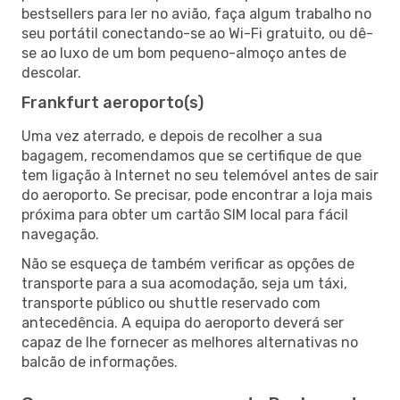
bestsellers para ler no avião, faça algum trabalho no
seu portátil conectando-se ao Wi-Fi gratuito, ou dê-
se ao luxo de um bom pequeno-almoço antes de
descolar.
Frankfurt aeroporto(s)
Uma vez aterrado, e depois de recolher a sua
bagagem, recomendamos que se certifique de que
tem ligação à Internet no seu telemóvel antes de sair
do aeroporto. Se precisar, pode encontrar a loja mais
próxima para obter um cartão SIM local para fácil
navegação.
Não se esqueça de também verificar as opções de
transporte para a sua acomodação, seja um táxi,
transporte público ou shuttle reservado com
antecedência. A equipa do aeroporto deverá ser
capaz de lhe fornecer as melhores alternativas no
balcão de informações.