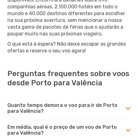
companhias aéreas, 2.100.000 hotéis em todo o
mundo e 40.000 destinos diferentes para escolher
na sua próxima aventura, sem mencionar a nossa
vasta gama de pacotes de férias que o ajudarão a
poupar muito nas suas próximas viagens.
O que está à espera? Não deixe escapar as grandes
ofertas e reserve o seu voo agora!
Perguntas frequentes sobre voos
desde Porto para Valência
Quanto tempo demora o voo para ir de Porto
para Valência?
Em média, qual é o preço de um voo de Porto
para Valência?