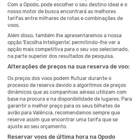
Com a Opodo, pode escolher o seu destino ideal e o
nosso motor de busca encontrará as melhores
tarifas entre milhares de rotas e combinações de
voos.
Além disso, também lhe apresentaremos a nossa
opção 'Escolha Inteligente', permitindo-lhe ver a
opção mais competitiva para o seu voo selecionado,
na parte superior dos resultados de pesquisa.
Alterações de preços na sua reserva de voo:
Os preços dos voos podem flutuar durante o
processo de reserva devido a algoritmos de preços
dinâmicos que as companhias aéreas utilizam com
base na procura e na disponibilidade de lugares. Para
garantir o melhor preço para os seus bilhetes de
avião para Valência, recomendamos sempre que
reserve assim que encontrar uma tarifa que se
ajuste ao seu orçamento.
Reservar voos de última hora na Opodo