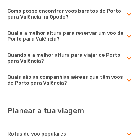
Como posso encontrar voos baratos de Porto
para Valência na Opodo?
Qual é a melhor altura para reservar um voo de
Porto para Valência?
Quando é a melhor altura para viajar de Porto
para Valência?
Quais são as companhias aéreas que têm voos
de Porto para Valência?
Planear a tua viagem
Rotas de voo populares