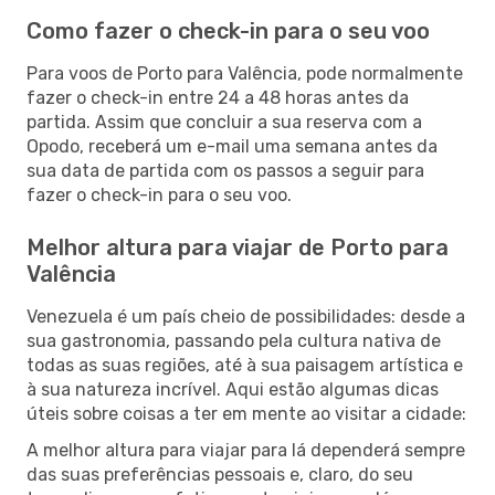
Como fazer o check-in para o seu voo
Para voos de Porto para Valência, pode normalmente
fazer o check-in entre 24 a 48 horas antes da
partida. Assim que concluir a sua reserva com a
Opodo, receberá um e-mail uma semana antes da
sua data de partida com os passos a seguir para
fazer o check-in para o seu voo.
Melhor altura para viajar de Porto para
Valência
Venezuela é um país cheio de possibilidades: desde a
sua gastronomia, passando pela cultura nativa de
todas as suas regiões, até à sua paisagem artística e
à sua natureza incrível. Aqui estão algumas dicas
úteis sobre coisas a ter em mente ao visitar a cidade:
A melhor altura para viajar para lá dependerá sempre
das suas preferências pessoais e, claro, do seu