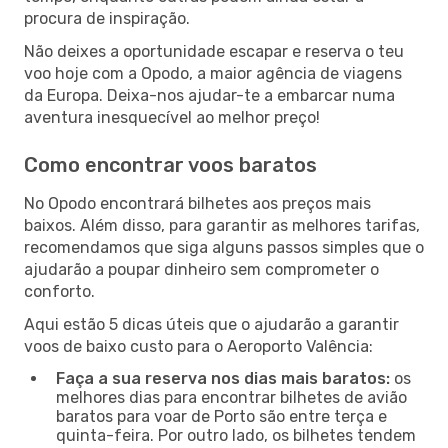
procura de inspiração.
Não deixes a oportunidade escapar e reserva o teu
voo hoje com a Opodo, a maior agência de viagens
da Europa. Deixa-nos ajudar-te a embarcar numa
aventura inesquecível ao melhor preço!
Como encontrar voos baratos
No Opodo encontrará bilhetes aos preços mais
baixos. Além disso, para garantir as melhores tarifas,
recomendamos que siga alguns passos simples que o
ajudarão a poupar dinheiro sem comprometer o
conforto.
Aqui estão 5 dicas úteis que o ajudarão a garantir
voos de baixo custo para o Aeroporto Valência:
Faça a sua reserva nos dias mais baratos:
os
melhores dias para encontrar bilhetes de avião
baratos para voar de Porto são entre terça e
quinta-feira. Por outro lado, os bilhetes tendem