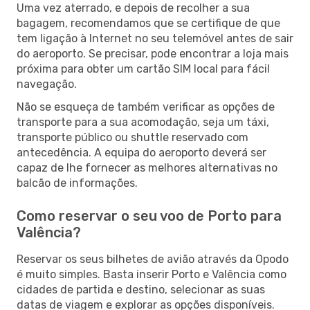
Uma vez aterrado, e depois de recolher a sua
bagagem, recomendamos que se certifique de que
tem ligação à Internet no seu telemóvel antes de sair
do aeroporto. Se precisar, pode encontrar a loja mais
próxima para obter um cartão SIM local para fácil
navegação.
Não se esqueça de também verificar as opções de
transporte para a sua acomodação, seja um táxi,
transporte público ou shuttle reservado com
antecedência. A equipa do aeroporto deverá ser
capaz de lhe fornecer as melhores alternativas no
balcão de informações.
Como reservar o seu voo de Porto para
Valência?
Reservar os seus bilhetes de avião através da Opodo
é muito simples. Basta inserir Porto e Valência como
cidades de partida e destino, selecionar as suas
datas de viagem e explorar as opções disponíveis.