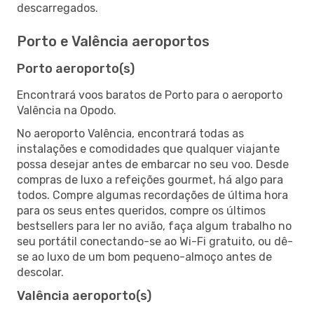
descarregados.
Porto e Valência aeroportos
Porto aeroporto(s)
Encontrará voos baratos de Porto para o aeroporto
Valência na Opodo.
No aeroporto Valência, encontrará todas as
instalações e comodidades que qualquer viajante
possa desejar antes de embarcar no seu voo. Desde
compras de luxo a refeições gourmet, há algo para
todos. Compre algumas recordações de última hora
para os seus entes queridos, compre os últimos
bestsellers para ler no avião, faça algum trabalho no
seu portátil conectando-se ao Wi-Fi gratuito, ou dê-
se ao luxo de um bom pequeno-almoço antes de
descolar.
Valência aeroporto(s)