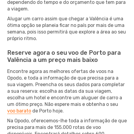
dependendo do tempo e do orçamento que tem para
a viagem.
Alugar um carro assim que chegar a Valência é uma
ótima opção se planeia ficar no país por mais de uma
semana, pois isso permitirá que explore a área ao seu
próprio ritmo.
Reserve agora o seu voo de Porto para
Valência a um preço mais baixo
Encontre agora as melhores ofertas de voos na
Opodo, e toda a informação de que precisa para a
sua viagem. Preencha os seus dados para completar
a sua reserva: escolha as datas da sua viagem,
escolha um hotel e encontre um aluguer de carro a
um ótimo preço. Não espere mais e obtenha o seu
voo barato
de Porto hoje.
Na Opodo, oferecemos-lhe toda a informação de que
precisa para mais de 155.000 rotas de voo
disponíveis. Encontrará detalhes sobre 690