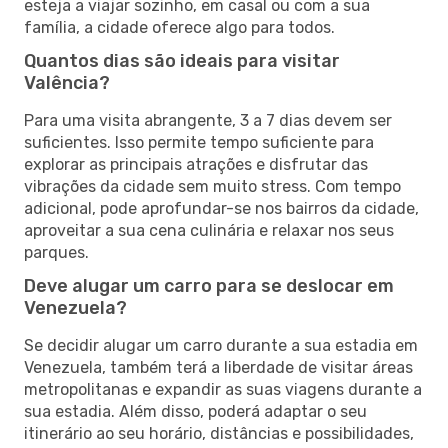
esteja a viajar sozinho, em casal ou com a sua
família, a cidade oferece algo para todos.
Quantos dias são ideais para visitar
Valência?
Para uma visita abrangente, 3 a 7 dias devem ser
suficientes. Isso permite tempo suficiente para
explorar as principais atrações e disfrutar das
vibrações da cidade sem muito stress. Com tempo
adicional, pode aprofundar-se nos bairros da cidade,
aproveitar a sua cena culinária e relaxar nos seus
parques.
Deve alugar um carro para se deslocar em
Venezuela?
Se decidir alugar um carro durante a sua estadia em
Venezuela, também terá a liberdade de visitar áreas
metropolitanas e expandir as suas viagens durante a
sua estadia. Além disso, poderá adaptar o seu
itinerário ao seu horário, distâncias e possibilidades,