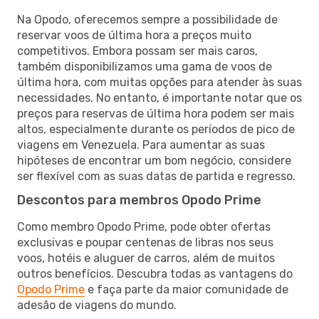
Na Opodo, oferecemos sempre a possibilidade de
reservar voos de última hora a preços muito
competitivos. Embora possam ser mais caros,
também disponibilizamos uma gama de voos de
última hora, com muitas opções para atender às suas
necessidades. No entanto, é importante notar que os
preços para reservas de última hora podem ser mais
altos, especialmente durante os períodos de pico de
viagens em Venezuela. Para aumentar as suas
hipóteses de encontrar um bom negócio, considere
ser flexível com as suas datas de partida e regresso.
Descontos para membros Opodo Prime
Como membro Opodo Prime, pode obter ofertas
exclusivas e poupar centenas de libras nos seus
voos, hotéis e aluguer de carros, além de muitos
outros benefícios. Descubra todas as vantagens do
Opodo Prime
e faça parte da maior comunidade de
adesão de viagens do mundo.