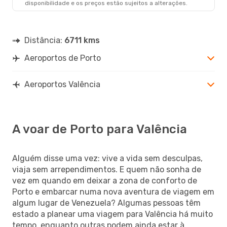
disponibilidade e os preços estão sujeitos a alterações.
Distância:
6711 kms
Aeroportos de Porto
Aeroportos Valência
A voar de Porto para Valência
Alguém disse uma vez: vive a vida sem desculpas,
viaja sem arrependimentos. E quem não sonha de
vez em quando em deixar a zona de conforto de
Porto e embarcar numa nova aventura de viagem em
algum lugar de Venezuela? Algumas pessoas têm
estado a planear uma viagem para Valência há muito
tempo, enquanto outras podem ainda estar à