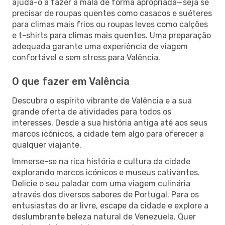
ajuda-o a fazer a mala de forma apropriada—seja se
precisar de roupas quentes como casacos e suéteres
para climas mais frios ou roupas leves como calções
e t-shirts para climas mais quentes. Uma preparação
adequada garante uma experiência de viagem
confortável e sem stress para Valência.
O que fazer em Valência
Descubra o espírito vibrante de Valência e a sua
grande oferta de atividades para todos os
interesses. Desde a sua história antiga até aos seus
marcos icónicos, a cidade tem algo para oferecer a
qualquer viajante.
Immerse-se na rica história e cultura da cidade
explorando marcos icónicos e museus cativantes.
Delicie o seu paladar com uma viagem culinária
através dos diversos sabores de Portugal. Para os
entusiastas do ar livre, escape da cidade e explore a
deslumbrante beleza natural de Venezuela. Quer