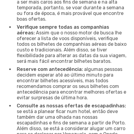
a ser mais caros aos fins de semana e na alta
temporada, portanto, se voar durante a semana
ou fora de época, é mais provável que encontre
boas ofertas.
Verifique sempre todas as companhias
aéreas:
Assim que o nosso motor de busca lhe
oferecer a lista de voos disponíveis, verifique
todos os bilhetes de companhias aéreas de baixo
custo e tradicionais. Além disso, se tiver
flexibilidade para alterar as datas da sua viagem,
será mais fácil encontrar bilhetes baratos.
Reserve com antecedência:
algumas pessoas
decidem esperar até ao último minuto para
encontrar bilhetes acessíveis, mas todos
recomendamos comprar os seus bilhetes com
antecedência para encontrar melhores ofertas e
evitar surpresas de última hora.
Consulte as nossas ofertas de escapadinhas:
se está a planear ficar num hotel, então deve
também dar uma olhada nas nossas
escapadinhas e fins de semana a partir de Porto.
Além disso, se está a considerar alugar um carro