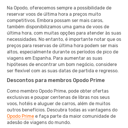
Na Opodo, oferecemos sempre a possibilidade de
reservar voos de última hora a preços muito
competitivos. Embora possam ser mais caros,
também disponibilizamos uma gama de voos de
última hora, com muitas opções para atender às suas
necessidades. No entanto, é importante notar que os
preços para reservas de última hora podem ser mais
altos, especialmente durante os períodos de pico de
viagens em Espanha. Para aumentar as suas
hipóteses de encontrar um bom negócio, considere
ser flexível com as suas datas de partida e regresso.
Descontos para membros Opodo Prime
Como membro Opodo Prime, pode obter ofertas
exclusivas e poupar centenas de libras nos seus
voos, hotéis e aluguer de carros, além de muitos
outros benefícios. Descubra todas as vantagens do
Opodo Prime
e faça parte da maior comunidade de
adesão de viagens do mundo.