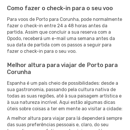
Como fazer o check-in para o seu voo
Para voos de Porto para Corunha, pode normalmente
fazer o check-in entre 24 a 48 horas antes da
partida. Assim que concluir a sua reserva com a
Opodo, receberá um e-mail uma semana antes da
sua data de partida com os passos a seguir para
fazer o check-in para o seu voo.
Melhor altura para viajar de Porto para
Corunha
Espanha é um país cheio de possibilidades: desde a
sua gastronomia, passando pela cultura nativa de
todas as suas regiões, até à sua paisagem artística e
à sua natureza incrível. Aqui estão algumas dicas
úteis sobre coisas a ter em mente ao visitar a cidade:
A melhor altura para viajar para lá dependerá sempre
das suas preferências pessoais e, claro, do seu