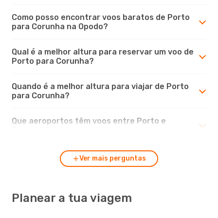
Como posso encontrar voos baratos de Porto
para Corunha na Opodo?
Qual é a melhor altura para reservar um voo de
Porto para Corunha?
Quando é a melhor altura para viajar de Porto
para Corunha?
Que aeroportos têm voos entre Porto e
Corunha?
Ver mais perguntas
Planear a tua viagem