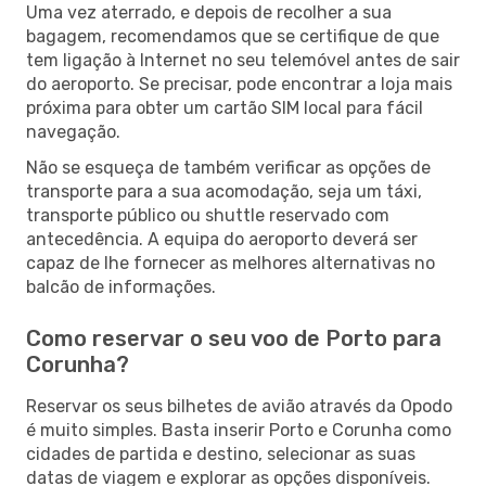
Uma vez aterrado, e depois de recolher a sua
bagagem, recomendamos que se certifique de que
tem ligação à Internet no seu telemóvel antes de sair
do aeroporto. Se precisar, pode encontrar a loja mais
próxima para obter um cartão SIM local para fácil
navegação.
Não se esqueça de também verificar as opções de
transporte para a sua acomodação, seja um táxi,
transporte público ou shuttle reservado com
antecedência. A equipa do aeroporto deverá ser
capaz de lhe fornecer as melhores alternativas no
balcão de informações.
Como reservar o seu voo de Porto para
Corunha?
Reservar os seus bilhetes de avião através da Opodo
é muito simples. Basta inserir Porto e Corunha como
cidades de partida e destino, selecionar as suas
datas de viagem e explorar as opções disponíveis.