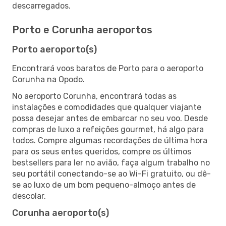
descarregados.
Porto e Corunha aeroportos
Porto aeroporto(s)
Encontrará voos baratos de Porto para o aeroporto
Corunha na Opodo.
No aeroporto Corunha, encontrará todas as
instalações e comodidades que qualquer viajante
possa desejar antes de embarcar no seu voo. Desde
compras de luxo a refeições gourmet, há algo para
todos. Compre algumas recordações de última hora
para os seus entes queridos, compre os últimos
bestsellers para ler no avião, faça algum trabalho no
seu portátil conectando-se ao Wi-Fi gratuito, ou dê-
se ao luxo de um bom pequeno-almoço antes de
descolar.
Corunha aeroporto(s)