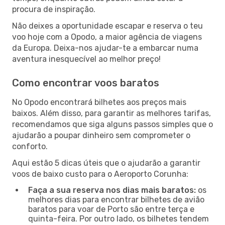
procura de inspiração.
Não deixes a oportunidade escapar e reserva o teu
voo hoje com a Opodo, a maior agência de viagens
da Europa. Deixa-nos ajudar-te a embarcar numa
aventura inesquecível ao melhor preço!
Como encontrar voos baratos
No Opodo encontrará bilhetes aos preços mais
baixos. Além disso, para garantir as melhores tarifas,
recomendamos que siga alguns passos simples que o
ajudarão a poupar dinheiro sem comprometer o
conforto.
Aqui estão 5 dicas úteis que o ajudarão a garantir
voos de baixo custo para o Aeroporto Corunha:
Faça a sua reserva nos dias mais baratos:
os
melhores dias para encontrar bilhetes de avião
baratos para voar de Porto são entre terça e
quinta-feira. Por outro lado, os bilhetes tendem