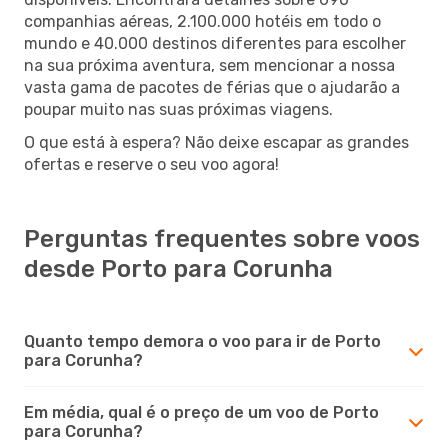
companhias aéreas, 2.100.000 hotéis em todo o
mundo e 40.000 destinos diferentes para escolher
na sua próxima aventura, sem mencionar a nossa
vasta gama de pacotes de férias que o ajudarão a
poupar muito nas suas próximas viagens.
O que está à espera? Não deixe escapar as grandes
ofertas e reserve o seu voo agora!
Perguntas frequentes sobre voos
desde Porto para Corunha
Quanto tempo demora o voo para ir de Porto
para Corunha?
Em média, qual é o preço de um voo de Porto
para Corunha?