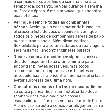
a ser mais caros aos fins de semana e na alta
temporada, portanto, se voar durante a semana
ou fora de época, é mais provável que encontre
boas ofertas.
Verifique sempre todas as companhias
aéreas:
Assim que o nosso motor de busca lhe
oferecer a lista de voos disponíveis, verifique
todos os bilhetes de companhias aéreas de baixo
custo e tradicionais. Além disso, se tiver
flexibilidade para alterar as datas da sua viagem,
será mais fácil encontrar bilhetes baratos.
Reserve com antecedência:
algumas pessoas
decidem esperar até ao último minuto para
encontrar bilhetes acessíveis, mas todos
recomendamos comprar os seus bilhetes com
antecedência para encontrar melhores ofertas e
evitar surpresas de última hora.
Consulte as nossas ofertas de escapadinhas:
se está a planear ficar num hotel, então deve
também dar uma olhada nas nossas
escapadinhas e fins de semana a partir de Porto.
Além disso, se está a considerar alugar um carro