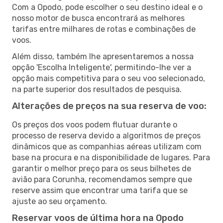
Com a Opodo, pode escolher o seu destino ideal e o
nosso motor de busca encontrará as melhores
tarifas entre milhares de rotas e combinações de
voos.
Além disso, também lhe apresentaremos a nossa
opção 'Escolha Inteligente', permitindo-lhe ver a
opção mais competitiva para o seu voo selecionado,
na parte superior dos resultados de pesquisa.
Alterações de preços na sua reserva de voo:
Os preços dos voos podem flutuar durante o
processo de reserva devido a algoritmos de preços
dinâmicos que as companhias aéreas utilizam com
base na procura e na disponibilidade de lugares. Para
garantir o melhor preço para os seus bilhetes de
avião para Corunha, recomendamos sempre que
reserve assim que encontrar uma tarifa que se
ajuste ao seu orçamento.
Reservar voos de última hora na Opodo