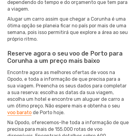
dependendo do tempo e do orçamento que tem para
a viagem.
Alugar um carro assim que chegar a Corunha é uma
ótima opção se planeia ficar no país por mais de uma
semana, pois isso permitirá que explore a área ao seu
próprio ritmo.
Reserve agora o seu voo de Porto para
Corunha a um preço mais baixo
Encontre agora as melhores ofertas de voos na
Opodo, e toda a informação de que precisa para a
sua viagem. Preencha os seus dados para completar
a sua reserva: escolha as datas da sua viagem,
escolha um hotel e encontre um aluguer de carro a
um ótimo preço. Não espere mais e obtenha o seu
voo barato
de Porto hoje.
Na Opodo, oferecemos-lhe toda a informação de que
precisa para mais de 155.000 rotas de voo
disponíveis. Encontrará detalhes sobre 690