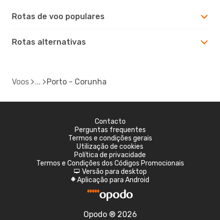
Rotas de voo populares
Rotas alternativas
Voos
Porto - Corunha
Contacto
Perguntas frequentes
Termos e condições gerais
Utilização de cookies
Política de privacidade
Termos e Condições dos Códigos Promocionais
Versão para desktop
d
Aplicação para Android
A
Opodo ® 2026