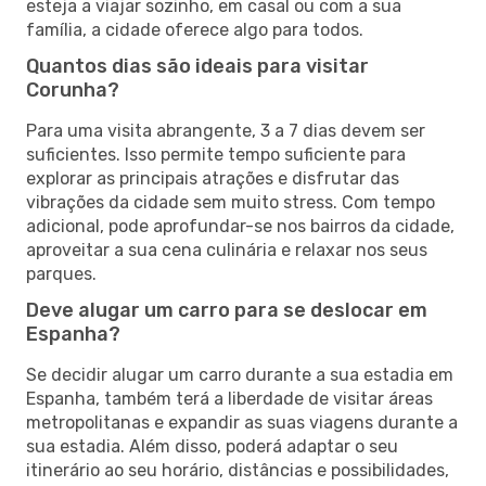
esteja a viajar sozinho, em casal ou com a sua
família, a cidade oferece algo para todos.
Quantos dias são ideais para visitar
Corunha?
Para uma visita abrangente, 3 a 7 dias devem ser
suficientes. Isso permite tempo suficiente para
explorar as principais atrações e disfrutar das
vibrações da cidade sem muito stress. Com tempo
adicional, pode aprofundar-se nos bairros da cidade,
aproveitar a sua cena culinária e relaxar nos seus
parques.
Deve alugar um carro para se deslocar em
Espanha?
Se decidir alugar um carro durante a sua estadia em
Espanha, também terá a liberdade de visitar áreas
metropolitanas e expandir as suas viagens durante a
sua estadia. Além disso, poderá adaptar o seu
itinerário ao seu horário, distâncias e possibilidades,