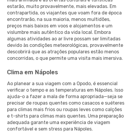
estarão, muito provavelmente, mais elevadas. Em
contrapartida, os viajantes que voam fora de época
encontrarão, na sua maioria, menos multidões,
preços mais baixos em voos e alojamentos e um
vislumbre mais autêntico da vida local. Embora
algumas atividades ao ar livre possam ser limitadas
devido às condições meteorológicas, provavelmente
descobrirá que as atrações populares estão menos
concorridas, o que permite uma visita mais imersiva.
Clima em Nápoles
Ao planear a sua viagem com a Opodo, é essencial
verificar o tempo e as temperaturas em Nápoles. Isso
ajuda-o a fazer a mala de forma apropriada—seja se
precisar de roupas quentes como casacos e suéteres
para climas mais frios ou roupas leves como calções
e t-shirts para climas mais quentes. Uma preparação
adequada garante uma experiência de viagem
confortável e sem stress para Nápoles.