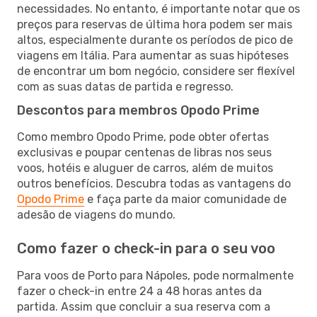
necessidades. No entanto, é importante notar que os
preços para reservas de última hora podem ser mais
altos, especialmente durante os períodos de pico de
viagens em Itália. Para aumentar as suas hipóteses
de encontrar um bom negócio, considere ser flexível
com as suas datas de partida e regresso.
Descontos para membros Opodo Prime
Como membro Opodo Prime, pode obter ofertas
exclusivas e poupar centenas de libras nos seus
voos, hotéis e aluguer de carros, além de muitos
outros benefícios. Descubra todas as vantagens do
Opodo Prime
e faça parte da maior comunidade de
adesão de viagens do mundo.
Como fazer o check-in para o seu voo
Para voos de Porto para Nápoles, pode normalmente
fazer o check-in entre 24 a 48 horas antes da
partida. Assim que concluir a sua reserva com a