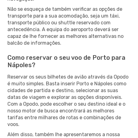
Não se esqueça de também verificar as opções de
transporte para a sua acomodação, seja um táxi,
transporte público ou shuttle reservado com
antecedência. A equipa do aeroporto deverá ser
capaz de lhe fornecer as melhores alternativas no
balcão de informações.
Como reservar o seu voo de Porto para
Nápoles?
Reservar os seus bilhetes de avião através da Opodo
é muito simples. Basta inserir Porto e Nápoles como
cidades de partida e destino, selecionar as suas
datas de viagem e explorar as opções disponíveis.
Com a Opodo, pode escolher o seu destino ideal e o
nosso motor de busca encontrará as melhores
tarifas entre milhares de rotas e combinações de
voos.
Além disso, também lhe apresentaremos a nossa