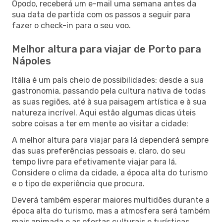
Opodo, receberá um e-mail uma semana antes da
sua data de partida com os passos a seguir para
fazer o check-in para o seu voo.
Melhor altura para viajar de Porto para
Nápoles
Itália é um país cheio de possibilidades: desde a sua
gastronomia, passando pela cultura nativa de todas
as suas regiões, até à sua paisagem artística e à sua
natureza incrível. Aqui estão algumas dicas úteis
sobre coisas a ter em mente ao visitar a cidade:
A melhor altura para viajar para lá dependerá sempre
das suas preferências pessoais e, claro, do seu
tempo livre para efetivamente viajar para lá.
Considere o clima da cidade, a época alta do turismo
e o tipo de experiência que procura.
Deverá também esperar maiores multidões durante a
época alta do turismo, mas a atmosfera será também
mais animada e as ofertas culturais e turísticas