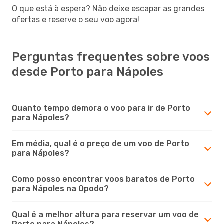
O que está à espera? Não deixe escapar as grandes
ofertas e reserve o seu voo agora!
Perguntas frequentes sobre voos
desde Porto para Nápoles
Quanto tempo demora o voo para ir de Porto
para Nápoles?
Em média, qual é o preço de um voo de Porto
para Nápoles?
Como posso encontrar voos baratos de Porto
para Nápoles na Opodo?
Qual é a melhor altura para reservar um voo de