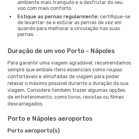
ambiente mais tranquilo e a desfrutar do seu
voo com mais conforto.
Estique as pernas regularmente:
certifique-se
de levantar-se e esticar as pernas de vez em
quando para melhorar a circulação nas suas
pernas.
Duração de um voo Porto - Nápoles
Para garantir uma viagem agradável, recomendamos
sempre que embale itens essenciais como roupas
confortáveis e almofadas de viagem para poder
relaxar o máximo possível durante a duração da sua
viagem. Considere também trazer algumas opções
de entretenimento, como livros, revistas ou filmes
descarregados.
Porto e Nápoles aeroportos
Porto aeroporto(s)