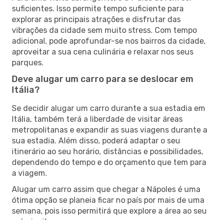
suficientes. Isso permite tempo suficiente para
explorar as principais atrações e disfrutar das
vibrações da cidade sem muito stress. Com tempo
adicional, pode aprofundar-se nos bairros da cidade,
aproveitar a sua cena culinária e relaxar nos seus
parques.
Deve alugar um carro para se deslocar em
Itália?
Se decidir alugar um carro durante a sua estadia em
Itália, também terá a liberdade de visitar áreas
metropolitanas e expandir as suas viagens durante a
sua estadia. Além disso, poderá adaptar o seu
itinerário ao seu horário, distâncias e possibilidades,
dependendo do tempo e do orçamento que tem para
a viagem.
Alugar um carro assim que chegar a Nápoles é uma
ótima opção se planeia ficar no país por mais de uma
semana, pois isso permitirá que explore a área ao seu