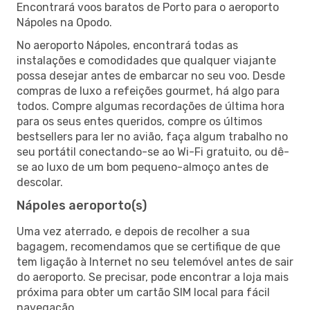
Encontrará voos baratos de Porto para o aeroporto
Nápoles na Opodo.
No aeroporto Nápoles, encontrará todas as
instalações e comodidades que qualquer viajante
possa desejar antes de embarcar no seu voo. Desde
compras de luxo a refeições gourmet, há algo para
todos. Compre algumas recordações de última hora
para os seus entes queridos, compre os últimos
bestsellers para ler no avião, faça algum trabalho no
seu portátil conectando-se ao Wi-Fi gratuito, ou dê-
se ao luxo de um bom pequeno-almoço antes de
descolar.
Nápoles aeroporto(s)
Uma vez aterrado, e depois de recolher a sua
bagagem, recomendamos que se certifique de que
tem ligação à Internet no seu telemóvel antes de sair
do aeroporto. Se precisar, pode encontrar a loja mais
próxima para obter um cartão SIM local para fácil
navegação.