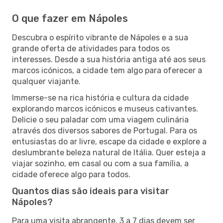
O que fazer em Nápoles
Descubra o espírito vibrante de Nápoles e a sua
grande oferta de atividades para todos os
interesses. Desde a sua história antiga até aos seus
marcos icónicos, a cidade tem algo para oferecer a
qualquer viajante.
Immerse-se na rica história e cultura da cidade
explorando marcos icónicos e museus cativantes.
Delicie o seu paladar com uma viagem culinária
através dos diversos sabores de Portugal. Para os
entusiastas do ar livre, escape da cidade e explore a
deslumbrante beleza natural de Itália. Quer esteja a
viajar sozinho, em casal ou com a sua família, a
cidade oferece algo para todos.
Quantos dias são ideais para visitar
Nápoles?
Para uma visita abrangente, 3 a 7 dias devem ser