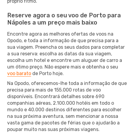
próprio ritmo.
Reserve agora o seu voo de Porto para
Nápoles a um preço mais baixo
Encontre agora as melhores ofertas de voos na
Opodo, e toda a informação de que precisa para a
sua viagem. Preencha os seus dados para completar
a sua reserva: escolha as datas da sua viagem,
escolha um hotel e encontre um aluguer de carro a
um ótimo preço. Não espere mais e obtenha o seu
voo barato
de Porto hoje.
Na Opodo, oferecemos-lhe toda a informação de que
precisa para mais de 155.000 rotas de voo
disponíveis. Encontrará detalhes sobre 690
companhias aéreas, 2.100.000 hotéis em todo o
mundo e 40.000 destinos diferentes para escolher
na sua próxima aventura, sem mencionar a nossa
vasta gama de pacotes de férias que o ajudarão a
poupar muito nas suas próximas viagens.