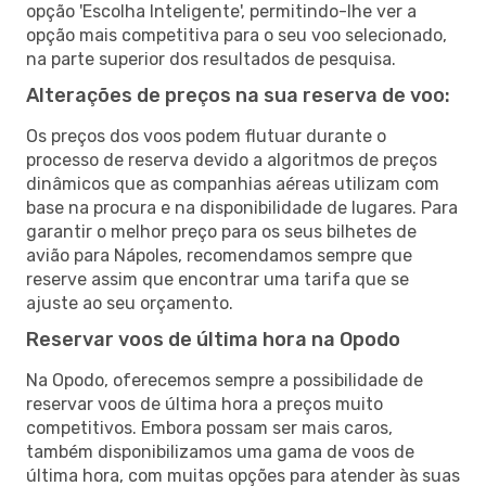
opção 'Escolha Inteligente', permitindo-lhe ver a
opção mais competitiva para o seu voo selecionado,
na parte superior dos resultados de pesquisa.
Alterações de preços na sua reserva de voo:
Os preços dos voos podem flutuar durante o
processo de reserva devido a algoritmos de preços
dinâmicos que as companhias aéreas utilizam com
base na procura e na disponibilidade de lugares. Para
garantir o melhor preço para os seus bilhetes de
avião para Nápoles, recomendamos sempre que
reserve assim que encontrar uma tarifa que se
ajuste ao seu orçamento.
Reservar voos de última hora na Opodo
Na Opodo, oferecemos sempre a possibilidade de
reservar voos de última hora a preços muito
competitivos. Embora possam ser mais caros,
também disponibilizamos uma gama de voos de
última hora, com muitas opções para atender às suas