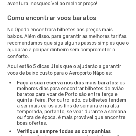
aventura inesquecível ao melhor preço!
Como encontrar voos baratos
No Opodo encontrará bilhetes aos preços mais
baixos. Além disso, para garantir as melhores tarifas,
recomendamos que siga alguns passos simples que o
ajudarão a poupar dinheiro sem comprometer o
conforto.
Aqui estão 5 dicas úteis que o ajudarão a garantir
voos de baixo custo para o Aeroporto Nápoles:
Faça a sua reserva nos dias mais baratos:
os
melhores dias para encontrar bilhetes de avião
baratos para voar de Porto são entre terça e
quinta-feira. Por outro lado, os bilhetes tendem
a ser mais caros aos fins de semana e na alta
temporada, portanto, se voar durante a semana
ou fora de época, é mais provável que encontre
boas ofertas.
Verifique sempre todas as companhias