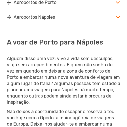
Aeroportos de Porto
Aeroportos Nápoles
A voar de Porto para Nápoles
Alguém disse uma vez: vive a vida sem desculpas,
viaja sem arrependimentos. E quem não sonha de
vez em quando em deixar a zona de conforto de
Porto e embarcar numa nova aventura de viagem em
algum lugar de Itália? Algumas pessoas têm estado a
planear uma viagem para Nápoles há muito tempo,
enquanto outras podem ainda estar à procura de
inspiração.
Não deixes a oportunidade escapar e reserva o teu
voo hoje com a Opodo, a maior agência de viagens
da Europa. Deixa-nos ajudar-te a embarcar numa