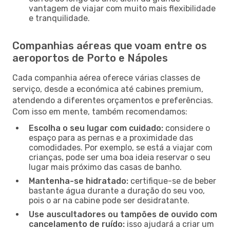
vantagem de viajar com muito mais flexibilidade
e tranquilidade.
Companhias aéreas que voam entre os
aeroportos de Porto e Nápoles
Cada companhia aérea oferece várias classes de
serviço, desde a económica até cabines premium,
atendendo a diferentes orçamentos e preferências.
Com isso em mente, também recomendamos:
Escolha o seu lugar com cuidado:
considere o
espaço para as pernas e a proximidade das
comodidades. Por exemplo, se está a viajar com
crianças, pode ser uma boa ideia reservar o seu
lugar mais próximo das casas de banho.
Mantenha-se hidratado:
certifique-se de beber
bastante água durante a duração do seu voo,
pois o ar na cabine pode ser desidratante.
Use auscultadores ou tampões de ouvido com
cancelamento de ruído:
isso ajudará a criar um