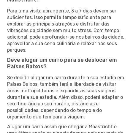
Para uma visita abrangente, 3 a 7 dias devem ser
suficientes. Isso permite tempo suficiente para
explorar as principais atrações e disfrutar das
vibrações da cidade sem muito stress. Com tempo
adicional, pode aprofundar-se nos bairros da cidade,
aproveitar a sua cena culinária e relaxar nos seus
parques.
Deve alugar um carro para se deslocar em
Países Baixos?
Se decidir alugar um carro durante a sua estadia em
Países Baixos, também terá a liberdade de visitar
áreas metropolitanas e expandir as suas viagens
durante a sua estadia. Além disso, poderá adaptar o
seu itinerário ao seu horário, distâncias e
possibilidades, dependendo do tempo e do
orçamento que tem para a viagem.
Alugar um carro assim que chegar a Maastricht é