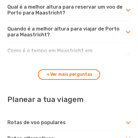
Qual é a melhor altura para reservar um voo de
Porto para Maastricht?
Quando é a melhor altura para viajar de Porto
para Maastricht?
Como é o tempo em Maastricht em
comparação com Porto?
Ver mais perguntas
Planear a tua viagem
Rotas de voo populares