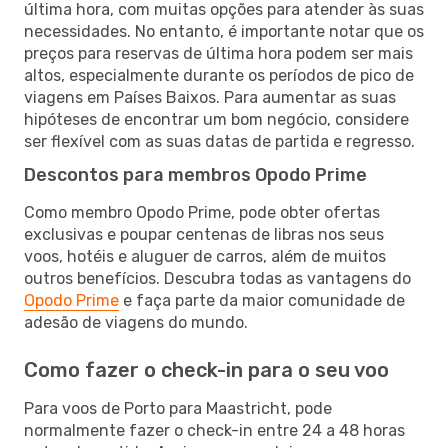
última hora, com muitas opções para atender às suas
necessidades. No entanto, é importante notar que os
preços para reservas de última hora podem ser mais
altos, especialmente durante os períodos de pico de
viagens em Países Baixos. Para aumentar as suas
hipóteses de encontrar um bom negócio, considere
ser flexível com as suas datas de partida e regresso.
Descontos para membros Opodo Prime
Como membro Opodo Prime, pode obter ofertas
exclusivas e poupar centenas de libras nos seus
voos, hotéis e aluguer de carros, além de muitos
outros benefícios. Descubra todas as vantagens do
Opodo Prime
e faça parte da maior comunidade de
adesão de viagens do mundo.
Como fazer o check-in para o seu voo
Para voos de Porto para Maastricht, pode
normalmente fazer o check-in entre 24 a 48 horas