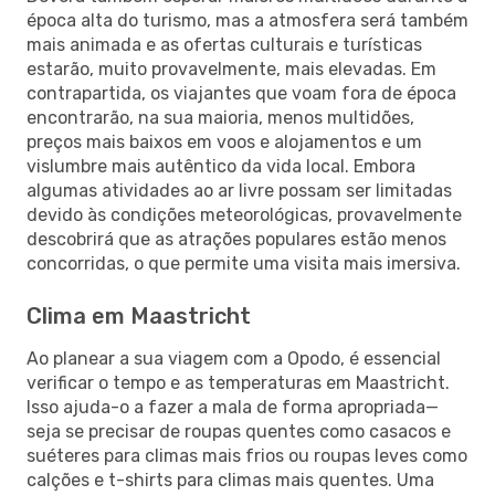
época alta do turismo, mas a atmosfera será também
mais animada e as ofertas culturais e turísticas
estarão, muito provavelmente, mais elevadas. Em
contrapartida, os viajantes que voam fora de época
encontrarão, na sua maioria, menos multidões,
preços mais baixos em voos e alojamentos e um
vislumbre mais autêntico da vida local. Embora
algumas atividades ao ar livre possam ser limitadas
devido às condições meteorológicas, provavelmente
descobrirá que as atrações populares estão menos
concorridas, o que permite uma visita mais imersiva.
Clima em Maastricht
Ao planear a sua viagem com a Opodo, é essencial
verificar o tempo e as temperaturas em Maastricht.
Isso ajuda-o a fazer a mala de forma apropriada—
seja se precisar de roupas quentes como casacos e
suéteres para climas mais frios ou roupas leves como
calções e t-shirts para climas mais quentes. Uma