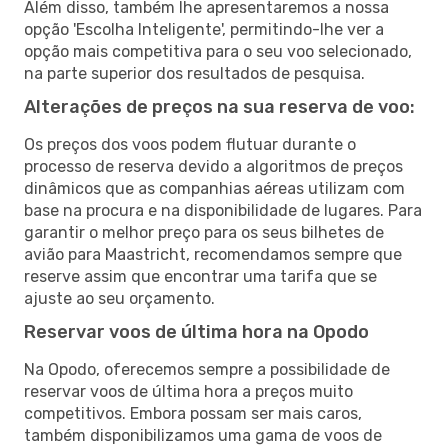
Além disso, também lhe apresentaremos a nossa
opção 'Escolha Inteligente', permitindo-lhe ver a
opção mais competitiva para o seu voo selecionado,
na parte superior dos resultados de pesquisa.
Alterações de preços na sua reserva de voo:
Os preços dos voos podem flutuar durante o
processo de reserva devido a algoritmos de preços
dinâmicos que as companhias aéreas utilizam com
base na procura e na disponibilidade de lugares. Para
garantir o melhor preço para os seus bilhetes de
avião para Maastricht, recomendamos sempre que
reserve assim que encontrar uma tarifa que se
ajuste ao seu orçamento.
Reservar voos de última hora na Opodo
Na Opodo, oferecemos sempre a possibilidade de
reservar voos de última hora a preços muito
competitivos. Embora possam ser mais caros,
também disponibilizamos uma gama de voos de