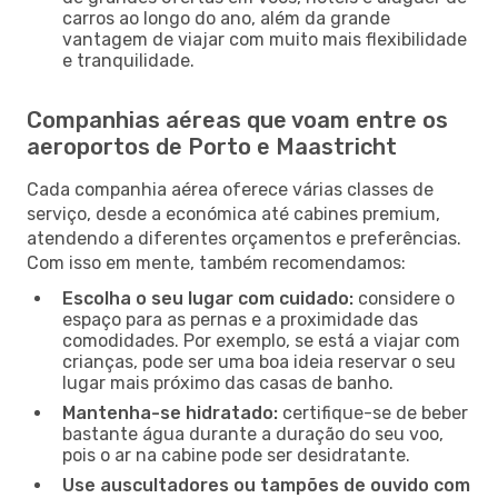
carros ao longo do ano, além da grande
vantagem de viajar com muito mais flexibilidade
e tranquilidade.
Companhias aéreas que voam entre os
aeroportos de Porto e Maastricht
Cada companhia aérea oferece várias classes de
serviço, desde a económica até cabines premium,
atendendo a diferentes orçamentos e preferências.
Com isso em mente, também recomendamos:
Escolha o seu lugar com cuidado:
considere o
espaço para as pernas e a proximidade das
comodidades. Por exemplo, se está a viajar com
crianças, pode ser uma boa ideia reservar o seu
lugar mais próximo das casas de banho.
Mantenha-se hidratado:
certifique-se de beber
bastante água durante a duração do seu voo,
pois o ar na cabine pode ser desidratante.
Use auscultadores ou tampões de ouvido com