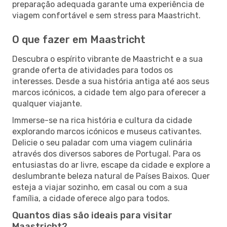
preparação adequada garante uma experiência de
viagem confortável e sem stress para Maastricht.
O que fazer em Maastricht
Descubra o espírito vibrante de Maastricht e a sua
grande oferta de atividades para todos os
interesses. Desde a sua história antiga até aos seus
marcos icónicos, a cidade tem algo para oferecer a
qualquer viajante.
Immerse-se na rica história e cultura da cidade
explorando marcos icónicos e museus cativantes.
Delicie o seu paladar com uma viagem culinária
através dos diversos sabores de Portugal. Para os
entusiastas do ar livre, escape da cidade e explore a
deslumbrante beleza natural de Países Baixos. Quer
esteja a viajar sozinho, em casal ou com a sua
família, a cidade oferece algo para todos.
Quantos dias são ideais para visitar
Maastricht?