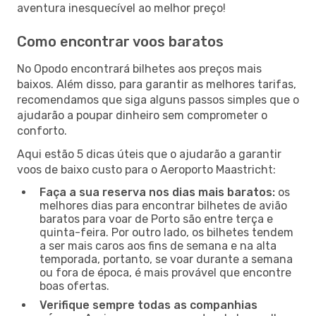
aventura inesquecível ao melhor preço!
Como encontrar voos baratos
No Opodo encontrará bilhetes aos preços mais
baixos. Além disso, para garantir as melhores tarifas,
recomendamos que siga alguns passos simples que o
ajudarão a poupar dinheiro sem comprometer o
conforto.
Aqui estão 5 dicas úteis que o ajudarão a garantir
voos de baixo custo para o Aeroporto Maastricht:
Faça a sua reserva nos dias mais baratos:
os
melhores dias para encontrar bilhetes de avião
baratos para voar de Porto são entre terça e
quinta-feira. Por outro lado, os bilhetes tendem
a ser mais caros aos fins de semana e na alta
temporada, portanto, se voar durante a semana
ou fora de época, é mais provável que encontre
boas ofertas.
Verifique sempre todas as companhias