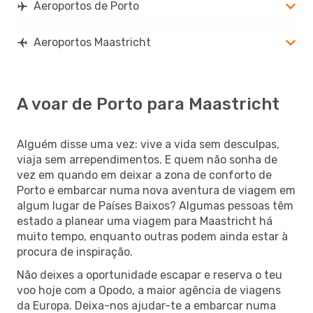
Aeroportos de Porto
Aeroportos Maastricht
A voar de Porto para Maastricht
Alguém disse uma vez: vive a vida sem desculpas,
viaja sem arrependimentos. E quem não sonha de
vez em quando em deixar a zona de conforto de
Porto e embarcar numa nova aventura de viagem em
algum lugar de Países Baixos? Algumas pessoas têm
estado a planear uma viagem para Maastricht há
muito tempo, enquanto outras podem ainda estar à
procura de inspiração.
Não deixes a oportunidade escapar e reserva o teu
voo hoje com a Opodo, a maior agência de viagens
da Europa. Deixa-nos ajudar-te a embarcar numa