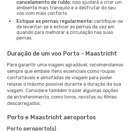
cancelamento de ruído:
isso ajudará a criar um
ambiente mais tranquilo e a desfrutar do seu
voo com mais conforto.
Estique as pernas regularmente:
certifique-se
de levantar-se e esticar as pernas de vez em
quando para melhorar a circulação nas suas
pernas.
Duração de um voo Porto - Maastricht
Para garantir uma viagem agradável, recomendamos
sempre que embale itens essenciais como roupas
confortáveis e almofadas de viagem para poder
relaxar o máximo possível durante a duração da sua
viagem. Considere também trazer algumas opções
de entretenimento, como livros, revistas ou filmes
descarregados.
Porto e Maastricht aeroportos
Porto aeroporto(s)