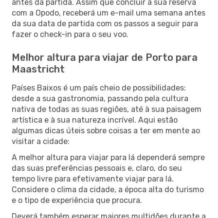
antes da partida. Assim que concluir a sua reserva
com a Opodo, receberá um e-mail uma semana antes
da sua data de partida com os passos a seguir para
fazer o check-in para o seu voo.
Melhor altura para viajar de Porto para
Maastricht
Países Baixos é um país cheio de possibilidades:
desde a sua gastronomia, passando pela cultura
nativa de todas as suas regiões, até à sua paisagem
artística e à sua natureza incrível. Aqui estão
algumas dicas úteis sobre coisas a ter em mente ao
visitar a cidade:
A melhor altura para viajar para lá dependerá sempre
das suas preferências pessoais e, claro, do seu
tempo livre para efetivamente viajar para lá.
Considere o clima da cidade, a época alta do turismo
e o tipo de experiência que procura.
Deverá também esperar maiores multidões durante a