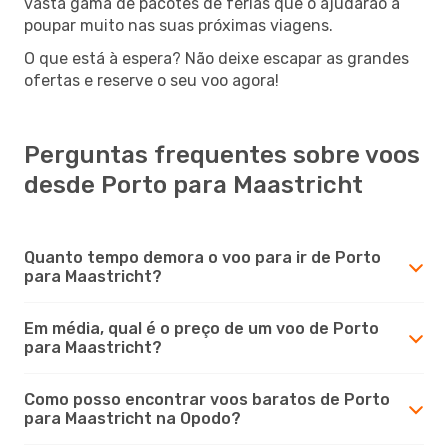
vasta gama de pacotes de férias que o ajudarão a
poupar muito nas suas próximas viagens.
O que está à espera? Não deixe escapar as grandes
ofertas e reserve o seu voo agora!
Perguntas frequentes sobre voos
desde Porto para Maastricht
Quanto tempo demora o voo para ir de Porto
para Maastricht?
Em média, qual é o preço de um voo de Porto
para Maastricht?
Como posso encontrar voos baratos de Porto
para Maastricht na Opodo?