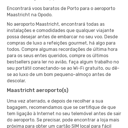
Encontrará voos baratos de Porto para o aeroporto
Maastricht na Opodo.
No aeroporto Maastricht, encontrará todas as
instalações e comodidades que qualquer viajante
possa desejar antes de embarcar no seu voo. Desde
compras de luxo a refeições gourmet, há algo para
todos. Compre algumas recordações de última hora
para os seus entes queridos, compre os últimos
bestsellers para ler no avião, faça algum trabalho no
seu portátil conectando-se ao Wi-Fi gratuito, ou dê-
se ao luxo de um bom pequeno-almoço antes de
descolar.
Maastricht aeroporto(s)
Uma vez aterrado, e depois de recolher a sua
bagagem, recomendamos que se certifique de que
tem ligação à Internet no seu telemóvel antes de sair
do aeroporto. Se precisar, pode encontrar a loja mais
próxima para obter um cartão SIM local para fácil