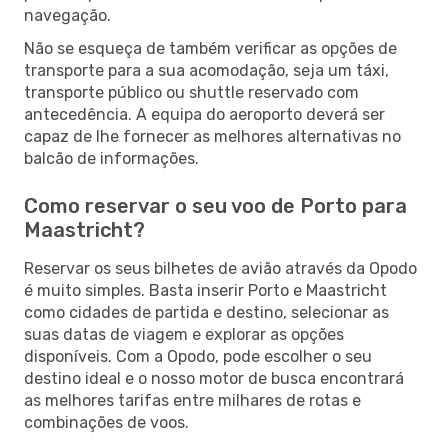
navegação.
Não se esqueça de também verificar as opções de
transporte para a sua acomodação, seja um táxi,
transporte público ou shuttle reservado com
antecedência. A equipa do aeroporto deverá ser
capaz de lhe fornecer as melhores alternativas no
balcão de informações.
Como reservar o seu voo de Porto para
Maastricht?
Reservar os seus bilhetes de avião através da Opodo
é muito simples. Basta inserir Porto e Maastricht
como cidades de partida e destino, selecionar as
suas datas de viagem e explorar as opções
disponíveis. Com a Opodo, pode escolher o seu
destino ideal e o nosso motor de busca encontrará
as melhores tarifas entre milhares de rotas e
combinações de voos.