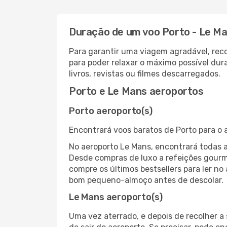
Duração de um voo Porto - Le M
Para garantir uma viagem agradável, re
para poder relaxar o máximo possível du
livros, revistas ou filmes descarregados.
Porto e Le Mans aeroportos
Porto aeroporto(s)
Encontrará voos baratos de Porto para o
No aeroporto Le Mans, encontrará todas 
Desde compras de luxo a refeições gourm
compre os últimos bestsellers para ler no
bom pequeno-almoço antes de descolar.
Le Mans aeroporto(s)
Uma vez aterrado, e depois de recolher 