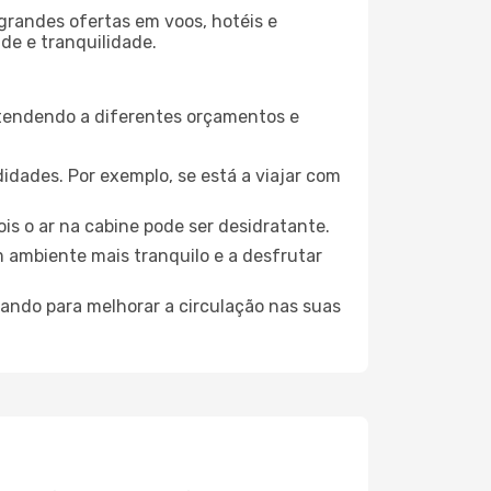
grandes ofertas em voos, hotéis e
de e tranquilidade.
atendendo a diferentes orçamentos e
idades. Por exemplo, se está a viajar com
is o ar na cabine pode ser desidratante.
m ambiente mais tranquilo e a desfrutar
uando para melhorar a circulação nas suas