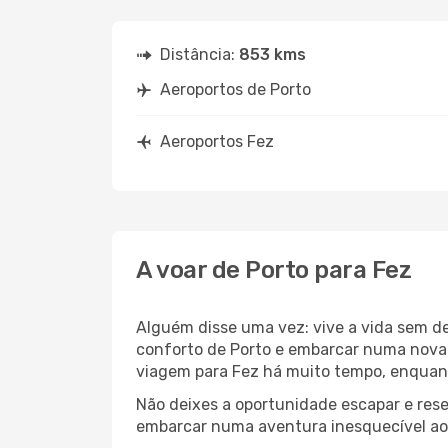
Distância:
853 kms
Aeroportos de Porto
Aeroportos Fez
A voar de Porto para Fez
Alguém disse uma vez: vive a vida sem d
conforto de Porto e embarcar numa nova
viagem para Fez há muito tempo, enquant
Não deixes a oportunidade escapar e rese
embarcar numa aventura inesquecível ao