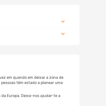
 vez em quando em deixar a zona de
 pessoas têm estado a planear uma
 da Europa. Deixa-nos ajudar-te a