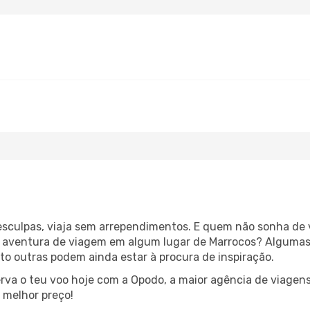
esculpas, viaja sem arrependimentos. E quem não sonha de
 aventura de viagem em algum lugar de Marrocos? Algumas
o outras podem ainda estar à procura de inspiração.
rva o teu voo hoje com a Opodo, a maior agência de viagens
 melhor preço!