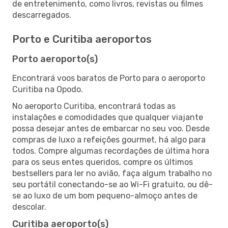
de entretenimento, como livros, revistas ou filmes
descarregados.
Porto e Curitiba aeroportos
Porto aeroporto(s)
Encontrará voos baratos de Porto para o aeroporto
Curitiba na Opodo.
No aeroporto Curitiba, encontrará todas as
instalações e comodidades que qualquer viajante
possa desejar antes de embarcar no seu voo. Desde
compras de luxo a refeições gourmet, há algo para
todos. Compre algumas recordações de última hora
para os seus entes queridos, compre os últimos
bestsellers para ler no avião, faça algum trabalho no
seu portátil conectando-se ao Wi-Fi gratuito, ou dê-
se ao luxo de um bom pequeno-almoço antes de
descolar.
Curitiba aeroporto(s)