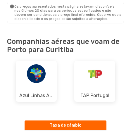
Os preços apresentados nesta página estavam disponíveis
nos últimos 20 dias para os períodos especificados e não
devem ser considerados o preço final oferecido. Observe que a
disponibilidade e os preços estão sujeitos a alterações.
Companhias aéreas que voam de
Porto para Curitiba
Azul Linhas Aereas Brasileiras
TAP Portugal
Taxa de câmbio