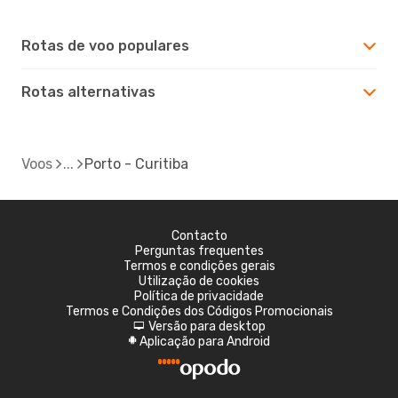
Rotas de voo populares
Rotas alternativas
Voos
Porto - Curitiba
Contacto
Perguntas frequentes
Termos e condições gerais
Utilização de cookies
Política de privacidade
Termos e Condições dos Códigos Promocionais
Versão para desktop
d
Aplicação para Android
A