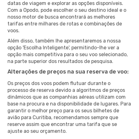
datas de viagem e explorar as opções disponíveis.
Com a Opodo, pode escolher o seu destino ideal e o
nosso motor de busca encontrará as melhores
tarifas entre milhares de rotas e combinações de
voos.
Além disso, também lhe apresentaremos a nossa
opção 'Escolha Inteligente', permitindo-lhe ver a
opção mais competitiva para o seu voo selecionado,
na parte superior dos resultados de pesquisa.
Alterações de preços na sua reserva de voo:
Os preços dos voos podem flutuar durante o
processo de reserva devido a algoritmos de preços
dinâmicos que as companhias aéreas utilizam com
base na procura e na disponibilidade de lugares. Para
garantir o melhor preço para os seus bilhetes de
avião para Curitiba, recomendamos sempre que
reserve assim que encontrar uma tarifa que se
ajuste ao seu orçamento.