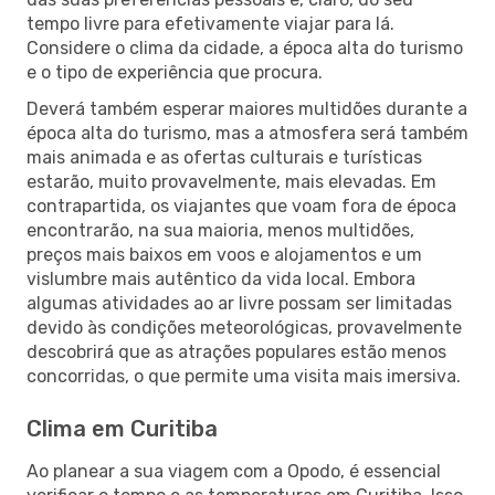
tempo livre para efetivamente viajar para lá.
Considere o clima da cidade, a época alta do turismo
e o tipo de experiência que procura.
Deverá também esperar maiores multidões durante a
época alta do turismo, mas a atmosfera será também
mais animada e as ofertas culturais e turísticas
estarão, muito provavelmente, mais elevadas. Em
contrapartida, os viajantes que voam fora de época
encontrarão, na sua maioria, menos multidões,
preços mais baixos em voos e alojamentos e um
vislumbre mais autêntico da vida local. Embora
algumas atividades ao ar livre possam ser limitadas
devido às condições meteorológicas, provavelmente
descobrirá que as atrações populares estão menos
concorridas, o que permite uma visita mais imersiva.
Clima em Curitiba
Ao planear a sua viagem com a Opodo, é essencial