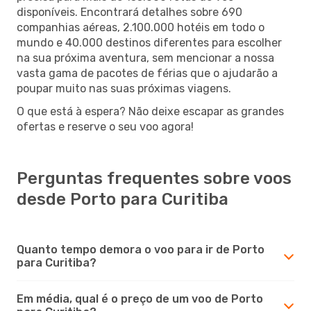
disponíveis. Encontrará detalhes sobre 690
companhias aéreas, 2.100.000 hotéis em todo o
mundo e 40.000 destinos diferentes para escolher
na sua próxima aventura, sem mencionar a nossa
vasta gama de pacotes de férias que o ajudarão a
poupar muito nas suas próximas viagens.
O que está à espera? Não deixe escapar as grandes
ofertas e reserve o seu voo agora!
Perguntas frequentes sobre voos
desde Porto para Curitiba
Quanto tempo demora o voo para ir de Porto
para Curitiba?
Em média, qual é o preço de um voo de Porto