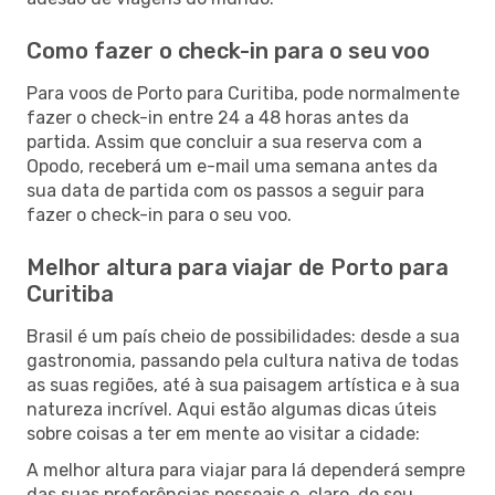
Como fazer o check-in para o seu voo
Para voos de Porto para Curitiba, pode normalmente
fazer o check-in entre 24 a 48 horas antes da
partida. Assim que concluir a sua reserva com a
Opodo, receberá um e-mail uma semana antes da
sua data de partida com os passos a seguir para
fazer o check-in para o seu voo.
Melhor altura para viajar de Porto para
Curitiba
Brasil é um país cheio de possibilidades: desde a sua
gastronomia, passando pela cultura nativa de todas
as suas regiões, até à sua paisagem artística e à sua
natureza incrível. Aqui estão algumas dicas úteis
sobre coisas a ter em mente ao visitar a cidade:
A melhor altura para viajar para lá dependerá sempre
das suas preferências pessoais e, claro, do seu