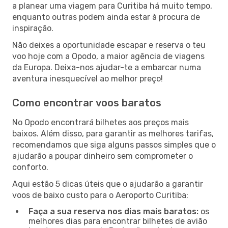
a planear uma viagem para Curitiba há muito tempo,
enquanto outras podem ainda estar à procura de
inspiração.
Não deixes a oportunidade escapar e reserva o teu
voo hoje com a Opodo, a maior agência de viagens
da Europa. Deixa-nos ajudar-te a embarcar numa
aventura inesquecível ao melhor preço!
Como encontrar voos baratos
No Opodo encontrará bilhetes aos preços mais
baixos. Além disso, para garantir as melhores tarifas,
recomendamos que siga alguns passos simples que o
ajudarão a poupar dinheiro sem comprometer o
conforto.
Aqui estão 5 dicas úteis que o ajudarão a garantir
voos de baixo custo para o Aeroporto Curitiba:
Faça a sua reserva nos dias mais baratos:
os
melhores dias para encontrar bilhetes de avião