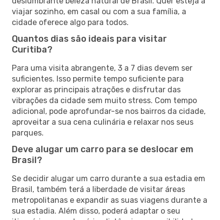
deslumbrante beleza natural de Brasil. Quer esteja a
viajar sozinho, em casal ou com a sua família, a
cidade oferece algo para todos.
Quantos dias são ideais para visitar
Curitiba?
Para uma visita abrangente, 3 a 7 dias devem ser
suficientes. Isso permite tempo suficiente para
explorar as principais atrações e disfrutar das
vibrações da cidade sem muito stress. Com tempo
adicional, pode aprofundar-se nos bairros da cidade,
aproveitar a sua cena culinária e relaxar nos seus
parques.
Deve alugar um carro para se deslocar em
Brasil?
Se decidir alugar um carro durante a sua estadia em
Brasil, também terá a liberdade de visitar áreas
metropolitanas e expandir as suas viagens durante a
sua estadia. Além disso, poderá adaptar o seu