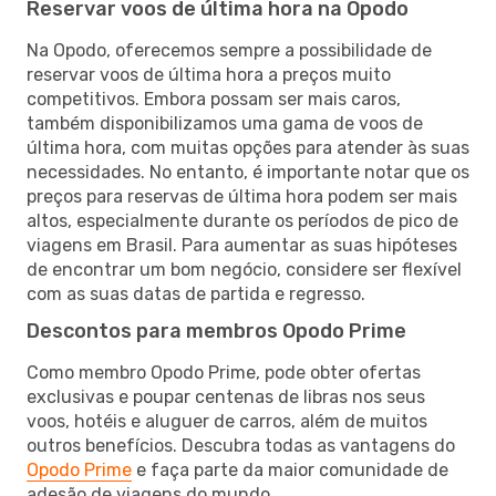
Reservar voos de última hora na Opodo
Na Opodo, oferecemos sempre a possibilidade de
reservar voos de última hora a preços muito
competitivos. Embora possam ser mais caros,
também disponibilizamos uma gama de voos de
última hora, com muitas opções para atender às suas
necessidades. No entanto, é importante notar que os
preços para reservas de última hora podem ser mais
altos, especialmente durante os períodos de pico de
viagens em Brasil. Para aumentar as suas hipóteses
de encontrar um bom negócio, considere ser flexível
com as suas datas de partida e regresso.
Descontos para membros Opodo Prime
Como membro Opodo Prime, pode obter ofertas
exclusivas e poupar centenas de libras nos seus
voos, hotéis e aluguer de carros, além de muitos
outros benefícios. Descubra todas as vantagens do
Opodo Prime
e faça parte da maior comunidade de
adesão de viagens do mundo.