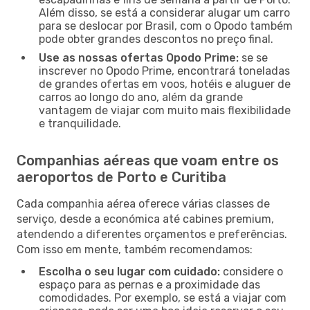
Além disso, se está a considerar alugar um carro
para se deslocar por Brasil, com o Opodo também
pode obter grandes descontos no preço final.
Use as nossas ofertas Opodo Prime:
se se
inscrever no Opodo Prime, encontrará toneladas
de grandes ofertas em voos, hotéis e aluguer de
carros ao longo do ano, além da grande
vantagem de viajar com muito mais flexibilidade
e tranquilidade.
Companhias aéreas que voam entre os
aeroportos de Porto e Curitiba
Cada companhia aérea oferece várias classes de
serviço, desde a económica até cabines premium,
atendendo a diferentes orçamentos e preferências.
Com isso em mente, também recomendamos:
Escolha o seu lugar com cuidado:
considere o
espaço para as pernas e a proximidade das
comodidades. Por exemplo, se está a viajar com