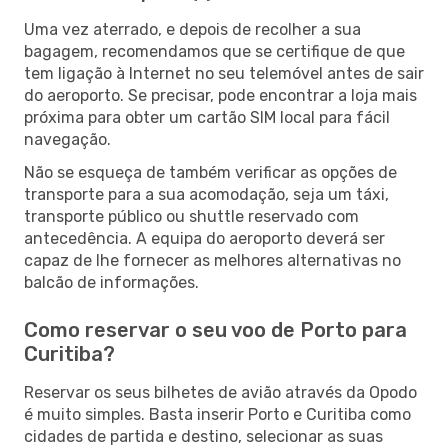
Uma vez aterrado, e depois de recolher a sua
bagagem, recomendamos que se certifique de que
tem ligação à Internet no seu telemóvel antes de sair
do aeroporto. Se precisar, pode encontrar a loja mais
próxima para obter um cartão SIM local para fácil
navegação.
Não se esqueça de também verificar as opções de
transporte para a sua acomodação, seja um táxi,
transporte público ou shuttle reservado com
antecedência. A equipa do aeroporto deverá ser
capaz de lhe fornecer as melhores alternativas no
balcão de informações.
Como reservar o seu voo de Porto para
Curitiba?
Reservar os seus bilhetes de avião através da Opodo
é muito simples. Basta inserir Porto e Curitiba como
cidades de partida e destino, selecionar as suas