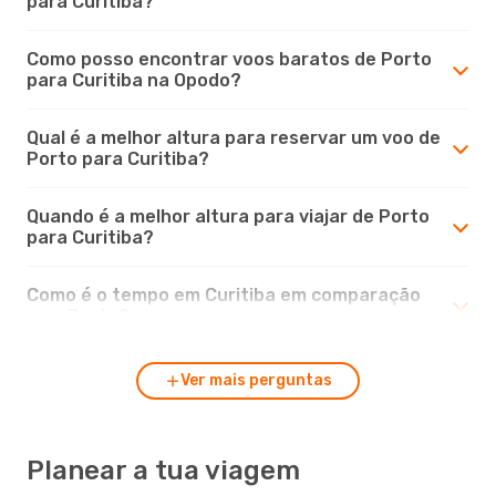
para Curitiba?
Como posso encontrar voos baratos de Porto
para Curitiba na Opodo?
Qual é a melhor altura para reservar um voo de
Porto para Curitiba?
Quando é a melhor altura para viajar de Porto
para Curitiba?
Como é o tempo em Curitiba em comparação
com Porto?
Ver mais perguntas
Planear a tua viagem