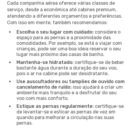
Cada companhia aérea oferece várias classes de
serviço, desde a económica até cabines premium,
atendendo a diferentes orçamentos e preferências.
Com isso em mente, também recomendamos:
Escolha o seu lugar com cuidado:
considere o
espaço para as pernas e a proximidade das
comodidades. Por exemplo, se está a viajar com
crianças, pode ser uma boa ideia reservar o seu
lugar mais próximo das casas de banho.
Mantenha-se hidratado:
certifique-se de beber
bastante água durante a duração do seu voo,
pois o ar na cabine pode ser desidratante.
Use auscultadores ou tampões de ouvido com
cancelamento de ruído:
isso ajudará a criar um
ambiente mais tranquilo e a desfrutar do seu
voo com mais conforto.
Estique as pernas regularmente:
certifique-se
de levantar-se e esticar as pernas de vez em
quando para melhorar a circulação nas suas
pernas.