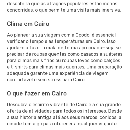
descobrirá que as atrações populares estão menos
concorridas, o que permite uma visita mais imersiva.
Clima em Cairo
Ao planear a sua viagem com a Opodo, é essencial
verificar o tempo e as temperaturas em Cairo. Isso
ajuda-o a fazer a mala de forma apropriada—seja se
precisar de roupas quentes como casacos e suéteres
para climas mais frios ou roupas leves como calções
e t-shirts para climas mais quentes. Uma preparação
adequada garante uma experiência de viagem
confortável e sem stress para Cairo.
O que fazer em Cairo
Descubra o espírito vibrante de Cairo e a sua grande
oferta de atividades para todos os interesses. Desde
a sua história antiga até aos seus marcos icónicos, a
cidade tem algo para oferecer a qualquer viajante.