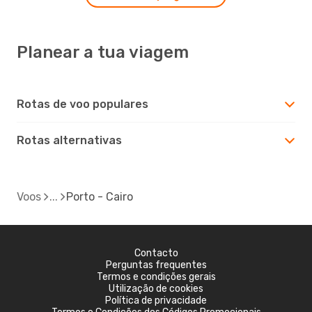
Planear a tua viagem
Rotas de voo populares
Rotas alternativas
Voos
Porto - Cairo
Contacto
Perguntas frequentes
Termos e condições gerais
Utilização de cookies
Política de privacidade