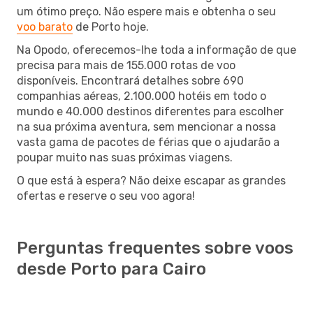
um ótimo preço. Não espere mais e obtenha o seu
voo barato
de Porto hoje.
Na Opodo, oferecemos-lhe toda a informação de que
precisa para mais de 155.000 rotas de voo
disponíveis. Encontrará detalhes sobre 690
companhias aéreas, 2.100.000 hotéis em todo o
mundo e 40.000 destinos diferentes para escolher
na sua próxima aventura, sem mencionar a nossa
vasta gama de pacotes de férias que o ajudarão a
poupar muito nas suas próximas viagens.
O que está à espera? Não deixe escapar as grandes
ofertas e reserve o seu voo agora!
Perguntas frequentes sobre voos
desde Porto para Cairo