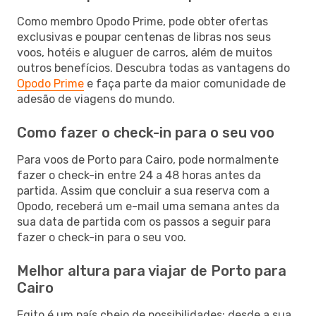
Como membro Opodo Prime, pode obter ofertas
exclusivas e poupar centenas de libras nos seus
voos, hotéis e aluguer de carros, além de muitos
outros benefícios. Descubra todas as vantagens do
Opodo Prime
e faça parte da maior comunidade de
adesão de viagens do mundo.
Como fazer o check-in para o seu voo
Para voos de Porto para Cairo, pode normalmente
fazer o check-in entre 24 a 48 horas antes da
partida. Assim que concluir a sua reserva com a
Opodo, receberá um e-mail uma semana antes da
sua data de partida com os passos a seguir para
fazer o check-in para o seu voo.
Melhor altura para viajar de Porto para
Cairo
Egito é um país cheio de possibilidades: desde a sua