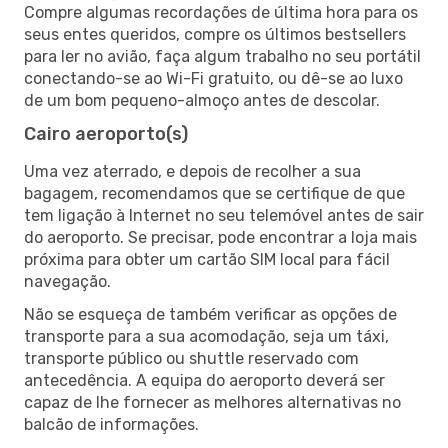
Compre algumas recordações de última hora para os
seus entes queridos, compre os últimos bestsellers
para ler no avião, faça algum trabalho no seu portátil
conectando-se ao Wi-Fi gratuito, ou dê-se ao luxo
de um bom pequeno-almoço antes de descolar.
Cairo aeroporto(s)
Uma vez aterrado, e depois de recolher a sua
bagagem, recomendamos que se certifique de que
tem ligação à Internet no seu telemóvel antes de sair
do aeroporto. Se precisar, pode encontrar a loja mais
próxima para obter um cartão SIM local para fácil
navegação.
Não se esqueça de também verificar as opções de
transporte para a sua acomodação, seja um táxi,
transporte público ou shuttle reservado com
antecedência. A equipa do aeroporto deverá ser
capaz de lhe fornecer as melhores alternativas no
balcão de informações.