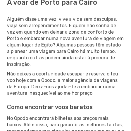
A voar de Porto para Cairo
Alguém disse uma vez: vive a vida sem desculpas,
viaja sem arrependimentos. E quem não sonha de
vez em quando em deixar a zona de conforto de
Porto e embarcar numa nova aventura de viagem em
algum lugar de Egito? Algumas pessoas têm estado
a planear uma viagem para Cairo há muito tempo,
enquanto outras podem ainda estar à procura de
inspiração.
Não deixes a oportunidade escapar e reserva o teu
voo hoje com a Opodo, a maior agência de viagens
da Europa. Deixa-nos ajudar-te a embarcar numa
aventura inesquecível ao melhor preço!
Como encontrar voos baratos
No Opodo encontrará bilhetes aos preços mais
baixos. Além disso, para garantir as melhores tarifas,