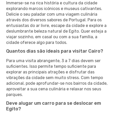
Immerse-se na rica história e cultura da cidade
explorando marcos icónicos e museus cativantes.
Delicie o seu paladar com uma viagem culinária
através dos diversos sabores de Portugal. Para os
entusiastas do ar livre, escape da cidade e explore a
deslumbrante beleza natural de Egito. Quer esteja a
viajar sozinho, em casal ou com a sua família, a
cidade oferece algo para todos.
Quantos dias são ideais para visitar Cairo?
Para uma visita abrangente, 3 a 7 dias devem ser
suficientes. Isso permite tempo suficiente para
explorar as principais atrações e disfrutar das
vibrações da cidade sem muito stress. Com tempo
adicional, pode aprofundar-se nos bairros da cidade,
aproveitar a sua cena culinária e relaxar nos seus
parques.
Deve alugar um carro para se deslocar em
Egito?