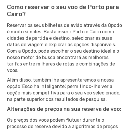
Como reservar o seu voo de Porto para
Cairo?
Reservar os seus bilhetes de avião através da Opodo
é muito simples. Basta inserir Porto e Cairo como
cidades de partida e destino, selecionar as suas
datas de viagem e explorar as opções disponíveis.
Com a Opodo, pode escolher o seu destino ideal e o
nosso motor de busca encontrará as melhores
tarifas entre milhares de rotas e combinações de
voos.
Além disso, também lhe apresentaremos a nossa
opção 'Escolha Inteligente', permitindo-lhe ver a
opção mais competitiva para o seu voo selecionado,
na parte superior dos resultados de pesquisa.
Alterações de preços na sua reserva de voo:
Os preços dos voos podem flutuar durante o
processo de reserva devido a algoritmos de preços