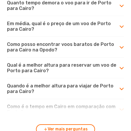
Quanto tempo demora o voo para ir de Porto
para Cairo?
Em média, qual é o preço de um voo de Porto
para Cairo?
Como posso encontrar voos baratos de Porto
para Cairo na Opodo?
Qual é a melhor altura para reservar um voo de
Porto para Cairo?
Quando é a melhor altura para viajar de Porto
para Cairo?
Como é o tempo em Cairo em comparação com
Porto?
Ver mais perguntas