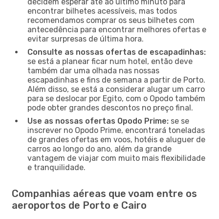
decidem esperar até ao último minuto para
encontrar bilhetes acessíveis, mas todos
recomendamos comprar os seus bilhetes com
antecedência para encontrar melhores ofertas e
evitar surpresas de última hora.
Consulte as nossas ofertas de escapadinhas:
se está a planear ficar num hotel, então deve
também dar uma olhada nas nossas
escapadinhas e fins de semana a partir de Porto.
Além disso, se está a considerar alugar um carro
para se deslocar por Egito, com o Opodo também
pode obter grandes descontos no preço final.
Use as nossas ofertas Opodo Prime:
se se
inscrever no Opodo Prime, encontrará toneladas
de grandes ofertas em voos, hotéis e aluguer de
carros ao longo do ano, além da grande
vantagem de viajar com muito mais flexibilidade
e tranquilidade.
Companhias aéreas que voam entre os
aeroportos de Porto e Cairo