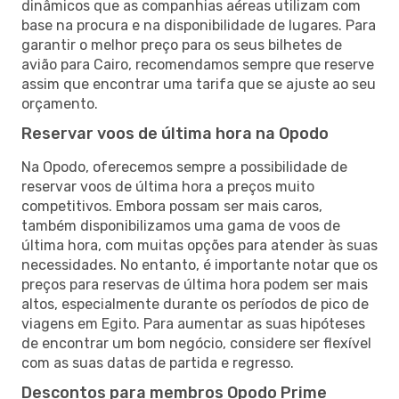
dinâmicos que as companhias aéreas utilizam com
base na procura e na disponibilidade de lugares. Para
garantir o melhor preço para os seus bilhetes de
avião para Cairo, recomendamos sempre que reserve
assim que encontrar uma tarifa que se ajuste ao seu
orçamento.
Reservar voos de última hora na Opodo
Na Opodo, oferecemos sempre a possibilidade de
reservar voos de última hora a preços muito
competitivos. Embora possam ser mais caros,
também disponibilizamos uma gama de voos de
última hora, com muitas opções para atender às suas
necessidades. No entanto, é importante notar que os
preços para reservas de última hora podem ser mais
altos, especialmente durante os períodos de pico de
viagens em Egito. Para aumentar as suas hipóteses
de encontrar um bom negócio, considere ser flexível
com as suas datas de partida e regresso.
Descontos para membros Opodo Prime