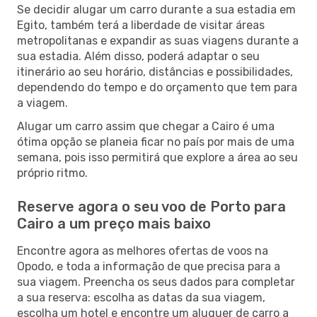
Se decidir alugar um carro durante a sua estadia em
Egito, também terá a liberdade de visitar áreas
metropolitanas e expandir as suas viagens durante a
sua estadia. Além disso, poderá adaptar o seu
itinerário ao seu horário, distâncias e possibilidades,
dependendo do tempo e do orçamento que tem para
a viagem.
Alugar um carro assim que chegar a Cairo é uma
ótima opção se planeia ficar no país por mais de uma
semana, pois isso permitirá que explore a área ao seu
próprio ritmo.
Reserve agora o seu voo de Porto para
Cairo a um preço mais baixo
Encontre agora as melhores ofertas de voos na
Opodo, e toda a informação de que precisa para a
sua viagem. Preencha os seus dados para completar
a sua reserva: escolha as datas da sua viagem,
escolha um hotel e encontre um aluguer de carro a