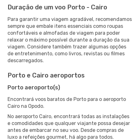
Duração de um voo Porto - Cairo
Para garantir uma viagem agradável, recomendamos
sempre que embale itens essenciais como roupas
confortáveis e almofadas de viagem para poder
relaxar o máximo possível durante a duração da sua
viagem. Considere também trazer algumas opções
de entretenimento, como livros, revistas ou filmes
descarregados.
Porto e Cairo aeroportos
Porto aeroporto(s)
Encontrará voos baratos de Porto para o aeroporto
Cairo na Opodo.
No aeroporto Cairo, encontrará todas as instalações
e comodidades que qualquer viajante possa desejar
antes de embarcar no seu voo. Desde compras de
luxo a refeições gourmet, há algo para todos.