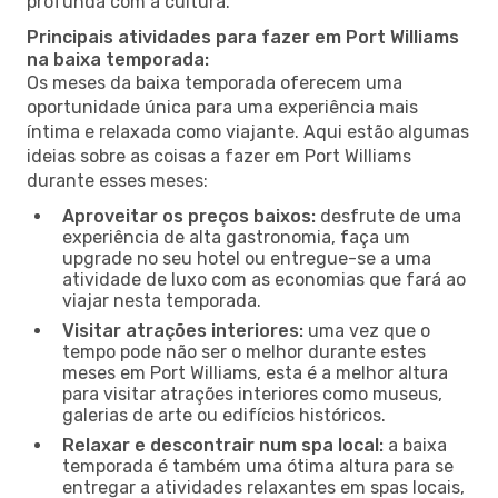
profunda com a cultura.
Principais atividades para fazer em Port Williams
na baixa temporada:
Os meses da baixa temporada oferecem uma
oportunidade única para uma experiência mais
íntima e relaxada como viajante. Aqui estão algumas
ideias sobre as coisas a fazer em Port Williams
durante esses meses:
Aproveitar os preços baixos:
desfrute de uma
experiência de alta gastronomia, faça um
upgrade no seu hotel ou entregue-se a uma
atividade de luxo com as economias que fará ao
viajar nesta temporada.
Visitar atrações interiores:
uma vez que o
tempo pode não ser o melhor durante estes
meses em Port Williams, esta é a melhor altura
para visitar atrações interiores como museus,
galerias de arte ou edifícios históricos.
Relaxar e descontrair num spa local:
a baixa
temporada é também uma ótima altura para se
entregar a atividades relaxantes em spas locais,