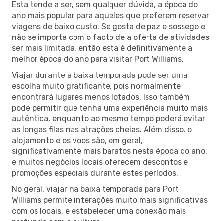
Esta tende a ser, sem qualquer dúvida, a época do
ano mais popular para aqueles que preferem reservar
viagens de baixo custo. Se gosta de paz e sossego e
não se importa com o facto de a oferta de atividades
ser mais limitada, então esta é definitivamente a
melhor época do ano para visitar Port Williams.
Viajar durante a baixa temporada pode ser uma
escolha muito gratificante, pois normalmente
encontrará lugares menos lotados. Isso também
pode permitir que tenha uma experiência muito mais
autêntica, enquanto ao mesmo tempo poderá evitar
as longas filas nas atrações cheias. Além disso, o
alojamento e os voos são, em geral,
significativamente mais baratos nesta época do ano,
e muitos negócios locais oferecem descontos e
promoções especiais durante estes períodos.
No geral, viajar na baixa temporada para Port
Williams permite interações muito mais significativas
com os locais, e estabelecer uma conexão mais