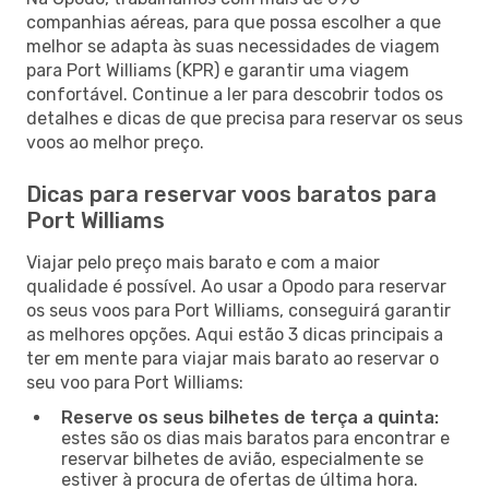
companhias aéreas, para que possa escolher a que
melhor se adapta às suas necessidades de viagem
para Port Williams (KPR) e garantir uma viagem
confortável. Continue a ler para descobrir todos os
detalhes e dicas de que precisa para reservar os seus
voos ao melhor preço.
Dicas para reservar voos baratos para
Port Williams
Viajar pelo preço mais barato e com a maior
qualidade é possível. Ao usar a Opodo para reservar
os seus voos para Port Williams, conseguirá garantir
as melhores opções. Aqui estão 3 dicas principais a
ter em mente para viajar mais barato ao reservar o
seu voo para Port Williams:
Reserve os seus bilhetes de terça a quinta:
estes são os dias mais baratos para encontrar e
reservar bilhetes de avião, especialmente se
estiver à procura de ofertas de última hora.