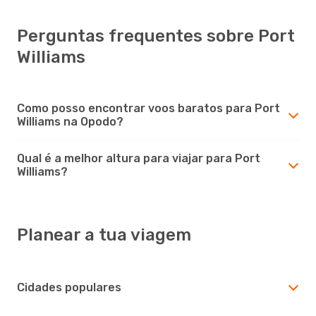
Perguntas frequentes sobre Port
Williams
Como posso encontrar voos baratos para Port
Williams na Opodo?
Qual é a melhor altura para viajar para Port
Williams?
Planear a tua viagem
Cidades populares