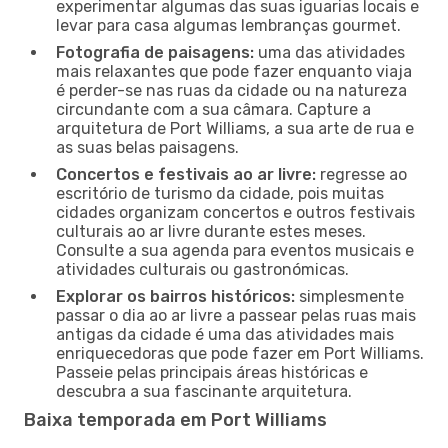
experimentar algumas das suas iguarias locais e
levar para casa algumas lembranças gourmet.
Fotografia de paisagens:
uma das atividades
mais relaxantes que pode fazer enquanto viaja
é perder-se nas ruas da cidade ou na natureza
circundante com a sua câmara. Capture a
arquitetura de Port Williams, a sua arte de rua e
as suas belas paisagens.
Concertos e festivais ao ar livre:
regresse ao
escritório de turismo da cidade, pois muitas
cidades organizam concertos e outros festivais
culturais ao ar livre durante estes meses.
Consulte a sua agenda para eventos musicais e
atividades culturais ou gastronómicas.
Explorar os bairros históricos:
simplesmente
passar o dia ao ar livre a passear pelas ruas mais
antigas da cidade é uma das atividades mais
enriquecedoras que pode fazer em Port Williams.
Passeie pelas principais áreas históricas e
descubra a sua fascinante arquitetura.
Baixa temporada em Port Williams