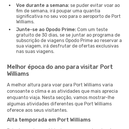
Voe durante a semana:
se puder evitar voar ao
fim de semana, irá poupar uma quantia
significativa no seu voo para o aeroporto de Port
Williams.
Junte-se ao Opodo Prime:
Com um teste
gratuito de 30 dias, se se juntar ao programa de
subscrição de viagens Opodo Prime ao reservar a
sua viagem, irá desfrutar de ofertas exclusivas
nas suas viagens.
Melhor época do ano para visitar Port
Williams
A melhor altura para voar para Port Williams varia
consoante o clima e as atividades que mais aprecia
enquanto viaja. Nesta secção, vamos mostrar-lhe
algumas atividades diferentes que Port Williams
oferece aos seus visitantes.
Alta temporada em Port Williams