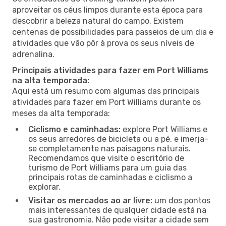
aproveitar os céus limpos durante esta época para
descobrir a beleza natural do campo. Existem
centenas de possibilidades para passeios de um dia e
atividades que vão pôr à prova os seus níveis de
adrenalina.
Principais atividades para fazer em Port Williams
na alta temporada:
Aqui está um resumo com algumas das principais
atividades para fazer em Port Williams durante os
meses da alta temporada:
Ciclismo e caminhadas:
explore Port Williams e
os seus arredores de bicicleta ou a pé, e imerja-
se completamente nas paisagens naturais.
Recomendamos que visite o escritório de
turismo de Port Williams para um guia das
principais rotas de caminhadas e ciclismo a
explorar.
Visitar os mercados ao ar livre:
um dos pontos
mais interessantes de qualquer cidade está na
sua gastronomia. Não pode visitar a cidade sem