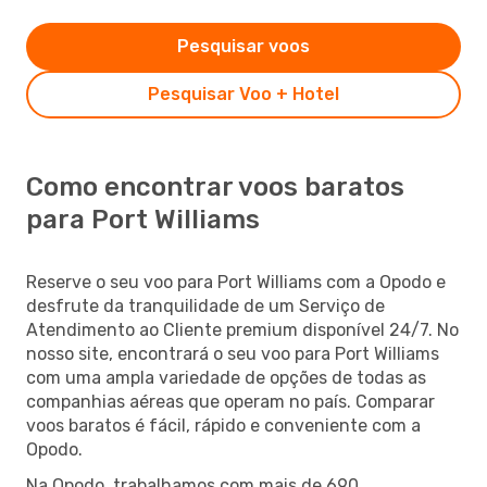
Pesquisar voos
Pesquisar Voo + Hotel
Como encontrar voos baratos
para Port Williams
Reserve o seu voo para Port Williams com a Opodo e
desfrute da tranquilidade de um Serviço de
Atendimento ao Cliente premium disponível 24/7. No
nosso site, encontrará o seu voo para Port Williams
com uma ampla variedade de opções de todas as
companhias aéreas que operam no país. Comparar
voos baratos é fácil, rápido e conveniente com a
Opodo.
Na Opodo, trabalhamos com mais de 690