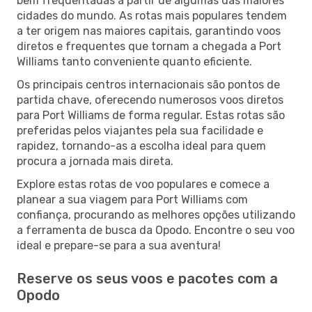
bem frequentadas a partir de algumas das maiores
cidades do mundo. As rotas mais populares tendem
a ter origem nas maiores capitais, garantindo voos
diretos e frequentes que tornam a chegada a Port
Williams tanto conveniente quanto eficiente.
Os principais centros internacionais são pontos de
partida chave, oferecendo numerosos voos diretos
para Port Williams de forma regular. Estas rotas são
preferidas pelos viajantes pela sua facilidade e
rapidez, tornando-as a escolha ideal para quem
procura a jornada mais direta.
Explore estas rotas de voo populares e comece a
planear a sua viagem para Port Williams com
confiança, procurando as melhores opções utilizando
a ferramenta de busca da Opodo. Encontre o seu voo
ideal e prepare-se para a sua aventura!
Reserve os seus voos e pacotes com a
Opodo