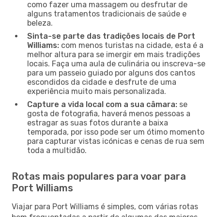
como fazer uma massagem ou desfrutar de
alguns tratamentos tradicionais de saúde e
beleza.
Sinta-se parte das tradições locais de Port
Williams:
com menos turistas na cidade, esta é a
melhor altura para se imergir em mais tradições
locais. Faça uma aula de culinária ou inscreva-se
para um passeio guiado por alguns dos cantos
escondidos da cidade e desfrute de uma
experiência muito mais personalizada.
Capture a vida local com a sua câmara:
se
gosta de fotografia, haverá menos pessoas a
estragar as suas fotos durante a baixa
temporada, por isso pode ser um ótimo momento
para capturar vistas icónicas e cenas de rua sem
toda a multidão.
Rotas mais populares para voar para
Port Williams
Viajar para Port Williams é simples, com várias rotas