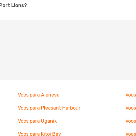
 Port Lions?
Voos para Aleneva
Voos
Voos para Pleasant Harbour
Voos
Voos para Uganik
Voos
Voos para Kitoi Bay
Voos