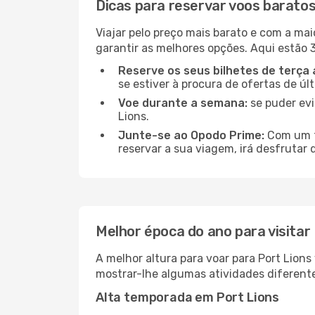
Dicas para reservar voos baratos
Viajar pelo preço mais barato e com a mai
garantir as melhores opções. Aqui estão 3
Reserve os seus bilhetes de terça 
se estiver à procura de ofertas de úl
Voe durante a semana:
se puder evi
Lions.
Junte-se ao Opodo Prime:
Com um te
reservar a sua viagem, irá desfrutar 
Melhor época do ano para visitar
A melhor altura para voar para Port Lion
mostrar-lhe algumas atividades diferente
Alta temporada em Port Lions