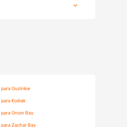
 para Ouzinkie
 para Kodiak
 para Onion Bay
 para Zachar Bay