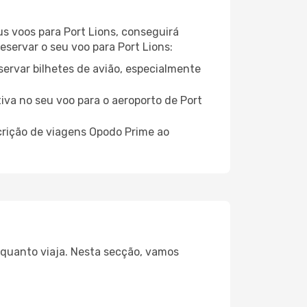
us voos para Port Lions, conseguirá
eservar o seu voo para Port Lions:
servar bilhetes de avião, especialmente
tiva no seu voo para o aeroporto de Port
crição de viagens Opodo Prime ao
enquanto viaja. Nesta secção, vamos