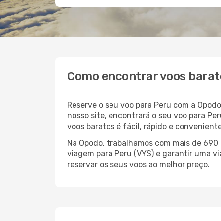
Como encontrar voos barat
Reserve o seu voo para Peru com a Opodo
nosso site, encontrará o seu voo para P
voos baratos é fácil, rápido e convenien
Na Opodo, trabalhamos com mais de 690 c
viagem para Peru (VYS) e garantir uma vi
reservar os seus voos ao melhor preço.