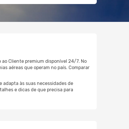
 ao Cliente premium disponível 24/7. No
hias aéreas que operam no país. Comparar
e adapta às suas necessidades de
talhes e dicas de que precisa para