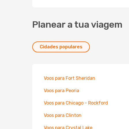
Planear a tua viagem
Cidades populares
Voos para Fort Sheridan
Voos para Peoria
Voos para Chicago - Rockford
Voos para Clinton
Voos para Crystal Lake