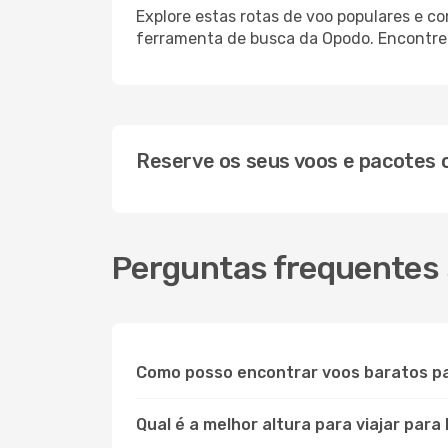
Explore estas rotas de voo populares e c
ferramenta de busca da Opodo. Encontre o
Reserve os seus voos e pacotes
Perguntas frequentes 
Como posso encontrar voos baratos p
Qual é a melhor altura para viajar para