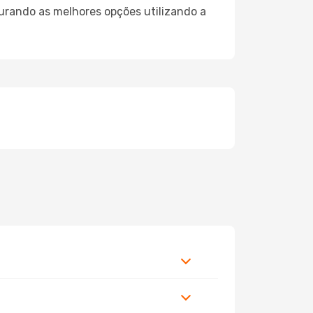
curando as melhores opções utilizando a