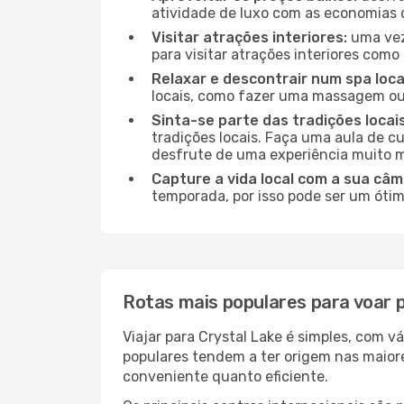
atividade de luxo com as economias 
Visitar atrações interiores:
uma vez 
para visitar atrações interiores como 
Relaxar e descontrair num spa loca
locais, como fazer uma massagem ou 
Sinta-se parte das tradições locais
tradições locais. Faça uma aula de c
desfrute de uma experiência muito m
Capture a vida local com a sua câm
temporada, por isso pode ser um ótim
Rotas mais populares para voar 
Viajar para Crystal Lake é simples, com 
populares tendem a ter origem nas maiore
conveniente quanto eficiente.