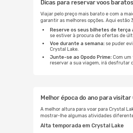
Dicas para reservar voos baratos
Viajar pelo preço mais barato e com a mai
garantir as melhores opções. Aqui estão 3
Reserve os seus bilhetes de terça 
se estiver à procura de ofertas de úl
Voe durante a semana:
se puder evi
Crystal Lake.
Junte-se ao Opodo Prime:
Com um te
reservar a sua viagem, irá desfrutar 
Melhor época do ano para visitar
A melhor altura para voar para Crystal L
mostrar-lhe algumas atividades diferente
Alta temporada em Crystal Lake