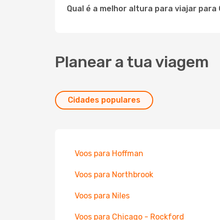
Qual é a melhor altura para viajar para
Planear a tua viagem
Cidades populares
Voos para Hoffman
Voos para Northbrook
Voos para Niles
Voos para Chicago - Rockford