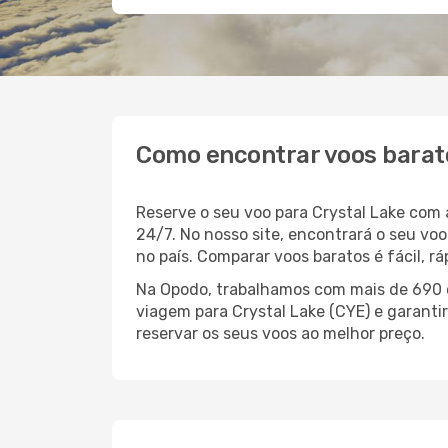
Como encontrar voos barato
Reserve o seu voo para Crystal Lake com
24/7. No nosso site, encontrará o seu v
no país. Comparar voos baratos é fácil, 
Na Opodo, trabalhamos com mais de 690 c
viagem para Crystal Lake (CYE) e garantir
reservar os seus voos ao melhor preço.