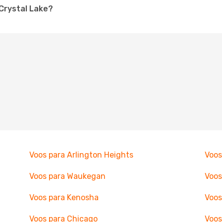
 Crystal Lake?
Voos para Arlington Heights
Voos
Voos para Waukegan
Voos
Voos para Kenosha
Voos
Voos para Chicago
Voos