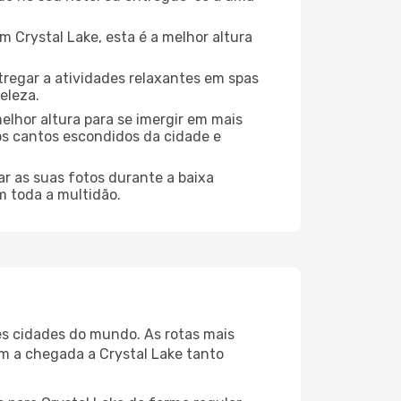
Crystal Lake, esta é a melhor altura
regar a atividades relaxantes em spas
eleza.
elhor altura para se imergir em mais
dos cantos escondidos da cidade e
r as suas fotos durante a baixa
m toda a multidão.
res cidades do mundo. As rotas mais
am a chegada a Crystal Lake tanto