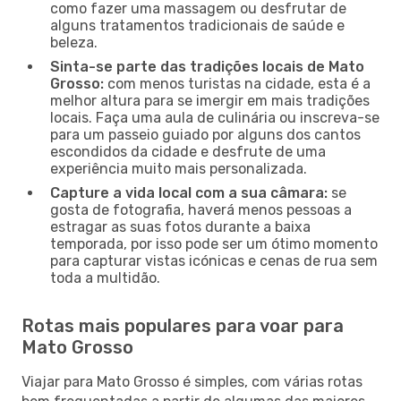
como fazer uma massagem ou desfrutar de
alguns tratamentos tradicionais de saúde e
beleza.
Sinta-se parte das tradições locais de Mato
Grosso:
com menos turistas na cidade, esta é a
melhor altura para se imergir em mais tradições
locais. Faça uma aula de culinária ou inscreva-se
para um passeio guiado por alguns dos cantos
escondidos da cidade e desfrute de uma
experiência muito mais personalizada.
Capture a vida local com a sua câmara:
se
gosta de fotografia, haverá menos pessoas a
estragar as suas fotos durante a baixa
temporada, por isso pode ser um ótimo momento
para capturar vistas icónicas e cenas de rua sem
toda a multidão.
Rotas mais populares para voar para
Mato Grosso
Viajar para Mato Grosso é simples, com várias rotas