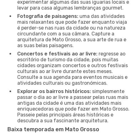
experimentar algumas das suas iguarias locais e
levar para casa algumas lembranças gourmet.
Fotografia de paisagens:
uma das atividades
mais relaxantes que pode fazer enquanto viaja
é perder-se nas ruas da cidade ou na natureza
circundante com a sua câmara. Capture a
arquitetura de Mato Grosso, a sua arte de rua e
as suas belas paisagens.
Concertos e festivais ao ar livre:
regresse ao
escritório de turismo da cidade, pois muitas
cidades organizam concertos e outros festivais
culturais ao ar livre durante estes meses.
Consulte a sua agenda para eventos musicais e
atividades culturais ou gastronómicas.
Explorar os bairros históricos:
simplesmente
passar o dia ao ar livre a passear pelas ruas mais
antigas da cidade é uma das atividades mais
enriquecedoras que pode fazer em Mato Grosso.
Passeie pelas principais áreas históricas e
descubra a sua fascinante arquitetura.
Baixa temporada em Mato Grosso