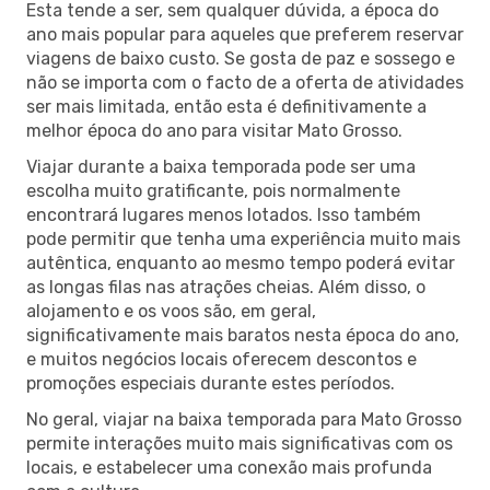
Esta tende a ser, sem qualquer dúvida, a época do
ano mais popular para aqueles que preferem reservar
viagens de baixo custo. Se gosta de paz e sossego e
não se importa com o facto de a oferta de atividades
ser mais limitada, então esta é definitivamente a
melhor época do ano para visitar Mato Grosso.
Viajar durante a baixa temporada pode ser uma
escolha muito gratificante, pois normalmente
encontrará lugares menos lotados. Isso também
pode permitir que tenha uma experiência muito mais
autêntica, enquanto ao mesmo tempo poderá evitar
as longas filas nas atrações cheias. Além disso, o
alojamento e os voos são, em geral,
significativamente mais baratos nesta época do ano,
e muitos negócios locais oferecem descontos e
promoções especiais durante estes períodos.
No geral, viajar na baixa temporada para Mato Grosso
permite interações muito mais significativas com os
locais, e estabelecer uma conexão mais profunda