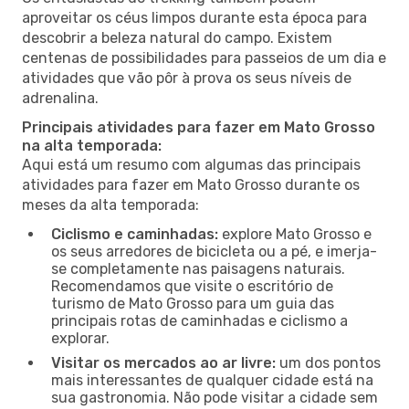
aproveitar os céus limpos durante esta época para
descobrir a beleza natural do campo. Existem
centenas de possibilidades para passeios de um dia e
atividades que vão pôr à prova os seus níveis de
adrenalina.
Principais atividades para fazer em Mato Grosso
na alta temporada:
Aqui está um resumo com algumas das principais
atividades para fazer em Mato Grosso durante os
meses da alta temporada:
Ciclismo e caminhadas:
explore Mato Grosso e
os seus arredores de bicicleta ou a pé, e imerja-
se completamente nas paisagens naturais.
Recomendamos que visite o escritório de
turismo de Mato Grosso para um guia das
principais rotas de caminhadas e ciclismo a
explorar.
Visitar os mercados ao ar livre:
um dos pontos
mais interessantes de qualquer cidade está na
sua gastronomia. Não pode visitar a cidade sem