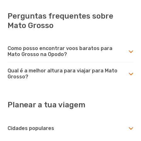
Perguntas frequentes sobre
Mato Grosso
Como posso encontrar voos baratos para
Mato Grosso na Opodo?
Qual é a melhor altura para viajar para Mato
Grosso?
Planear a tua viagem
Cidades populares