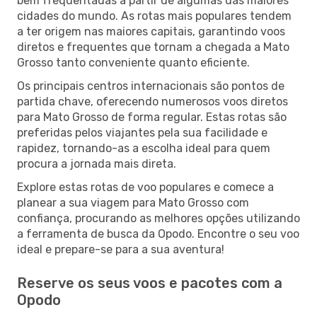
bem frequentadas a partir de algumas das maiores
cidades do mundo. As rotas mais populares tendem
a ter origem nas maiores capitais, garantindo voos
diretos e frequentes que tornam a chegada a Mato
Grosso tanto conveniente quanto eficiente.
Os principais centros internacionais são pontos de
partida chave, oferecendo numerosos voos diretos
para Mato Grosso de forma regular. Estas rotas são
preferidas pelos viajantes pela sua facilidade e
rapidez, tornando-as a escolha ideal para quem
procura a jornada mais direta.
Explore estas rotas de voo populares e comece a
planear a sua viagem para Mato Grosso com
confiança, procurando as melhores opções utilizando
a ferramenta de busca da Opodo. Encontre o seu voo
ideal e prepare-se para a sua aventura!
Reserve os seus voos e pacotes com a
Opodo