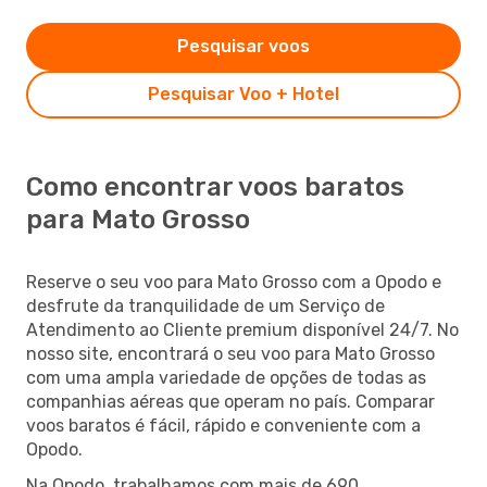
Pesquisar voos
Pesquisar Voo + Hotel
Como encontrar voos baratos
para Mato Grosso
Reserve o seu voo para Mato Grosso com a Opodo e
desfrute da tranquilidade de um Serviço de
Atendimento ao Cliente premium disponível 24/7. No
nosso site, encontrará o seu voo para Mato Grosso
com uma ampla variedade de opções de todas as
companhias aéreas que operam no país. Comparar
voos baratos é fácil, rápido e conveniente com a
Opodo.
Na Opodo, trabalhamos com mais de 690