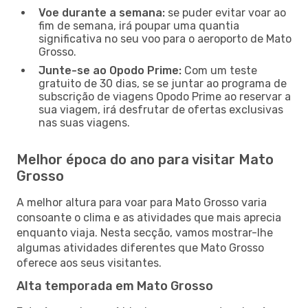
Voe durante a semana:
se puder evitar voar ao
fim de semana, irá poupar uma quantia
significativa no seu voo para o aeroporto de Mato
Grosso.
Junte-se ao Opodo Prime:
Com um teste
gratuito de 30 dias, se se juntar ao programa de
subscrição de viagens Opodo Prime ao reservar a
sua viagem, irá desfrutar de ofertas exclusivas
nas suas viagens.
Melhor época do ano para visitar Mato
Grosso
A melhor altura para voar para Mato Grosso varia
consoante o clima e as atividades que mais aprecia
enquanto viaja. Nesta secção, vamos mostrar-lhe
algumas atividades diferentes que Mato Grosso
oferece aos seus visitantes.
Alta temporada em Mato Grosso