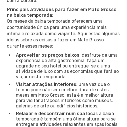
com a cultura.
Principais atividades para fazer em Mato Grosso
na baixa temporada:
Os meses da baixa temporada oferecem uma
oportunidade única para uma experiência mais
íntima e relaxada como viajante. Aqui estão algumas
ideias sobre as coisas a fazer em Mato Grosso
durante esses meses:
Aproveitar os preços baixos:
desfrute de uma
experiência de alta gastronomia, faça um
upgrade no seu hotel ou entregue-se a uma
atividade de luxo com as economias que fará ao
viajar nesta temporada.
Visitar atrações interiores:
uma vez que o
tempo pode não ser o melhor durante estes
meses em Mato Grosso, esta é a melhor altura
para visitar atrações interiores como museus,
galerias de arte ou edifícios históricos.
Relaxar e descontrair num spa local:
a baixa
temporada é também uma ótima altura para se
entregar a atividades relaxantes em spas locais,