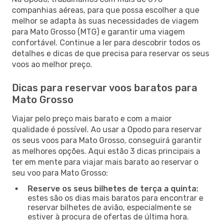
companhias aéreas, para que possa escolher a que
melhor se adapta às suas necessidades de viagem
para Mato Grosso (MTG) e garantir uma viagem
confortável. Continue a ler para descobrir todos os
detalhes e dicas de que precisa para reservar os seus
voos ao melhor preço.
Dicas para reservar voos baratos para
Mato Grosso
Viajar pelo preço mais barato e com a maior
qualidade é possível. Ao usar a Opodo para reservar
os seus voos para Mato Grosso, conseguirá garantir
as melhores opções. Aqui estão 3 dicas principais a
ter em mente para viajar mais barato ao reservar o
seu voo para Mato Grosso:
Reserve os seus bilhetes de terça a quinta:
estes são os dias mais baratos para encontrar e
reservar bilhetes de avião, especialmente se
estiver à procura de ofertas de última hora.