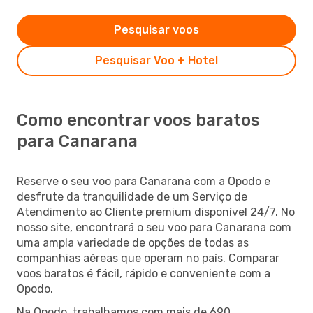
Pesquisar voos
Pesquisar Voo + Hotel
Como encontrar voos baratos
para Canarana
Reserve o seu voo para Canarana com a Opodo e
desfrute da tranquilidade de um Serviço de
Atendimento ao Cliente premium disponível 24/7. No
nosso site, encontrará o seu voo para Canarana com
uma ampla variedade de opções de todas as
companhias aéreas que operam no país. Comparar
voos baratos é fácil, rápido e conveniente com a
Opodo.
Na Opodo, trabalhamos com mais de 690