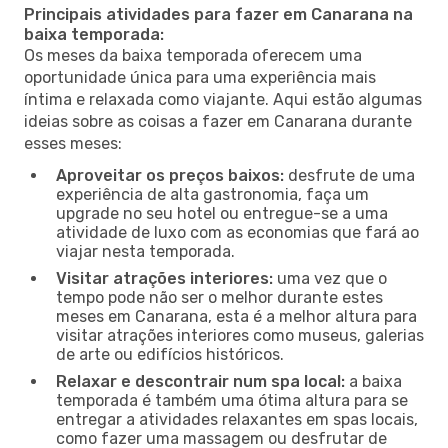
Principais atividades para fazer em Canarana na
baixa temporada:
Os meses da baixa temporada oferecem uma
oportunidade única para uma experiência mais
íntima e relaxada como viajante. Aqui estão algumas
ideias sobre as coisas a fazer em Canarana durante
esses meses:
Aproveitar os preços baixos:
desfrute de uma
experiência de alta gastronomia, faça um
upgrade no seu hotel ou entregue-se a uma
atividade de luxo com as economias que fará ao
viajar nesta temporada.
Visitar atrações interiores:
uma vez que o
tempo pode não ser o melhor durante estes
meses em Canarana, esta é a melhor altura para
visitar atrações interiores como museus, galerias
de arte ou edifícios históricos.
Relaxar e descontrair num spa local:
a baixa
temporada é também uma ótima altura para se
entregar a atividades relaxantes em spas locais,
como fazer uma massagem ou desfrutar de