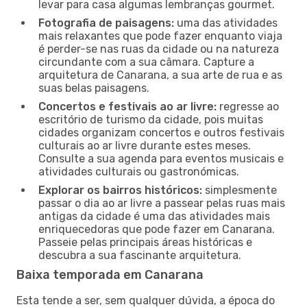
levar para casa algumas lembranças gourmet.
Fotografia de paisagens:
uma das atividades
mais relaxantes que pode fazer enquanto viaja
é perder-se nas ruas da cidade ou na natureza
circundante com a sua câmara. Capture a
arquitetura de Canarana, a sua arte de rua e as
suas belas paisagens.
Concertos e festivais ao ar livre:
regresse ao
escritório de turismo da cidade, pois muitas
cidades organizam concertos e outros festivais
culturais ao ar livre durante estes meses.
Consulte a sua agenda para eventos musicais e
atividades culturais ou gastronómicas.
Explorar os bairros históricos:
simplesmente
passar o dia ao ar livre a passear pelas ruas mais
antigas da cidade é uma das atividades mais
enriquecedoras que pode fazer em Canarana.
Passeie pelas principais áreas históricas e
descubra a sua fascinante arquitetura.
Baixa temporada em Canarana
Esta tende a ser, sem qualquer dúvida, a época do