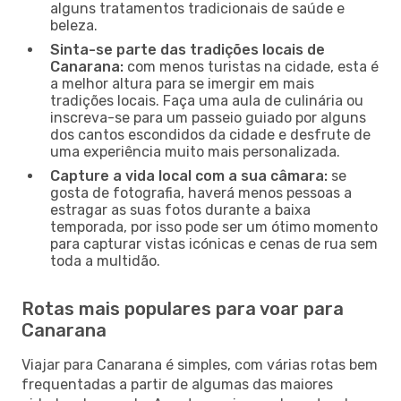
alguns tratamentos tradicionais de saúde e
beleza.
Sinta-se parte das tradições locais de
Canarana:
com menos turistas na cidade, esta é
a melhor altura para se imergir em mais
tradições locais. Faça uma aula de culinária ou
inscreva-se para um passeio guiado por alguns
dos cantos escondidos da cidade e desfrute de
uma experiência muito mais personalizada.
Capture a vida local com a sua câmara:
se
gosta de fotografia, haverá menos pessoas a
estragar as suas fotos durante a baixa
temporada, por isso pode ser um ótimo momento
para capturar vistas icónicas e cenas de rua sem
toda a multidão.
Rotas mais populares para voar para
Canarana
Viajar para Canarana é simples, com várias rotas bem
frequentadas a partir de algumas das maiores