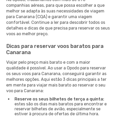
companhias aéreas, para que possa escolher a que
melhor se adapta às suas necessidades de viagem
para Canarana (CQA) e garantir uma viagem
confortável. Continue a ler para descobrir todos os
detalhes e dicas de que precisa para reservar os seus
voos ao melhor preço.
Dicas para reservar voos baratos para
Canarana
Viajar pelo preço mais barato e com a maior
qualidade é possível. Ao usar a Opodo para reservar
os seus voos para Canarana, conseguirá garantir as
melhores opções. Aqui estão 3 dicas principais a ter
em mente para viajar mais barato ao reservar o seu
voo para Canarana:
Reserve os seus bilhetes de terça a quinta:
estes são os dias mais baratos para encontrar e
reservar bilhetes de avião, especialmente se
estiver à procura de ofertas de última hora.