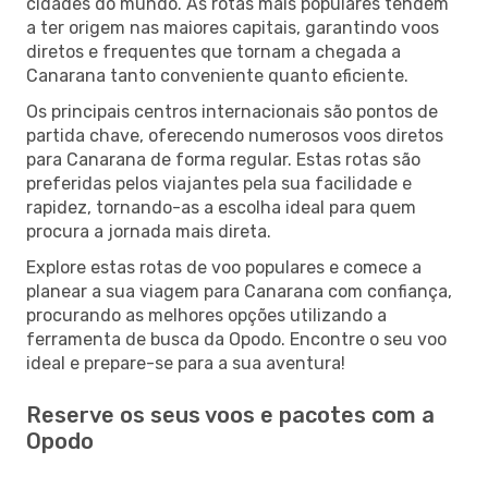
cidades do mundo. As rotas mais populares tendem
a ter origem nas maiores capitais, garantindo voos
diretos e frequentes que tornam a chegada a
Canarana tanto conveniente quanto eficiente.
Os principais centros internacionais são pontos de
partida chave, oferecendo numerosos voos diretos
para Canarana de forma regular. Estas rotas são
preferidas pelos viajantes pela sua facilidade e
rapidez, tornando-as a escolha ideal para quem
procura a jornada mais direta.
Explore estas rotas de voo populares e comece a
planear a sua viagem para Canarana com confiança,
procurando as melhores opções utilizando a
ferramenta de busca da Opodo. Encontre o seu voo
ideal e prepare-se para a sua aventura!
Reserve os seus voos e pacotes com a
Opodo