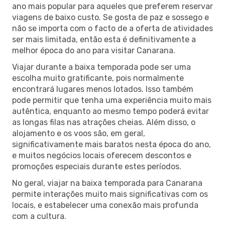
ano mais popular para aqueles que preferem reservar
viagens de baixo custo. Se gosta de paz e sossego e
não se importa com o facto de a oferta de atividades
ser mais limitada, então esta é definitivamente a
melhor época do ano para visitar Canarana.
Viajar durante a baixa temporada pode ser uma
escolha muito gratificante, pois normalmente
encontrará lugares menos lotados. Isso também
pode permitir que tenha uma experiência muito mais
autêntica, enquanto ao mesmo tempo poderá evitar
as longas filas nas atrações cheias. Além disso, o
alojamento e os voos são, em geral,
significativamente mais baratos nesta época do ano,
e muitos negócios locais oferecem descontos e
promoções especiais durante estes períodos.
No geral, viajar na baixa temporada para Canarana
permite interações muito mais significativas com os
locais, e estabelecer uma conexão mais profunda
com a cultura.