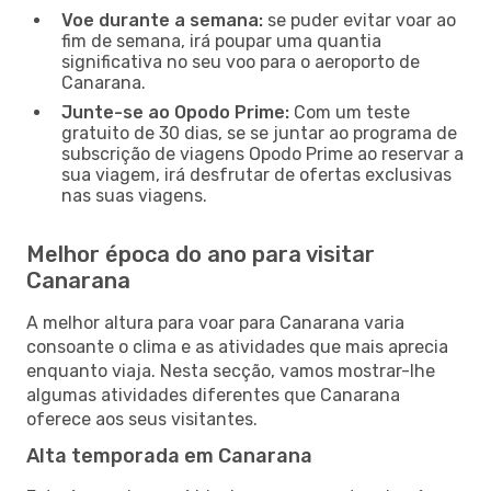
Voe durante a semana:
se puder evitar voar ao
fim de semana, irá poupar uma quantia
significativa no seu voo para o aeroporto de
Canarana.
Junte-se ao Opodo Prime:
Com um teste
gratuito de 30 dias, se se juntar ao programa de
subscrição de viagens Opodo Prime ao reservar a
sua viagem, irá desfrutar de ofertas exclusivas
nas suas viagens.
Melhor época do ano para visitar
Canarana
A melhor altura para voar para Canarana varia
consoante o clima e as atividades que mais aprecia
enquanto viaja. Nesta secção, vamos mostrar-lhe
algumas atividades diferentes que Canarana
oferece aos seus visitantes.
Alta temporada em Canarana