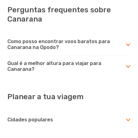
Perguntas frequentes sobre
Canarana
Como posso encontrar voos baratos para
Canarana na Opodo?
Qual é a melhor altura para viajar para
Canarana?
Planear a tua viagem
Cidades populares