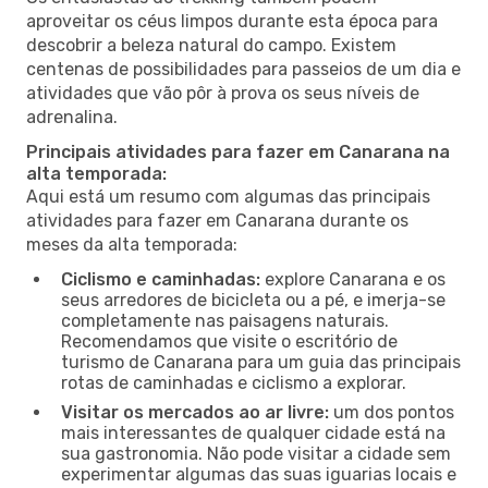
aproveitar os céus limpos durante esta época para
descobrir a beleza natural do campo. Existem
centenas de possibilidades para passeios de um dia e
atividades que vão pôr à prova os seus níveis de
adrenalina.
Principais atividades para fazer em Canarana na
alta temporada:
Aqui está um resumo com algumas das principais
atividades para fazer em Canarana durante os
meses da alta temporada:
Ciclismo e caminhadas:
explore Canarana e os
seus arredores de bicicleta ou a pé, e imerja-se
completamente nas paisagens naturais.
Recomendamos que visite o escritório de
turismo de Canarana para um guia das principais
rotas de caminhadas e ciclismo a explorar.
Visitar os mercados ao ar livre:
um dos pontos
mais interessantes de qualquer cidade está na
sua gastronomia. Não pode visitar a cidade sem
experimentar algumas das suas iguarias locais e