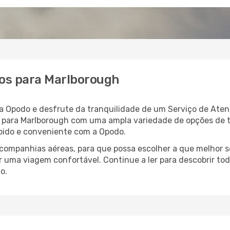
os para Marlborough
a Opodo e desfrute da tranquilidade de um Serviço de Aten
oo para Marlborough com uma ampla variedade de opções de
rápido e conveniente com a Opodo.
ompanhias aéreas, para que possa escolher a que melhor s
 uma viagem confortável. Continue a ler para descobrir tod
o.