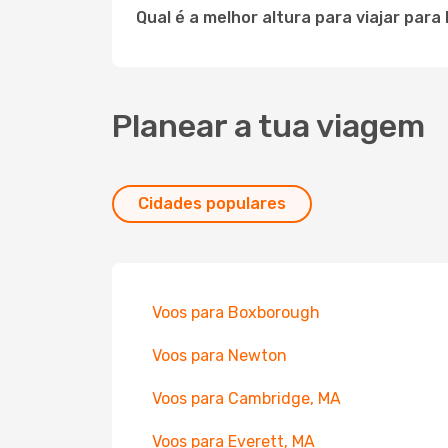
Qual é a melhor altura para viajar par
Planear a tua viagem
Cidades populares
Voos para Boxborough
Voos para Newton
Voos para Cambridge, MA
Voos para Everett, MA