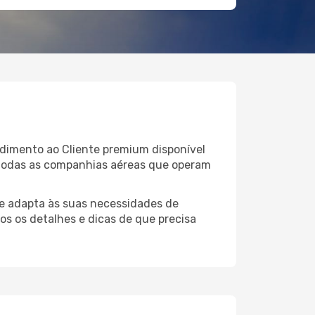
dimento ao Cliente premium disponível
 todas as companhias aéreas que operam
e adapta às suas necessidades de
os os detalhes e dicas de que precisa