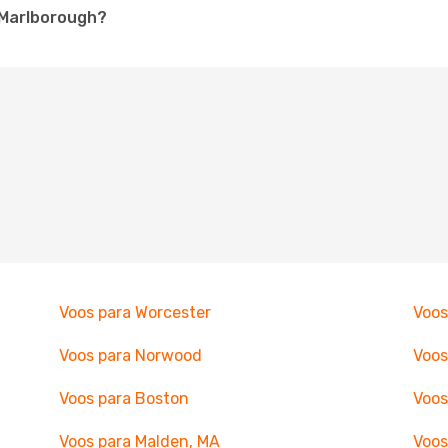
a Marlborough?
Voos para Worcester
Voos
Voos para Norwood
Voos
Voos para Boston
Voos
Voos para Malden, MA
Voos