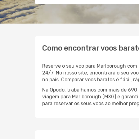
Como encontrar voos barat
Reserve o seu voo para Marlborough com 
24/7. No nosso site, encontrará o seu v
no país. Comparar voos baratos é fácil, 
Na Opodo, trabalhamos com mais de 690 c
viagem para Marlborough (MXG) e garantir
para reservar os seus voos ao melhor preç