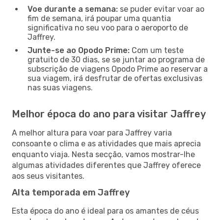
Voe durante a semana:
se puder evitar voar ao
fim de semana, irá poupar uma quantia
significativa no seu voo para o aeroporto de
Jaffrey.
Junte-se ao Opodo Prime:
Com um teste
gratuito de 30 dias, se se juntar ao programa de
subscrição de viagens Opodo Prime ao reservar a
sua viagem, irá desfrutar de ofertas exclusivas
nas suas viagens.
Melhor época do ano para visitar Jaffrey
A melhor altura para voar para Jaffrey varia
consoante o clima e as atividades que mais aprecia
enquanto viaja. Nesta secção, vamos mostrar-lhe
algumas atividades diferentes que Jaffrey oferece
aos seus visitantes.
Alta temporada em Jaffrey
Esta época do ano é ideal para os amantes de céus