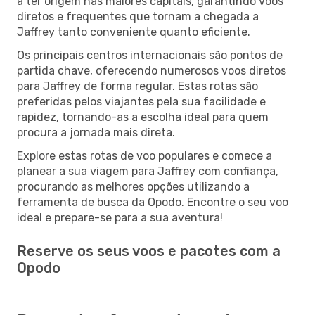
a ter origem nas maiores capitais, garantindo voos
diretos e frequentes que tornam a chegada a
Jaffrey tanto conveniente quanto eficiente.
Os principais centros internacionais são pontos de
partida chave, oferecendo numerosos voos diretos
para Jaffrey de forma regular. Estas rotas são
preferidas pelos viajantes pela sua facilidade e
rapidez, tornando-as a escolha ideal para quem
procura a jornada mais direta.
Explore estas rotas de voo populares e comece a
planear a sua viagem para Jaffrey com confiança,
procurando as melhores opções utilizando a
ferramenta de busca da Opodo. Encontre o seu voo
ideal e prepare-se para a sua aventura!
Reserve os seus voos e pacotes com a
Opodo