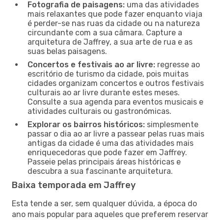
Fotografia de paisagens:
uma das atividades
mais relaxantes que pode fazer enquanto viaja
é perder-se nas ruas da cidade ou na natureza
circundante com a sua câmara. Capture a
arquitetura de Jaffrey, a sua arte de rua e as
suas belas paisagens.
Concertos e festivais ao ar livre:
regresse ao
escritório de turismo da cidade, pois muitas
cidades organizam concertos e outros festivais
culturais ao ar livre durante estes meses.
Consulte a sua agenda para eventos musicais e
atividades culturais ou gastronómicas.
Explorar os bairros históricos:
simplesmente
passar o dia ao ar livre a passear pelas ruas mais
antigas da cidade é uma das atividades mais
enriquecedoras que pode fazer em Jaffrey.
Passeie pelas principais áreas históricas e
descubra a sua fascinante arquitetura.
Baixa temporada em Jaffrey
Esta tende a ser, sem qualquer dúvida, a época do
ano mais popular para aqueles que preferem reservar