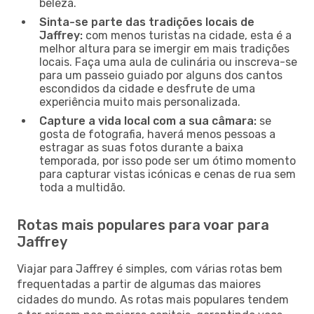
beleza.
Sinta-se parte das tradições locais de
Jaffrey:
com menos turistas na cidade, esta é a
melhor altura para se imergir em mais tradições
locais. Faça uma aula de culinária ou inscreva-se
para um passeio guiado por alguns dos cantos
escondidos da cidade e desfrute de uma
experiência muito mais personalizada.
Capture a vida local com a sua câmara:
se
gosta de fotografia, haverá menos pessoas a
estragar as suas fotos durante a baixa
temporada, por isso pode ser um ótimo momento
para capturar vistas icónicas e cenas de rua sem
toda a multidão.
Rotas mais populares para voar para
Jaffrey
Viajar para Jaffrey é simples, com várias rotas bem
frequentadas a partir de algumas das maiores
cidades do mundo. As rotas mais populares tendem