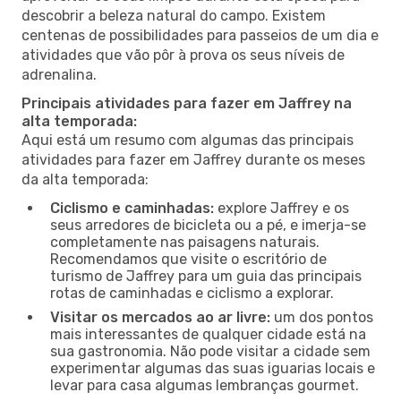
descobrir a beleza natural do campo. Existem
centenas de possibilidades para passeios de um dia e
atividades que vão pôr à prova os seus níveis de
adrenalina.
Principais atividades para fazer em Jaffrey na
alta temporada:
Aqui está um resumo com algumas das principais
atividades para fazer em Jaffrey durante os meses
da alta temporada:
Ciclismo e caminhadas:
explore Jaffrey e os
seus arredores de bicicleta ou a pé, e imerja-se
completamente nas paisagens naturais.
Recomendamos que visite o escritório de
turismo de Jaffrey para um guia das principais
rotas de caminhadas e ciclismo a explorar.
Visitar os mercados ao ar livre:
um dos pontos
mais interessantes de qualquer cidade está na
sua gastronomia. Não pode visitar a cidade sem
experimentar algumas das suas iguarias locais e
levar para casa algumas lembranças gourmet.