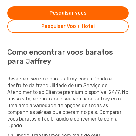
Pesquisar voos
Pesquisar Voo + Hotel
Como encontrar voos baratos
para Jaffrey
Reserve o seu voo para Jaffrey com a Opodo e
desfrute da tranquilidade de um Serviço de
Atendimento ao Cliente premium disponível 24/7. No
nosso site, encontrará o seu voo para Jaffrey com
uma ampla variedade de opções de todas as
companhias aéreas que operam no país. Comparar
voos baratos é fácil, rápido e conveniente com a
Opodo.
Na Opodo, trabalhamos com mais de 690