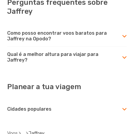
Perguntas frequentes sobre
Jaffrey
Como posso encontrar voos baratos para
Jaffrey na Opodo?
Qual é a melhor altura para viajar para
Jaffrey?
Planear a tua viagem
Cidades populares
Voos
Jaffrey