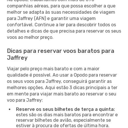
companhias aéreas, para que possa escolher a que
melhor se adapta às suas necessidades de viagem
para Jaffrey (AFN) e garantir uma viagem
confortável. Continue a ler para descobrir todos os
detalhes e dicas de que precisa para reservar os seus
voos ao melhor preço.
Dicas para reservar voos baratos para
Jaffrey
Viajar pelo preço mais barato e com a maior
qualidade é possível. Ao usar a Opodo para reservar
os seus voos para Jaffrey, conseguirá garantir as
melhores opções. Aqui estão 3 dicas principais a ter
em mente para viajar mais barato ao reservar o seu
voo para Jaffrey:
Reserve os seus bilhetes de terça a quinta:
estes são os dias mais baratos para encontrar e
reservar bilhetes de avião, especialmente se
estiver à procura de ofertas de última hora.