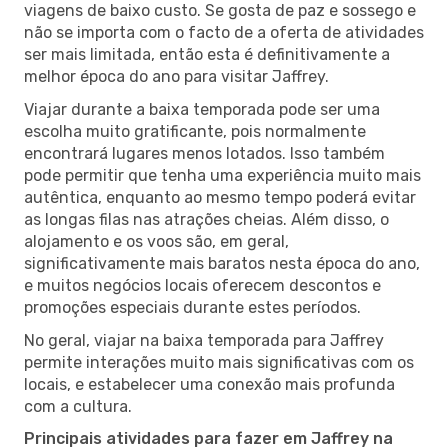
viagens de baixo custo. Se gosta de paz e sossego e
não se importa com o facto de a oferta de atividades
ser mais limitada, então esta é definitivamente a
melhor época do ano para visitar Jaffrey.
Viajar durante a baixa temporada pode ser uma
escolha muito gratificante, pois normalmente
encontrará lugares menos lotados. Isso também
pode permitir que tenha uma experiência muito mais
autêntica, enquanto ao mesmo tempo poderá evitar
as longas filas nas atrações cheias. Além disso, o
alojamento e os voos são, em geral,
significativamente mais baratos nesta época do ano,
e muitos negócios locais oferecem descontos e
promoções especiais durante estes períodos.
No geral, viajar na baixa temporada para Jaffrey
permite interações muito mais significativas com os
locais, e estabelecer uma conexão mais profunda
com a cultura.
Principais atividades para fazer em Jaffrey na