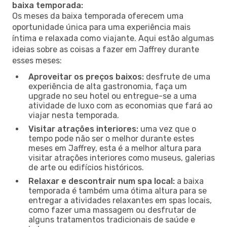
baixa temporada:
Os meses da baixa temporada oferecem uma
oportunidade única para uma experiência mais
íntima e relaxada como viajante. Aqui estão algumas
ideias sobre as coisas a fazer em Jaffrey durante
esses meses:
Aproveitar os preços baixos:
desfrute de uma
experiência de alta gastronomia, faça um
upgrade no seu hotel ou entregue-se a uma
atividade de luxo com as economias que fará ao
viajar nesta temporada.
Visitar atrações interiores:
uma vez que o
tempo pode não ser o melhor durante estes
meses em Jaffrey, esta é a melhor altura para
visitar atrações interiores como museus, galerias
de arte ou edifícios históricos.
Relaxar e descontrair num spa local:
a baixa
temporada é também uma ótima altura para se
entregar a atividades relaxantes em spas locais,
como fazer uma massagem ou desfrutar de
alguns tratamentos tradicionais de saúde e