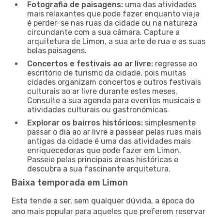
Fotografia de paisagens:
uma das atividades
mais relaxantes que pode fazer enquanto viaja
é perder-se nas ruas da cidade ou na natureza
circundante com a sua câmara. Capture a
arquitetura de Limon, a sua arte de rua e as suas
belas paisagens.
Concertos e festivais ao ar livre:
regresse ao
escritório de turismo da cidade, pois muitas
cidades organizam concertos e outros festivais
culturais ao ar livre durante estes meses.
Consulte a sua agenda para eventos musicais e
atividades culturais ou gastronómicas.
Explorar os bairros históricos:
simplesmente
passar o dia ao ar livre a passear pelas ruas mais
antigas da cidade é uma das atividades mais
enriquecedoras que pode fazer em Limon.
Passeie pelas principais áreas históricas e
descubra a sua fascinante arquitetura.
Baixa temporada em Limon
Esta tende a ser, sem qualquer dúvida, a época do
ano mais popular para aqueles que preferem reservar