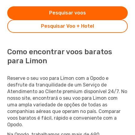
Pesquisar voos
Pesquisar Voo + Hotel
Como encontrar voos baratos
para Limon
Reserve o seu voo para Limon com a Opodo e
desfrute da tranquilidade de um Serviço de
Atendimento ao Cliente premium disponível 24/7. No
nosso site, encontrará o seu voo para Limon com
uma ampla variedade de opções de todas as
companhias aéreas que operam no país. Comparar
voos baratos é fácil, rápido e conveniente com a
Opodo.
Na Opodo, trabalhamos com mais de 690