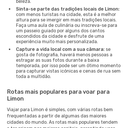
beleza.
Sinta-se parte das tradições locais de Limon:
com menos turistas na cidade, esta é a melhor
altura para se imergir em mais tradições locais.
Faça uma aula de culinária ou inscreva-se para
um passeio guiado por alguns dos cantos
escondidos da cidade e desfrute de uma
experiência muito mais personalizada.
Capture a vida local com a sua câmara:
se
gosta de fotografia, haverá menos pessoas a
estragar as suas fotos durante a baixa
temporada, por isso pode ser um ótimo momento
para capturar vistas icónicas e cenas de rua sem
toda a multidão.
Rotas mais populares para voar para
Limon
Viajar para Limon é simples, com várias rotas bem
frequentadas a partir de algumas das maiores
cidades do mundo. As rotas mais populares tendem