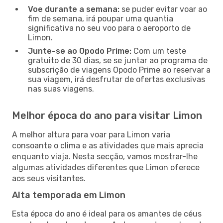
Voe durante a semana:
se puder evitar voar ao
fim de semana, irá poupar uma quantia
significativa no seu voo para o aeroporto de
Limon.
Junte-se ao Opodo Prime:
Com um teste
gratuito de 30 dias, se se juntar ao programa de
subscrição de viagens Opodo Prime ao reservar a
sua viagem, irá desfrutar de ofertas exclusivas
nas suas viagens.
Melhor época do ano para visitar Limon
A melhor altura para voar para Limon varia
consoante o clima e as atividades que mais aprecia
enquanto viaja. Nesta secção, vamos mostrar-lhe
algumas atividades diferentes que Limon oferece
aos seus visitantes.
Alta temporada em Limon
Esta época do ano é ideal para os amantes de céus