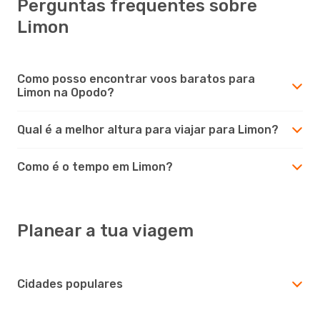
Perguntas frequentes sobre
Limon
Como posso encontrar voos baratos para
Limon na Opodo?
Qual é a melhor altura para viajar para Limon?
Como é o tempo em Limon?
Planear a tua viagem
Cidades populares