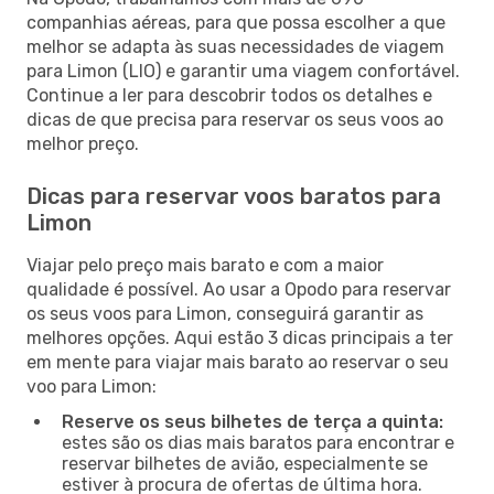
companhias aéreas, para que possa escolher a que
melhor se adapta às suas necessidades de viagem
para Limon (LIO) e garantir uma viagem confortável.
Continue a ler para descobrir todos os detalhes e
dicas de que precisa para reservar os seus voos ao
melhor preço.
Dicas para reservar voos baratos para
Limon
Viajar pelo preço mais barato e com a maior
qualidade é possível. Ao usar a Opodo para reservar
os seus voos para Limon, conseguirá garantir as
melhores opções. Aqui estão 3 dicas principais a ter
em mente para viajar mais barato ao reservar o seu
voo para Limon:
Reserve os seus bilhetes de terça a quinta:
estes são os dias mais baratos para encontrar e
reservar bilhetes de avião, especialmente se
estiver à procura de ofertas de última hora.