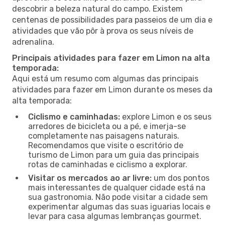
descobrir a beleza natural do campo. Existem
centenas de possibilidades para passeios de um dia e
atividades que vão pôr à prova os seus níveis de
adrenalina.
Principais atividades para fazer em Limon na alta
temporada:
Aqui está um resumo com algumas das principais
atividades para fazer em Limon durante os meses da
alta temporada:
Ciclismo e caminhadas:
explore Limon e os seus
arredores de bicicleta ou a pé, e imerja-se
completamente nas paisagens naturais.
Recomendamos que visite o escritório de
turismo de Limon para um guia das principais
rotas de caminhadas e ciclismo a explorar.
Visitar os mercados ao ar livre:
um dos pontos
mais interessantes de qualquer cidade está na
sua gastronomia. Não pode visitar a cidade sem
experimentar algumas das suas iguarias locais e
levar para casa algumas lembranças gourmet.