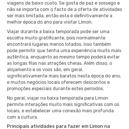
viagens de baixo custo. Se gosta de paz e sossego e
não se importa com o facto de a oferta de atividades
ser mais limitada, então esta é definitivamente a
melhor época do ano para visitar Limon.
Viajar durante a baixa temporada pode ser uma
escolha muito gratificante, pois normalmente
encontrará lugares menos lotados. Isso também
pode permitir que tenha uma experiência muito mais
autêntica, enquanto ao mesmo tempo poderá evitar
as longas filas nas atrações cheias. Além disso, o
alojamento e os voos são, em geral,
significativamente mais baratos nesta época do ano,
e muitos negócios locais oferecem descontos e
promoções especiais durante estes períodos.
No geral, viajar na baixa temporada para Limon
permite interações muito mais significativas com os
locais, e estabelecer uma conexão mais profunda
com a cultura.
Principais atividades para fazer em Limon na