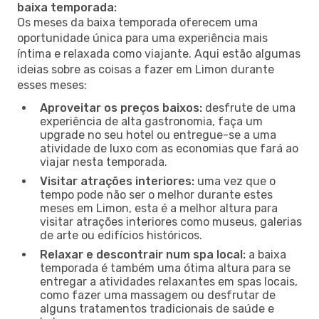
baixa temporada:
Os meses da baixa temporada oferecem uma
oportunidade única para uma experiência mais
íntima e relaxada como viajante. Aqui estão algumas
ideias sobre as coisas a fazer em Limon durante
esses meses:
Aproveitar os preços baixos:
desfrute de uma
experiência de alta gastronomia, faça um
upgrade no seu hotel ou entregue-se a uma
atividade de luxo com as economias que fará ao
viajar nesta temporada.
Visitar atrações interiores:
uma vez que o
tempo pode não ser o melhor durante estes
meses em Limon, esta é a melhor altura para
visitar atrações interiores como museus, galerias
de arte ou edifícios históricos.
Relaxar e descontrair num spa local:
a baixa
temporada é também uma ótima altura para se
entregar a atividades relaxantes em spas locais,
como fazer uma massagem ou desfrutar de
alguns tratamentos tradicionais de saúde e